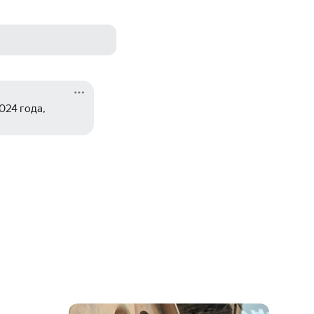
24 года, 