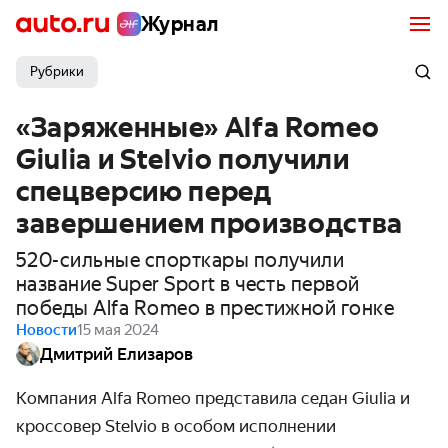
Журнал
Рубрики
«Заряженные» Alfa Romeo
Giulia и Stelvio получили
спецверсию перед
завершением производства
520-сильные спорткары получили
название Super Sport в честь первой
победы Alfa Romeo в престижной гонке
Новости
15 мая 2024
Дмитрий Елизаров
Компания Alfa Romeo представила седан Giulia и
кроссовер Stelvio в особом исполнении