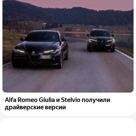
Alfa Romeo Giulia и Stelvio получили
драйверские версии