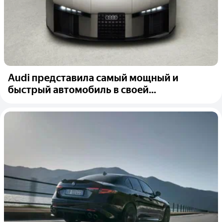
Audi представила самый мощный и
быстрый автомобиль в своей...