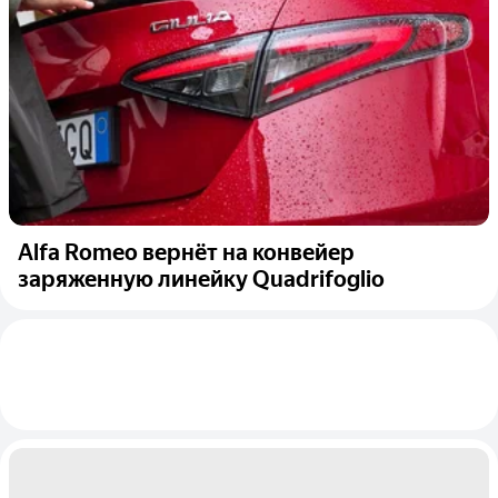
Alfa Romeo вернёт на конвейер
заряженную линейку Quadrifoglio