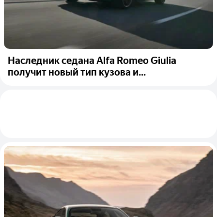
Наследник седана Alfa Romeo Giulia
получит новый тип кузова и...