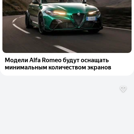
Модели Alfa Romeo будут оснащать
минимальным количеством экранов