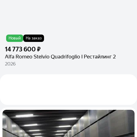
Новый
На заказ
14 773 600 ₽
Alfa Romeo Stelvio Quadrifoglio I Рестайлинг 2
2026