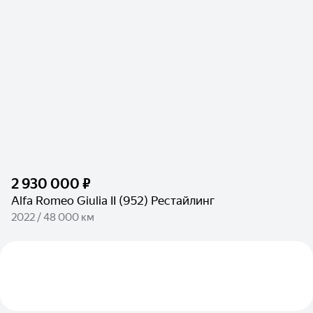
2 930 000 ₽
Alfa Romeo Giulia II (952) Рестайлинг
2022 / 48 000 км