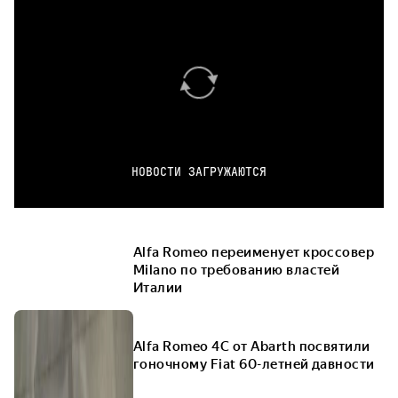
НОВОСТИ ЗАГРУЖАЮТСЯ
Alfa Romeo переименует кроссовер
Milano по требованию властей
Италии
Alfa Romeo 4C от Abarth посвятили
гоночному Fiat 60-летней давности