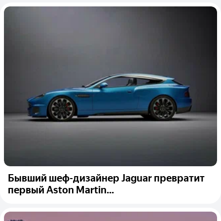
Бывший шеф-дизайнер Jaguar превратит
первый Aston Martin...