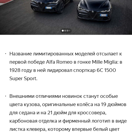
Название лимитированных моделей отсылает к
первой победе Alfa Romeo в гонке Mille Miglia: в
1928 году в ней лидировал спорткар 6C 1500
Super Sport.
Внешними отличиями новинок станут особые
цвета кузова,
оригинальные колёса на 19 дюймов
для седана и на 21 дюйм для кроссовера,
карбоновая отделка и фирменный логотип в виде
листка клевера, которому впервые белый цвет