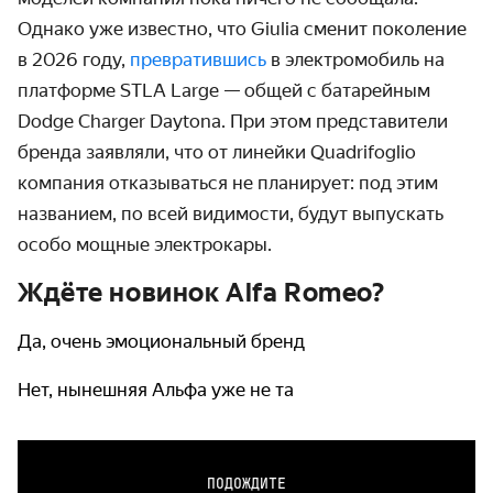
Однако уже известно, что Giulia сменит поколение
в 2026 году,
превратившись
в электромобиль на
платформе STLA Large — общей с батарейным
Dodge Charger Daytona. При этом представители
бренда заявляли, что от линейки Quadrifoglio
компания отказываться не планирует: под этим
названием, по всей видимости, будут выпускать
особо мощные электрокары.
Ждёте новинок Alfa Romeo?
Да, очень эмоциональный бренд
Нет, нынешняя Альфа уже не та
ПОДОЖДИТЕ