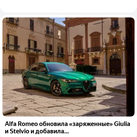
Alfa Romeo обновила «заряженные» Giulia
и Stelvio и добавила...