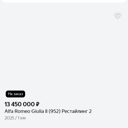
На заказ
13 450 000 ₽
Alfa Romeo Giulia II (952) Рестайлинг 2
2025 / 1 км