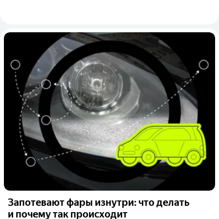
Запотевают фары изнутри: что делать
и почему так происходит