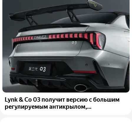
Lynk & Co 03 получит версию с большим
регулируемым антикрылом,...