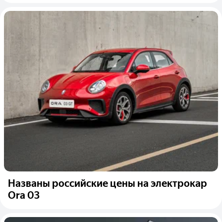
Названы российские цены на электрокар
Ora 03