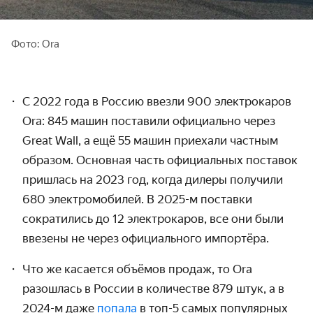
Фото: Ora
С 2022 года в Россию ввезли 900 электрокаров
Ora: 845 машин поставили официально через
Great Wall, а ещё 55 машин приехали частным
образом. Основная часть официальных поставок
пришлась на 2023 год, когда дилеры получили
680 электромобилей. В 2025-м поставки
сократились до 12 электрокаров, все они были
ввезены не через официального импортёра.
Что же касается объёмов продаж, то Ora
разошлась в России в количестве 879 штук, а в
2024-м даже
попала
в топ-5 самых популярных