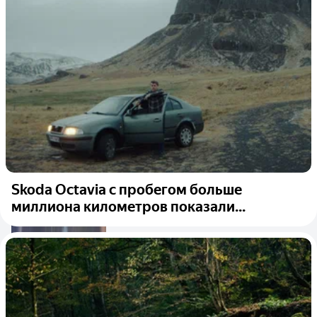
Skoda Octavia с пробегом больше
миллиона километров показали...