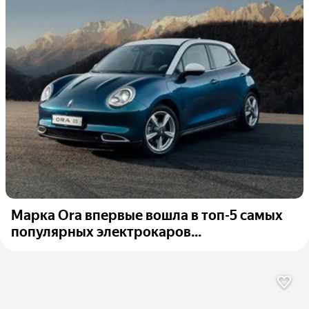
Марка Ora впервые вошла в топ-5 самых
популярных электрокаров...