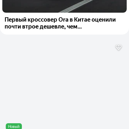
Первый кроссовер Ora в Китае оценили
почти втрое дешевле, чем...
Новый