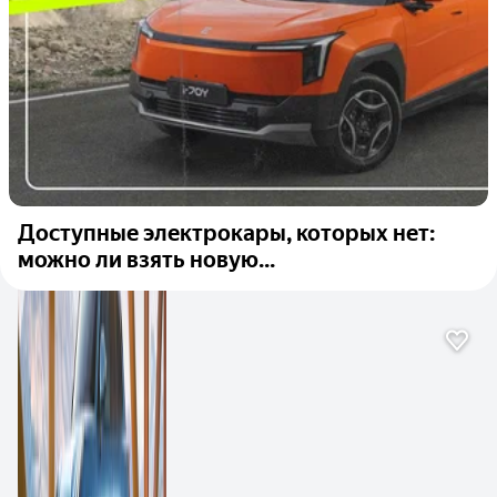
Доступные электрокары, которых нет:
можно ли взять новую...