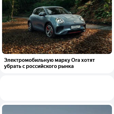
Электромобильную марку Ora хотят
убрать с российского рынка