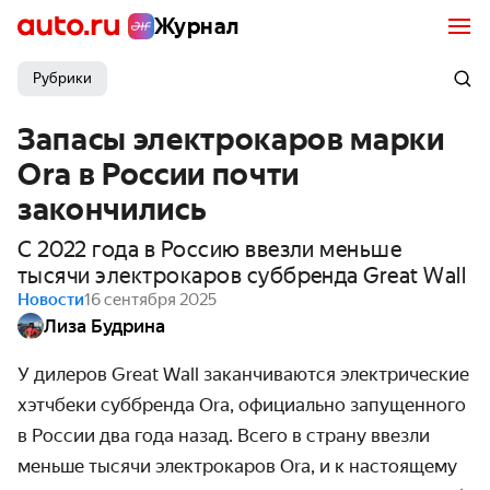
Журнал
Рубрики
Запасы электрокаров марки
Ora в России почти
закончились
С 2022 года в Россию ввезли меньше
тысячи электрокаров суббренда Great Wall
Новости
16 сентября 2025
Лиза Будрина
У дилеров Great Wall заканчиваются электрические
хэтчбеки суббренда Ora, официально запущенного
в России два года назад. Всего в страну ввезли
меньше тысячи электрокаров Ora, и к настоящему