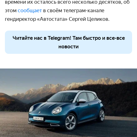
времени их осталось всего несколько десятков, об
этом
сообщает
в своём телеграм-канале
гендиректор
«
Автостата
»
Сергей Целиков.
Читайте нас в Telegram! Там быстро и все-все
новости