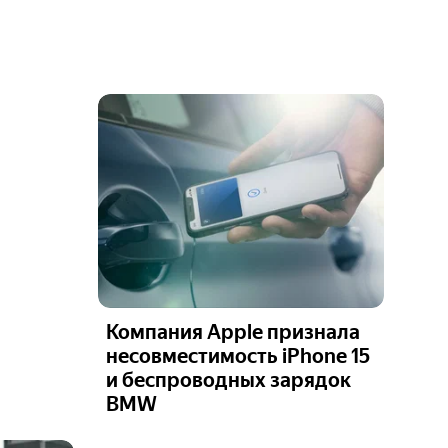
Компания Apple признала
несовместимость iPhone 15
и беспроводных зарядок
BMW