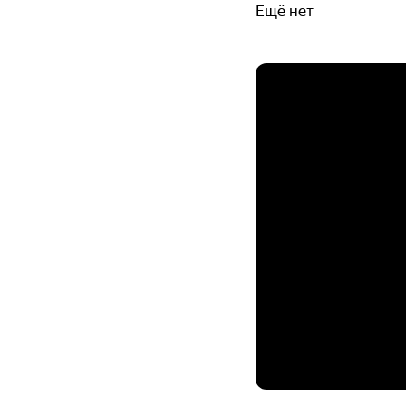
Ещё нет