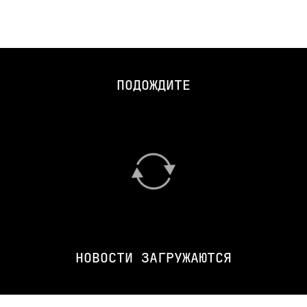
ПОДОЖДИТЕ
НОВОСТИ ЗАГРУЖАЮТСЯ