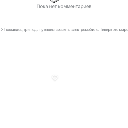
Пока нет комментариев
Голландец три года путешествовал на электромобиле. Теперь это мир