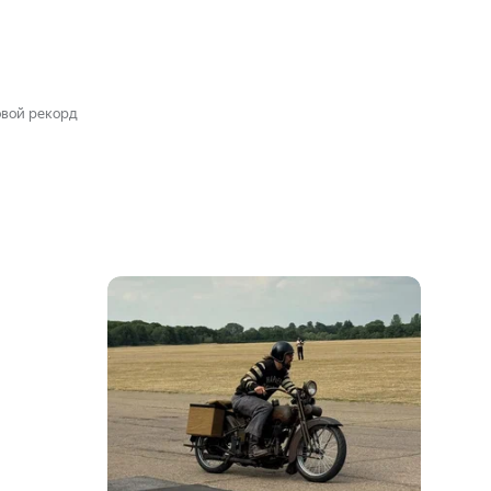
овой рекорд