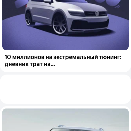
10 миллионов на экстремальный тюнинг:
дневник трат на...