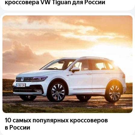
кроссовера VW Tiguan для России
10 самых популярных кроссоверов
в России