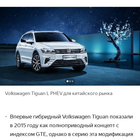
Volkswagen Tiguan L PHEV для китайского рынка
Впервые гибридный Volkswagen Tiguan показали
в 2015 году как полноприводный концепт с
индексом GTE, однако в серию эта модификация