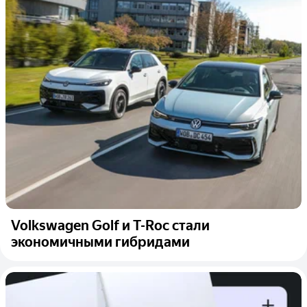
Volkswagen Golf и T-Roc стали
экономичными гибридами