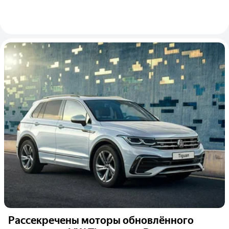
Рассекречены моторы обновлённого