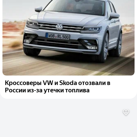
Кроссоверы VW и Skoda отозвали в
России из-за утечки топлива