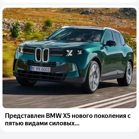
Представлен BMW X5 нового поколения с
пятью видами силовых...