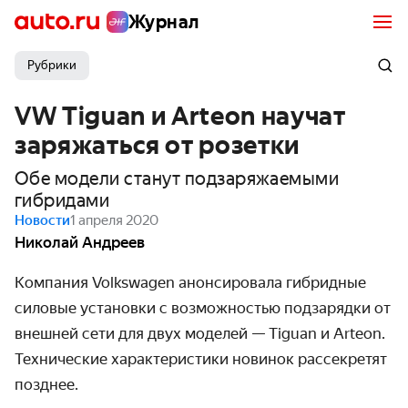
Журнал
Рубрики
VW Tiguan и Arteon научат
заряжаться от розетки
Обе модели станут подзаряжаемыми
гибридами
Новости
1 апреля 2020
Николай Андреев
Компания Volkswagen анонсировала гибридные
силовые установки с возможностью подзарядки от
внешней сети для двух моделей — Tiguan и Arteon.
Технические характеристики новинок рассекретят
позднее.