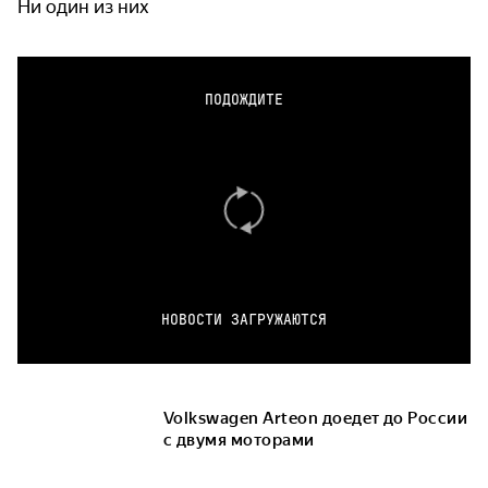
Ни один из них
ПОДОЖДИТЕ
НОВОСТИ ЗАГРУЖАЮТСЯ
Volkswagen Arteon доедет до России
с двумя моторами