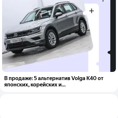
В продаже: 5 альтернатив Volga K40 от
японских, корейских и...