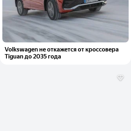
Volkswagen не откажется от кроссовера
Tiguan до 2035 года