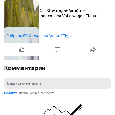
Das SUV: подробный тест
кроссовера Volkswagen Tiguan
#Гибриды
#Volkswagen
#Arteon
#Tiguan
Комментарии
Войдите
, чтобы комментировать