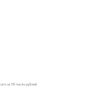
го за 115 тысяч рублей