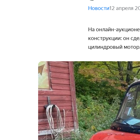
Новости
12 апреля 2
На онлайн-аукционе
конструкции: он сде
цилиндровый мотор. 