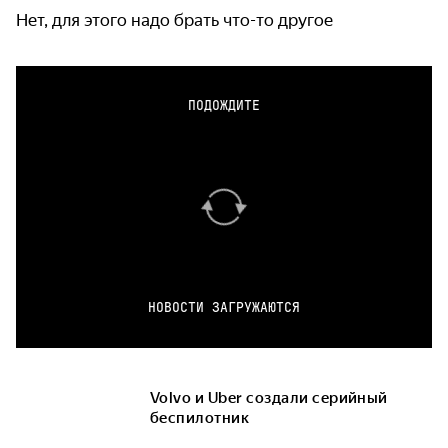
Нет, для этого надо брать что-то другое
ПОДОЖДИТЕ
НОВОСТИ ЗАГРУЖАЮТСЯ
Volvo и Uber создали серийный
беспилотник