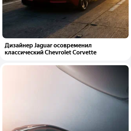
Дизайнер Jaguar осовременил
классический Chevrolet Corvette