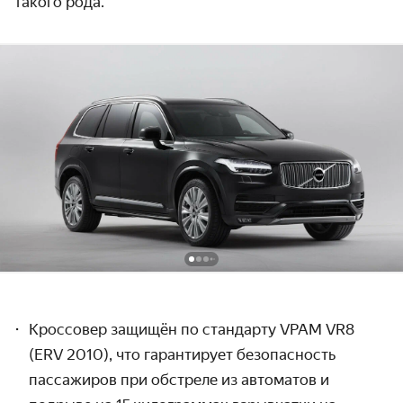
такого рода.
Кроссовер защищён по стандарту VPAM VR8
(ERV 2010), что гарантирует безопасность
пассажиров при обстреле из автоматов и