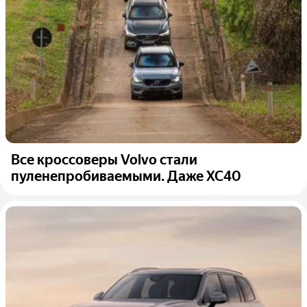
Все кроссоверы Volvo стали
пуленепробиваемыми. Даже XC40