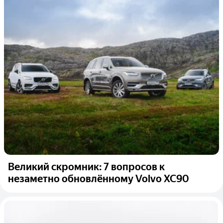
Великий скромник: 7 вопросов к
незаметно обновлённому Volvo XC90