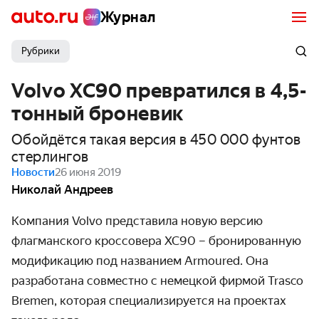
Журнал
Рубрики
Volvo XC90 превратился в 4,5-
тонный броневик
Обойдётся такая версия в 450 000 фунтов
стерлингов
Новости
26 июня 2019
Николай Андреев
Компания Volvo представила новую версию
флагманского кроссовера XC90 – бронированную
модификацию под названием Armoured. Она
разработана совместно с немецкой фирмой Trasco
Bremen, которая специализируется на проектах