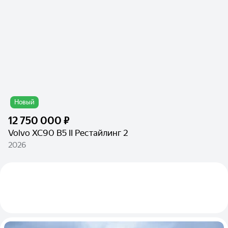
Новый
12 750 000 ₽
Volvo XC90 B5 II Рестайлинг 2
2026