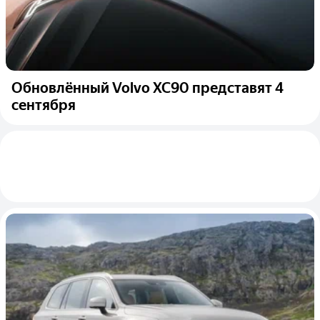
Обновлённый Volvo XC90 представят 4
сентября