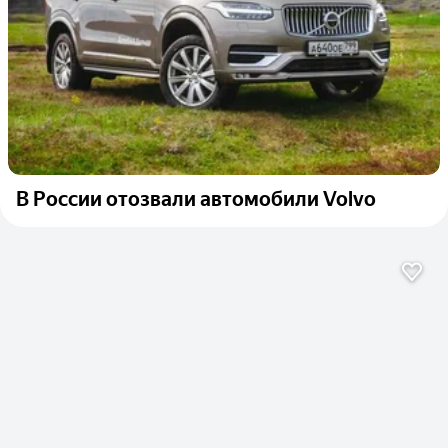
В России отозвали автомобили Volvo