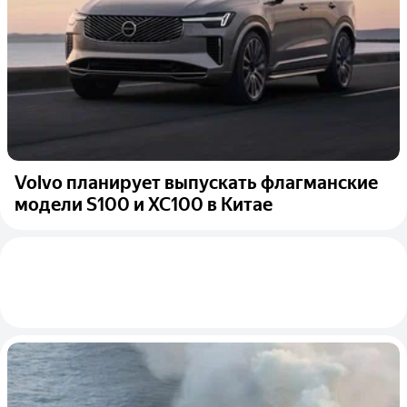
Volvo планирует выпускать флагманские
модели S100 и XC100 в Китае