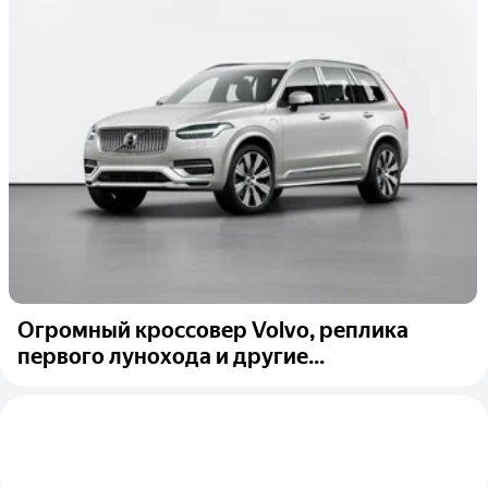
Огромный кроссовер Volvo, реплика
первого лунохода и другие...