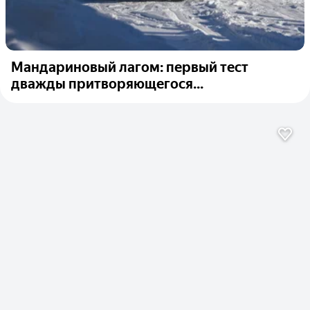
Мандариновый лагом: первый тест
дважды притворяющегося...