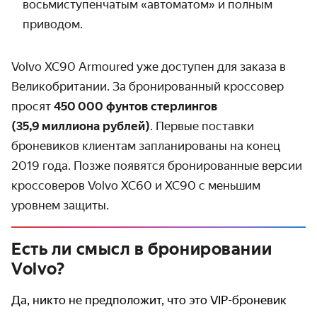
восьми­ступенчатым «автоматом» и полным
приводом.
Volvo XC90 Armoured уже доступен для заказа в
Великобритании. За бронированный кроссовер
просят
450 000 фунтов стерлингов
(35,9 миллиона рублей)
. Первые поставки
броневиков клиентам запланированы на конец
2019 года. Позже появятся бронированные версии
кроссоверов Volvo XC60 и XC90 с меньшим
уровнем защиты.
Есть ли смысл в бронировании
Volvo?
Да, никто не предположит, что это VIP-броневик