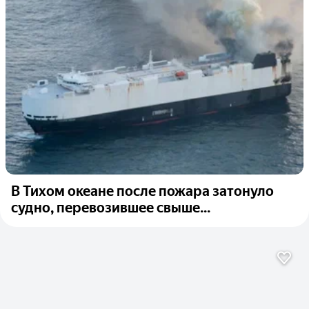
В Тихом океане после пожара затонуло
судно, перевозившее свыше...