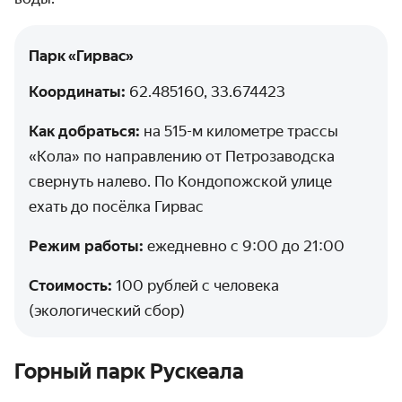
Парк «Гирвас»‎
Координаты:
62.485160, 33.674423
Как добраться:
на 515-м километре трассы
«‎Кола» по направлению от Петрозаводска
свернуть налево. По Кондопожской улице
ехать до посёлка ‎Гирвас‎
Режим работы:
ежедневно с 9:00 до 21:00
Стоимость:
100 рублей с человека
(экологический сбор)
Горный парк Рускеала