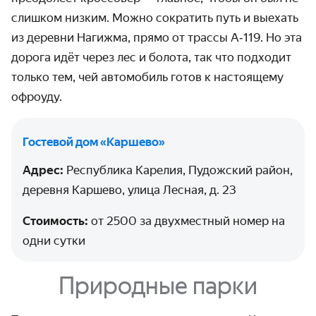
слишком низким. Можно сократить путь и выехать
из деревни Нагижма, прямо от трассы А‑119. Но эта
дорога идёт через лес и болота, так что подходит
только тем, чей автомобиль готов к настоящему
офроуду.
Гостевой дом «‎Каршево»‎
Адрес:
Республика Карелия, Пудожский район,
деревня Каршево, улица Лесная, д. 23
Стоимость:
от 2500 за двухместный номер на
одни сутки
Природные парки