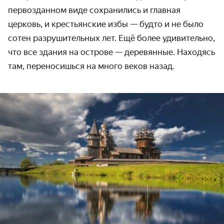
перво­зданном виде сохранились и главная
церковь, и крестьянские избы — будто и не было
сотен разрушитель­ных лет. Ещё более удивительно,
что все здания на острове — деревянные. Находясь
там, переносишься на много веков назад.