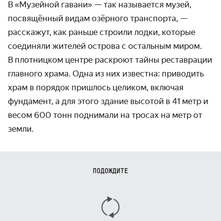
В «Музейной гавани» — так называется музей,
посвящённый видам озёрного транспорта, —
расскажут, как раньше строили лодки, которые
соединяли жителей острова с остальным миром.
В плотницком центре раскроют тайны реставрации
главного храма. Одна из них известна: приводить
храм в порядок пришлось целиком, включая
фундамент, а для этого здание высотой в 41 метр и
весом 600 тонн поднимали на тросах на метр от
земли.
ПОДОЖДИТЕ