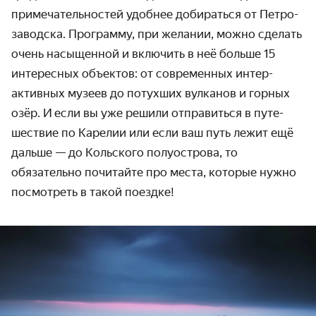
примечатель­ностей удобнее добираться от Петро­
заводска. Программу, при желании, можно сделать
очень насыщенной и включить в неё больше 15
интересных объектов: от современных интер­
активных музеев до потухших вулканов и горных
озёр. И если вы уже решили отправиться в путе­
шествие по Карелии или если ваш путь лежит ещё
дальше — до Кольского полуострова, то
обязательно почитайте про места, которые нужно
посмотреть в такой поездке!