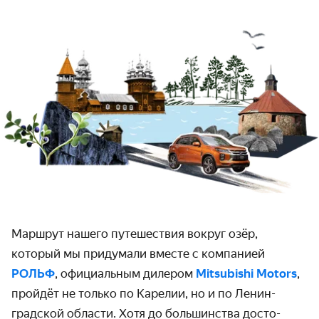
Маршрут нашего путешествия вокруг озёр,
который мы придумали вместе с компанией
РОЛЬФ
, официальным дилером
Mitsubishi Motors
,
пройдёт не только по Карелии, но и по Ленин­
градской области. Хотя до большинства досто­