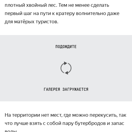
плотный хвойный лес. Тем не менее сделать
первый шаг на пути к кратеру волни­тельно даже
для матёрых туристов.
ПОДОЖДИТЕ
ГАЛЕРЕЯ ЗАГРУЖАЕТСЯ
На территории нет мест, где можно перекусить, так
что лучше взять с собой пару бутербродов и запас
воды.