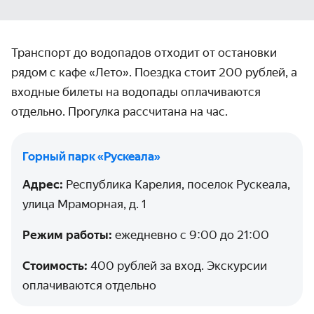
Транспорт до водопадов отходит от остановки
рядом с кафе «Лето»‎. Поездка стоит 200 рублей, а
входные билеты на водопады оплачиваются
отдельно. Прогулка рассчитана на час.
Горный парк «‎Рускеала»‎
Адрес:
Республика Карелия, поселок Рускеала,
улица Мраморная, д. 1
Режим работы:
ежедневно с 9:00 до 21:00
Стоимость:
400 рублей за вход. Экскурсии
оплачиваются отдельно