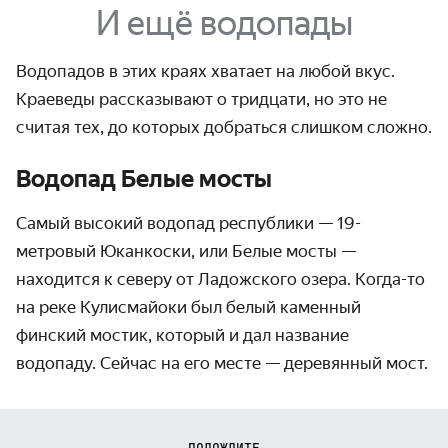
И ещё водопады
Водопадов в этих краях хватает на любой вкус.
Краеведы рассказывают о тридцати, но это не
считая тех, до которых добраться слишком сложно.
Водопад Белые мосты
Самый высокий водопад республики — 19-
метровый Юканкоски, или Белые мосты‎ —
находится к северу от Ладожского озера. Когда-то
на реке Кулис­майоки был белый каменный
финский мостик, который и дал название
водопаду. Сейчас на его месте — деревянный мост.