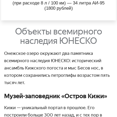
(при расходе 8 л / 100 км) — 34 литра АИ-95
(1800 рублей)
Объекты всемирного
наследия ЮНЕСКО
Онежское озеро окружают два памятника
всемирного наследия ЮНЕСКО: исторический
ансамбль Кижского погоста и мыс Бесов нос, в
котором сохранились петроглифы возрастом пять
тысяч лет.
Музей-заповедник «‎Остров Кижи»‎
Кижи — уникальный портал в прошлое. Его
построили больше 300 лет назад, и с тех пор в