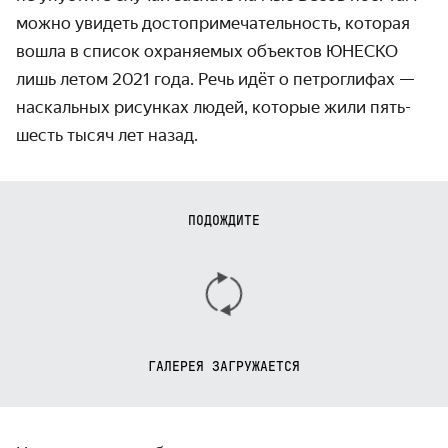
можно увидеть досто­примечатель­ность, которая
вошла в список охраняемых объектов ЮНЕСКО
лишь летом 2021 года. Речь идёт о петроглифах —
наскальных рисунках людей, которые жили пять-
шесть тысяч лет назад.
ПОДОЖДИТЕ
ГАЛЕРЕЯ ЗАГРУЖАЕТСЯ