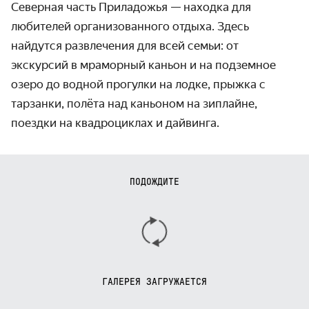
Северная часть Приладожья — находка для
любителей организо­ванного отдыха. Здесь
найдутся развле­чения для всей семьи: от
экскурсий в мраморный каньон и на подземное
озеро до водной прогулки на лодке, прыжка с
тарзанки, полёта над каньоном на зиплайне,
поездки на квадроциклах и дайвинга.
ПОДОЖДИТЕ
ГАЛЕРЕЯ ЗАГРУЖАЕТСЯ