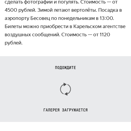
сделать фото­графии и погулять. Стоимость — от
4500 рублей. Зимой летают вертолёты. Посадка в
аэропорту Бесовец по понедель­никам в 13:00.
Билеты можно приобрести в Карельском агентстве
воздушных сообщений. Стоимость — от 1120
рублей.
ПОДОЖДИТЕ
ГАЛЕРЕЯ ЗАГРУЖАЕТСЯ