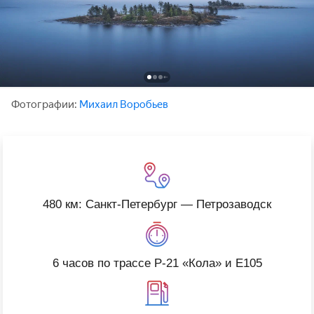
Фотографии:
Михаил Воробьев
480 км: Санкт-Петербург — Петрозаводск
6 часов по трассе Р-21 «‎Кола» и Е105