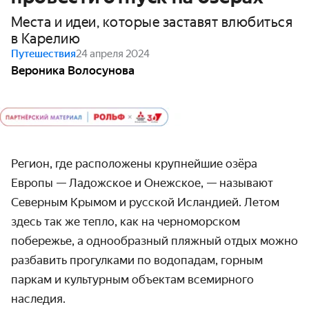
Места и идеи, которые заставят влюбиться
в Карелию
Путешествия
24 апреля 2024
Вероника Волосунова
Регион, где расположены крупнейшие озёра
Европы — Ладожское и Онежское, — называют
Северным Крымом и русской Исландией. Летом
здесь так же тепло, как на черноморском
побережье, а одно­образный пляжный отдых можно
разбавить прогулками по водопадам, горным
паркам и культурным объектам всемирного
наследия.