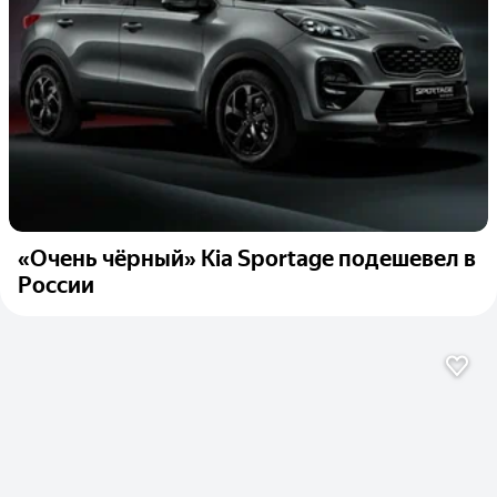
«Очень чёрный» Kia Sportage подешевел в
России