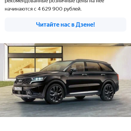
рекомендованные розничные цены на неё
начинаются с 4 629 900 рублей.
Читайте нас в Дзене!