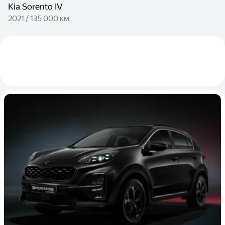
Kia Sorento IV
2021 / 135 000 км