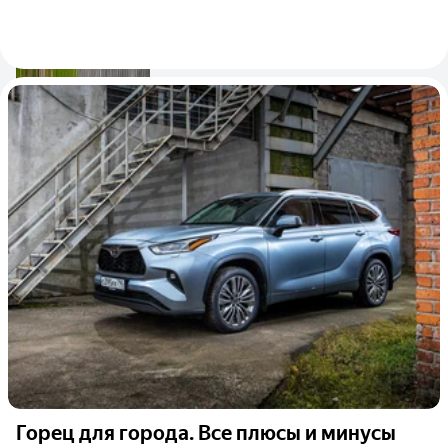
Горец для города. Все плюсы и минусы