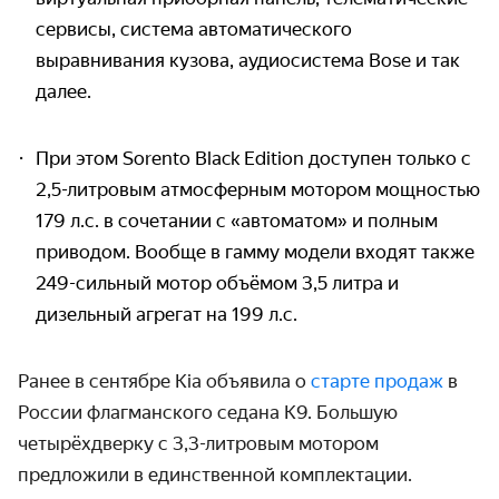
сервисы, система автоматического
выравнивания кузова, аудиосистема Bose и так
далее.
При этом Sorento Black Edition доступен только с
2,5-литровым атмосферным мотором мощностью
179 л.с. в сочетании с «автоматом» и полным
приводом. Вообще в гамму модели входят также
249-сильный мотор объёмом 3,5 литра и
дизельный агрегат на 199 л.с.
Ранее в сентябре Kia объявила о
старте продаж
в
России флагманского седана K9. Большую
четырёхдверку с 3,3-литровым мотором
предложили в единственной комплектации.