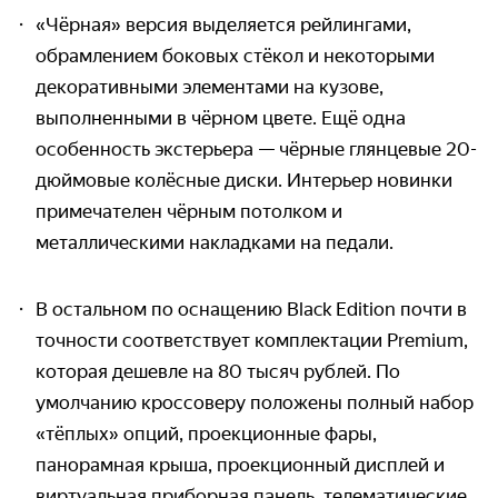
«Чёрная» версия выделяется рейлингами,
обрамлением боковых стёкол и некоторыми
декоративными элементами на кузове,
выполненными в чёрном цвете. Ещё одна
особенность экстерьера — чёрные глянцевые 20-
дюймовые колёсные диски. Интерьер новинки
примечателен чёрным потолком и
металлическими накладками на педали.
В остальном по оснащению Black Edition почти в
точности соответствует комплектации Premium,
которая дешевле на 80 тысяч рублей. По
умолчанию кроссоверу положены полный набор
«тёплых» опций, проекционные фары,
панорамная крыша, проекционный дисплей и
виртуальная приборная панель, телематические