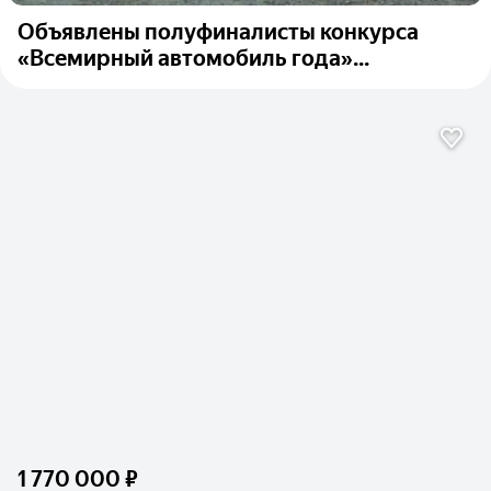
Объявлены полуфиналисты конкурса
«Всемирный автомобиль года»...
1 770 000 ₽