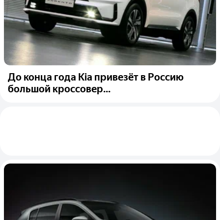
До конца года Kia привезёт в Россию
большой кроссовер...