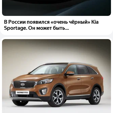
В России появился «очень чёрный» Kia
Sportage. Он может быть...