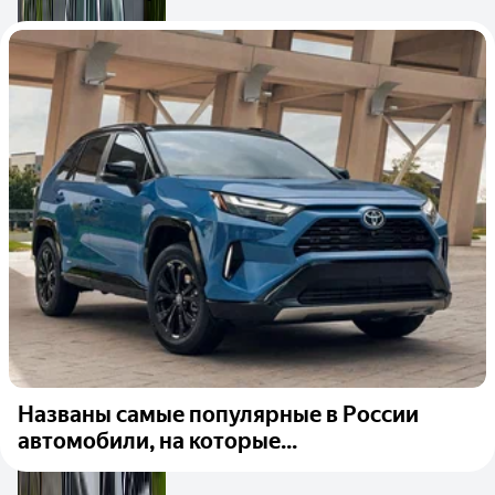
Названы самые популярные в России
автомобили, на которые...