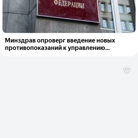
Минздрав опроверг введение новых
противопоказаний к управлению...