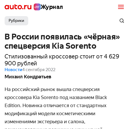
Журнал
Рубрики
В России появилась «чёрная»
спецверсия Kia Sorento
Стилизованный кроссовер стоит от 4 629
900 рублей
Новости
4 сентября 2022
Михаил Кондратьев
На российский рынок вышла спецверсия
кроссовера Kia Sorento под названием Black
Edition. Новинка отличается от стандартных
модификаций модели косметическими
изменениями экстерьера и салона,