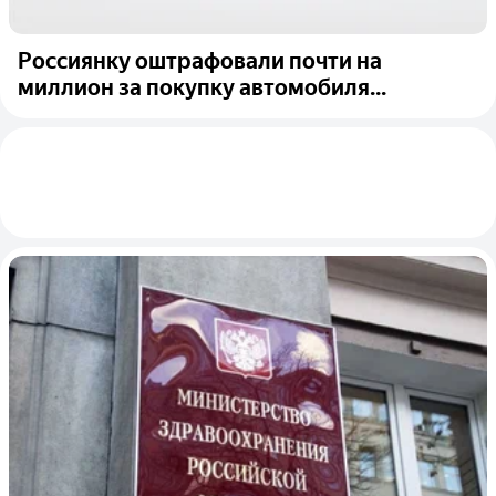
Россиянку оштрафовали почти на
миллион за покупку автомобиля...