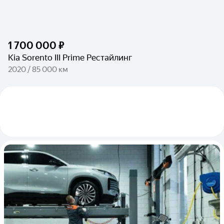
1 700 000 ₽
Kia Sorento III Prime Рестайлинг
2020 / 85 000 км