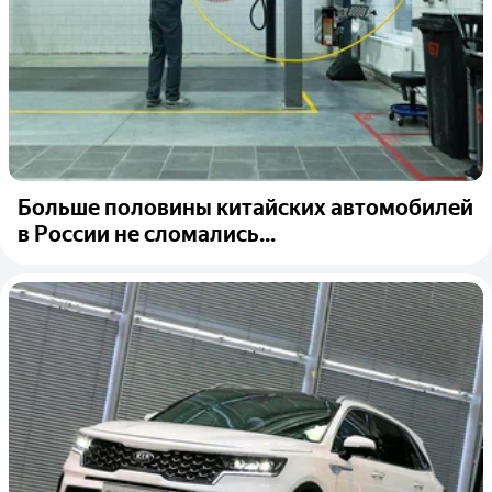
Больше половины китайских автомобилей
в России не сломались...