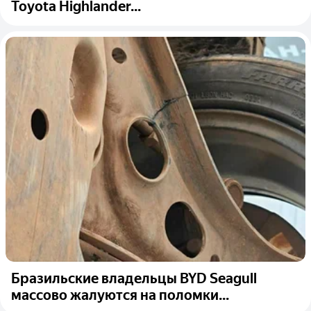
Toyota Highlander...
Бразильские владельцы BYD Seagull
массово жалуются на поломки...