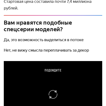
Стартовая цена составила почти 7,4 миллиона
рублей.
Вам нравятся подобные
спецсерии моделей?
Да, это возможность выделиться в потоке
Нет, не вижу смысла переплачивать за декор
ПОДОЖДИТЕ