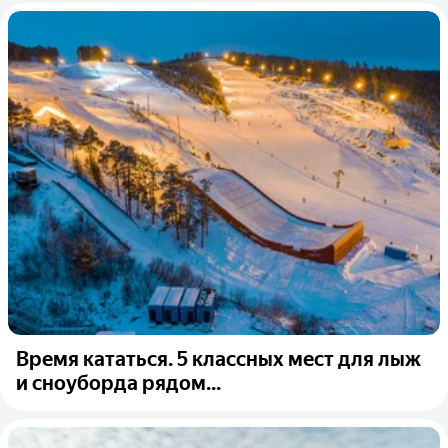
Время кататься. 5 классных мест для лыж
и сноуборда рядом...