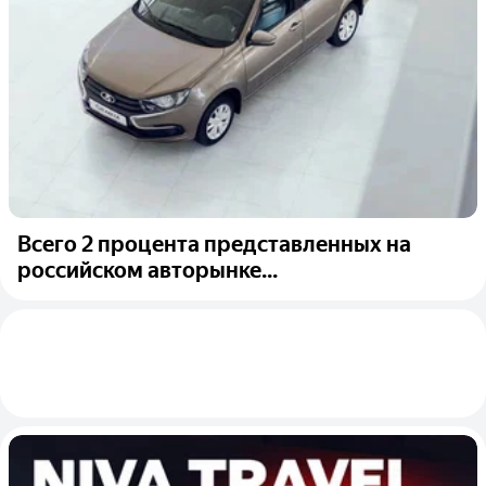
Всего 2 процента представленных на
российском авторынке...