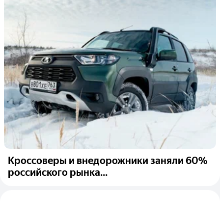
Кроссоверы и внедорожники заняли 60%
российского рынка...