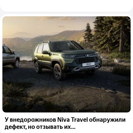
У внедорожников Niva Travel обнаружили
дефект, но отзывать их...