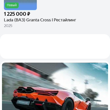
Новый
1 225 000 ₽
Lada (ВАЗ) Granta Cross I Рестайлинг
2025