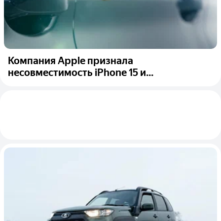
Компания Apple признала
несовместимость iPhone 15 и...