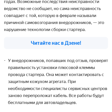
годах. Возможные последствия неисправности
ведомство не сообщает, но сама неисправность
совпадает с той, которую в феврале называли
причиной самовозгорания внедорожников, — это
нарушение технологии сборки стартера.
Читайте нас в Дзене!
У внедорожников, попавших под отзыв, проверят
правильность установки плюсовой клеммы
провода стартера. Она может контактировать с
защитным кожухом агрегата. При
необходимости специалисты сервисных центров
заново перепроложат кабель. Все работы будут
бесплатными для автовладельцев.