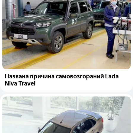
Названа причина самовозгораний Lada
Niva Travel