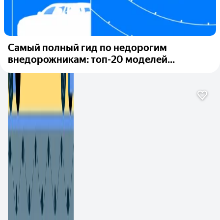
Самый полный гид по недорогим
внедорожникам: топ-20 моделей...