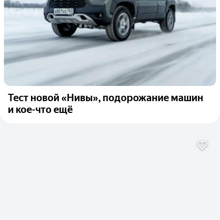
Тест новой «Нивы», подорожание машин
и кое-что ещё