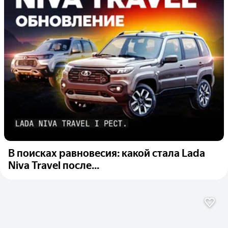
В поисках равновесия: какой стала Lada
Niva Travel после...