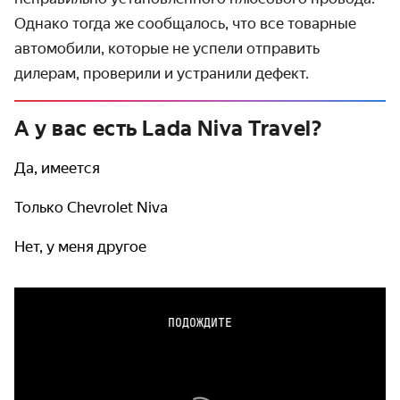
Однако тогда же сообщалось, что все товарные
автомобили, которые не успели отправить
дилерам, проверили и устранили дефект.
А у вас есть Lada Niva Travel?
Да, имеется
Только Chevrolet Niva
Нет, у меня другое
ПОДОЖДИТЕ