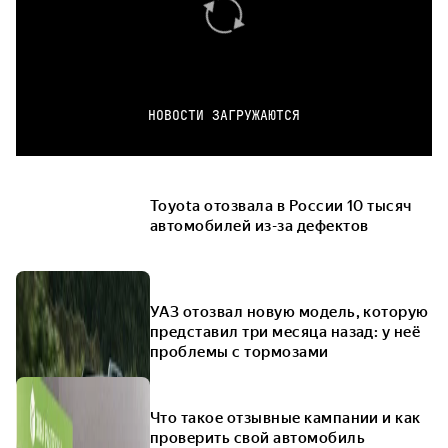
НОВОСТИ ЗАГРУЖАЮТСЯ
Toyota отозвала в России 10 тысяч
автомобилей из-за дефектов
УАЗ отозвал новую модель, которую
представил три месяца назад: у неё
проблемы с тормозами
Что такое отзывные кампании и как
проверить свой автомобиль