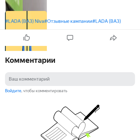
#LADA (ВАЗ) Niva
#Отзывные кампании
#LADA (ВАЗ)
Комментарии
Войдите
, чтобы комментировать