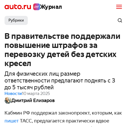
Журнал
Рубрики
В правительстве поддержали
повышение штрафов за
перевозку детей без детских
кресел
Для физических лиц размер
ответственности предлагают поднять с 3
до 5 тысяч рублей
Новости
10 марта 2025
Дмитрий Елизаров
Кабмин РФ поддержал законопроект, которым, как
пишет
ТАСС, предлагается практически вдвое