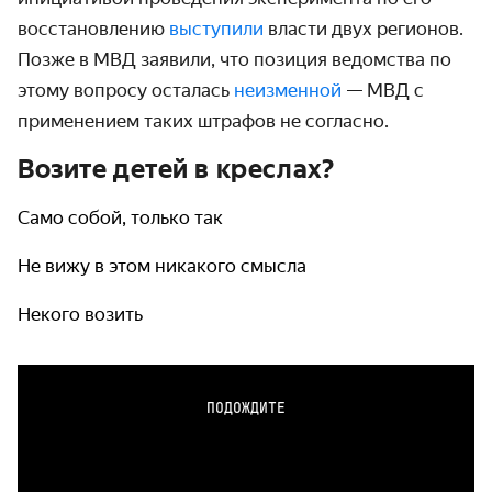
восстановлению
выступили
власти двух регионов.
Позже в МВД заявили, что позиция ведомства по
этому вопросу осталась
неизменной
— МВД с
применением таких штрафов не согласно.
Возите детей в креслах?
Само собой, только так
Не вижу в этом никакого смысла
Некого возить
ПОДОЖДИТЕ