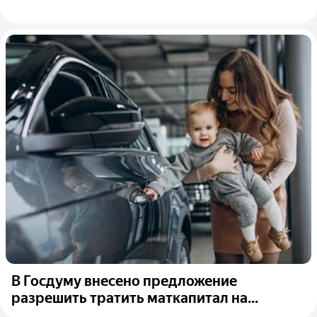
В Госдуму внесено предложение
разрешить тратить маткапитал на...