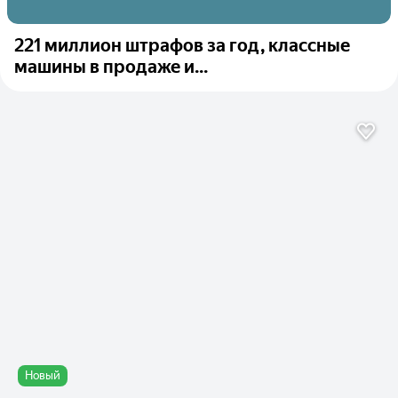
221 миллион штрафов за год, классные
машины в продаже и...
Новый