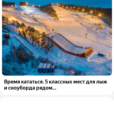
Время кататься. 5 классных мест для лыж
и сноуборда рядом...