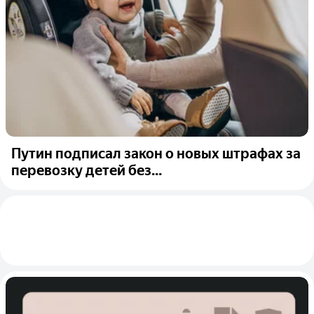
Путин подписал закон о новых штрафах за
перевозку детей без...