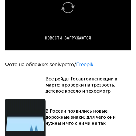
НОВОСТИ ЗАГРУЖАЮТСЯ
Фото на обложке: senivpetro/
Freepik
Все рейды Госавтоинспекции в
марте: проверки на трезвость,
детское кресло и техосмотр
В России появились новые
дорожные знаки: для чего они
нужны и что с ними не так