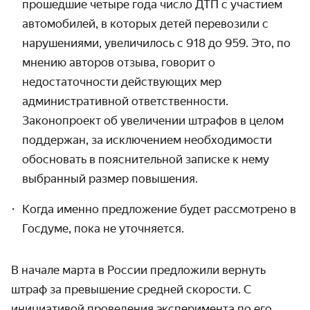
прошедшие четыре года число ДТП с участием
автомобилей, в которых детей перевозили с
нарушениями, увеличилось с 918 до 959. Это, по
мнению авторов отзыва, говорит о
недостаточности действующих мер
административной ответственности.
Законопроект об увеличении штрафов в целом
поддержан, за исключением необходимости
обосновать в пояснительной записке к нему
выбранный размер повышения.
Когда именно предложение будет рассмотрено в
Госдуме, пока не уточняется.
В начале марта в России предложили вернуть
штраф за превышение средней скорости. С
инициативой проведения эксперимента по его