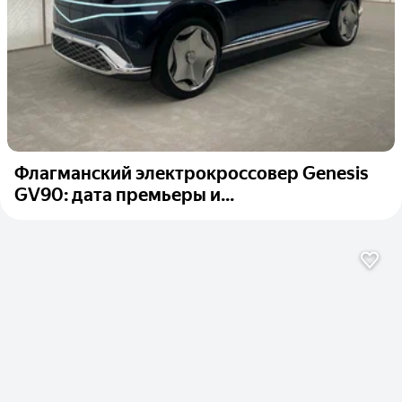
Флагманский электрокроссовер Genesis
GV90: дата премьеры и...