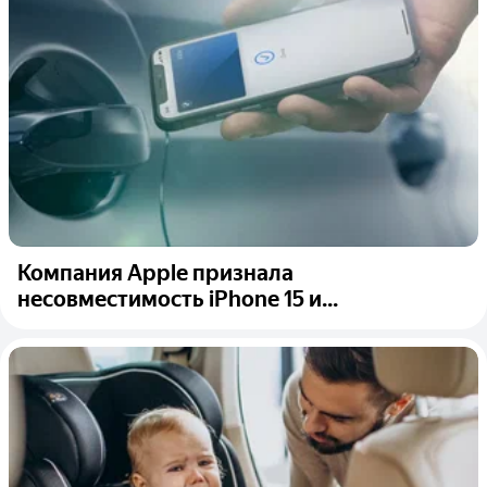
Компания Apple признала
несовместимость iPhone 15 и...