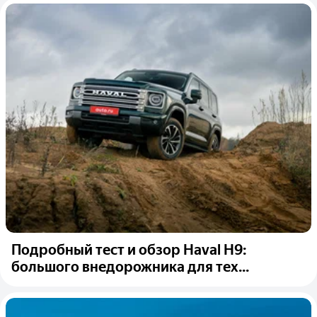
Подробный тест и обзор Haval H9:
большого внедорожника для тех...