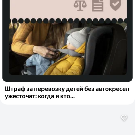
Штраф за перевозку детей без автокресел
ужесточат: когда и кто...