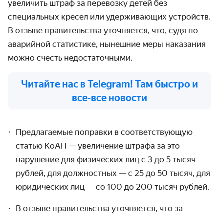
увеличить штраф за перевозку детей без
специальных кресел или удерживающих устройств.
В отзыве правительства уточняется, что, судя по
аварийной статистике, нынешние меры наказания
можно счесть недостаточными.
Читайте нас в Telegram! Там быстро и
все-все новости
Предлагаемые поправки в соответствующую
статью КоАП — увеличение штрафа за это
нарушение для физических лиц с 3 до 5 тысяч
рублей, для должностных — с 25 до 50 тысяч, для
юридических лиц — со 100 до 200 тысяч рублей.
В отзыве правительства уточняется, что за