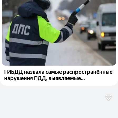
ГИБДД назвала самые распространённые
нарушения ПДД, выявляемые...