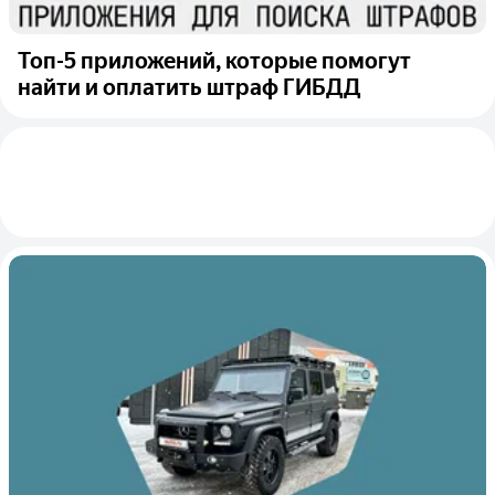
Топ-5 приложений, которые помогут
найти и оплатить штраф ГИБДД