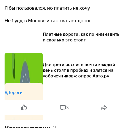
Я бы пользовался, но платить не хочу
Не буду, в Москве и так хватает дорог
Платные дороги: как по ним ездить
и сколько это стоит
Две трети россиян почти каждый
день стоят в пробках и злятся на
«обочечников»: опрос Авто.ру
#Дороги
3