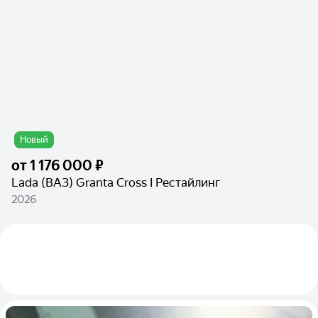
Новый
от
1 176 000 ₽
Lada (ВАЗ) Granta Cross I Рестайлинг
2026