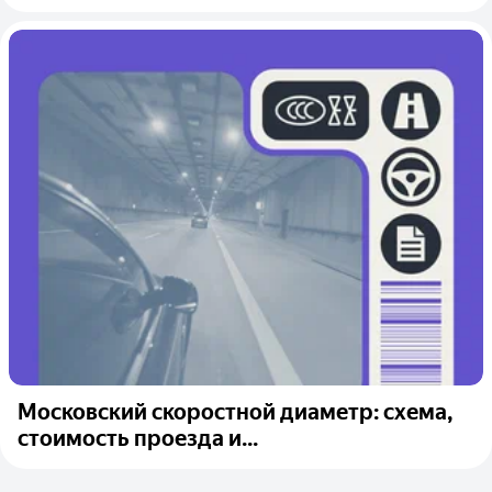
Московский скоростной диаметр: схема,
стоимость проезда и...