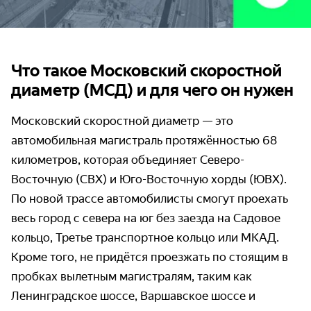
Что такое Московский скоростной
диаметр (МСД) и для чего он нужен
Московский скоростной диаметр — это
автомобильная магистраль протяжённостью 68
километров, которая объединяет Северо-
Восточную (СВХ) и Юго-Восточную хорды (ЮВХ).
По новой трассе автомобилисты смогут проехать
весь город с севера на юг без заезда на Садовое
кольцо, Третье транспортное кольцо или МКАД.
Кроме того, не придётся проезжать по стоящим в
пробках вылетным магистралям, таким как
Ленинградское шоссе, Варшавское шоссе и