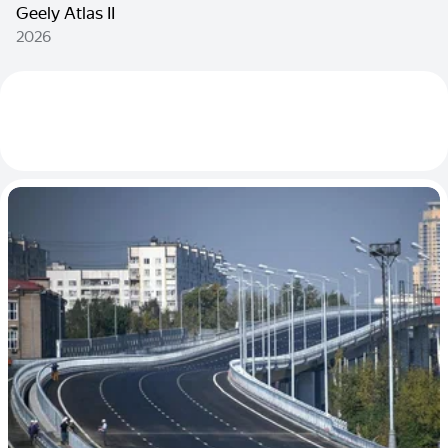
Geely Atlas II
2026