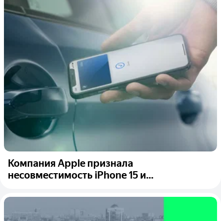
Компания Apple признала
несовместимость iPhone 15 и...