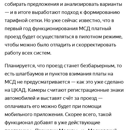
собирать предложения и анализировать варианты
— и в итоге выработают подход к формированию
тарифной сетки. Но уже сейчас известно, что в
первый год функционирования МСД платный
проезд будет осуществляться в пилотном режиме,
чтобы можно было отладить и скорректировать
работу всех систем.
Планируется, что проезд станет безбарьерным, то
есть шлагбаумов и пунктов взимания платы на
МСД не предусматривается — как это уже сделано
на ЦКАД. Камеры считают регистрационные знаки
автомобилей и выставят счёт за проезд —
оплачивать его можно будет при помощи
мобильного приложения. Скорее всего, такой
функционал добавят в уже действующие