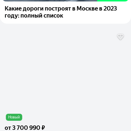
Какие дороги построят в Москве в 2023
году: полный список
Новый
от
3 700 990 ₽