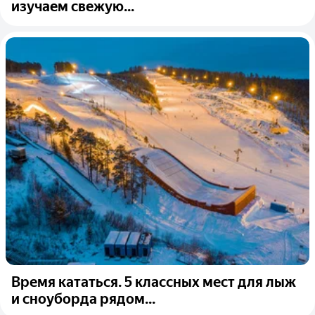
изучаем свежую...
Время кататься. 5 классных мест для лыж
и сноуборда рядом...