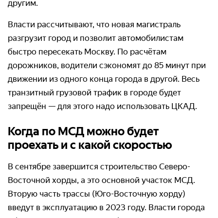
другим.
Власти рассчитывают, что новая магистраль
разгрузит город и позволит автомобилистам
быстро пересекать Москву. По расчётам
дорожников, водители сэкономят до 85 минут при
движении из одного конца города в другой. Весь
транзитный грузовой трафик в городе будет
запрещён — для этого надо использовать ЦКАД.
Когда по МСД можно будет
проехать и с какой скоростью
В сентябре завершится строительство Северо-
Восточной хорды, а это основной участок МСД.
Вторую часть трассы (Юго-Восточную хорду)
введут в эксплуатацию в 2023 году. Власти города