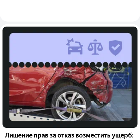
Лишение прав за отказ возместить ущерб: