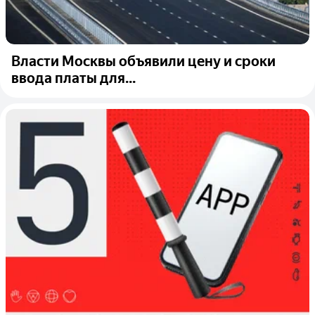
Власти Москвы объявили цену и сроки
ввода платы для...