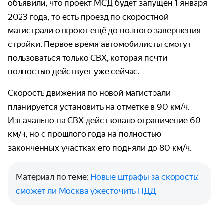
объявили, что проект МСД будет запущен 1 января
2023 года, то есть проезд по скоростной
магистрали откроют ещё до полного завершения
стройки. Первое время автомобилисты смогут
пользоваться только СВХ, которая почти
полностью действует уже сейчас.
Скорость движения по новой магистрали
планируется установить на отметке в 90 км/ч.
Изначально на СВХ действовало ограничение 60
км/ч, но с прошлого года на полностью
законченных участках его подняли до 80 км/ч.
Материал по теме:
Новые штрафы за скорость:
сможет ли Москва ужесточить ПДД