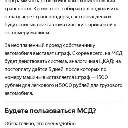
программы «Парковки Москвы» и «Московский
транспорт». Кроме того, собираются подключить
оплату через транспондеры, с которых деньги
будут списываться автоматически с привязкой к
госномеру машины.
За неоплаченный проезд собственнику
автомобиля выставят штраф. Скорее всего, на МСД
будет действовать система, аналогичная ЦКАД: на
постоплату даётся 5 дней, после которых по
номеру машины выставляется штраф — 1500
рублей для легкового и 5000 рублей для грузового
автомобиля.
Будете пользоваться МСД?
Обязательно, это очень удобно