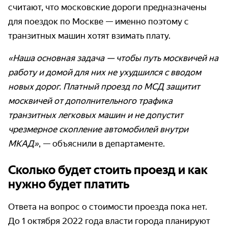
считают, что московские дороги предназначены
для поездок по Москве — именно поэтому с
транзитных машин хотят взимать плату.
«Наша основная задача — чтобы путь москвичей на
работу и домой для них не ухудшился с вводом
новых дорог. Платный проезд по МСД защитит
москвичей от дополнительного трафика
транзитных легковых машин и не допустит
чрезмерное скопление автомобилей внутри
МКАД»
, — объяснили в департаменте.
Сколько будет стоить проезд и как
нужно будет платить
Ответа на вопрос о стоимости проезда пока нет.
До 1 октября 2022 года власти города планируют