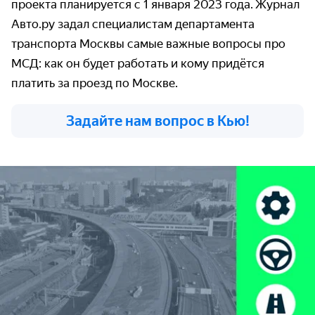
проекта планируется с 1 января 2023 года.
Журнал
Авто.ру задал специалистам департамента
транспорта Москвы самые важные вопросы про
МСД: как он будет работать и кому придётся
платить за проезд по Москве.
Задайте нам вопрос в Кью!