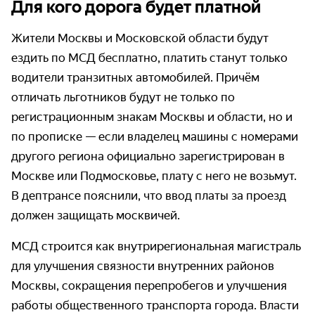
Для кого дорога будет платной
Жители Москвы и Московской области будут
ездить по МСД бесплатно, платить станут только
водители транзитных автомобилей. Причём
отличать льготников будут не только по
регистрационным знакам Москвы и области, но и
по прописке — если владелец машины с номерами
другого региона официально зарегистрирован в
Москве или Подмосковье, плату с него не возьмут.
В дептрансе пояснили, что ввод платы за проезд
должен защищать москвичей.
МСД строится как внутрирегиональная магистраль
для улучшения связности внутренних районов
Москвы, сокращения перепробегов и улучшения
работы общественного транспорта города. Власти