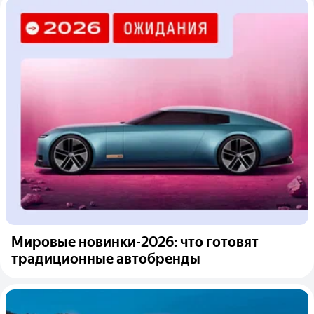
Мировые новинки-2026: что готовят
традиционные автобренды