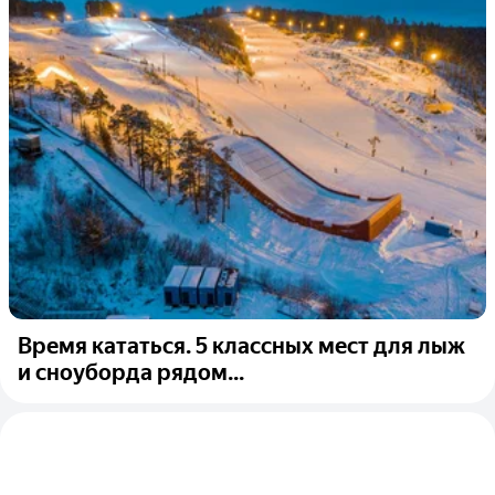
Время кататься. 5 классных мест для лыж
и сноуборда рядом...