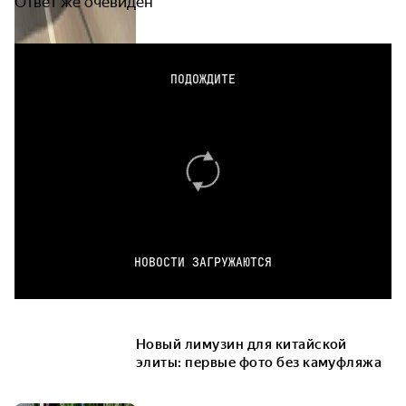
Ответ же очевиден
ПОДОЖДИТЕ
НОВОСТИ ЗАГРУЖАЮТСЯ
Новый лимузин для китайской
элиты: первые фото без камуфляжа