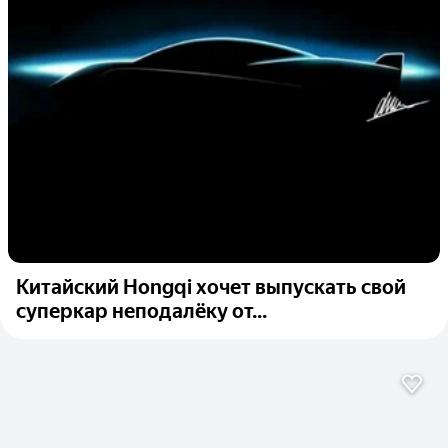
Китайский Hongqi хочет выпускать свой
суперкар неподалёку от...