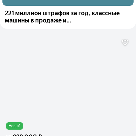
221 миллион штрафов за год, классные
машины в продаже и...
Новый