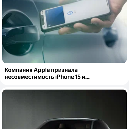
Компания Apple признала
несовместимость iPhone 15 и...