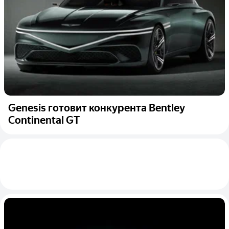
Genesis готовит конкурента Bentley
Continental GT