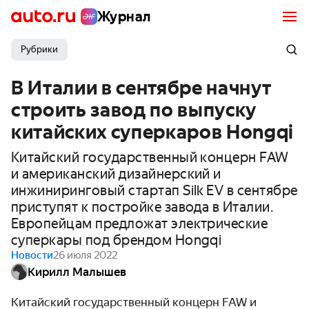
Журнал
Рубрики
В Италии в сентябре начнут
строить завод по выпуску
китайских суперкаров Hongqi
Китайский государственный концерн FAW
и американский дизайнерский и
инжиниринговый стартап Silk EV в сентябре
приступят к постройке завода в Италии.
Европейцам предложат электрические
суперкары под брендом Hongqi
Новости
26 июля 2022
Кирилл Малышев
Китайский государственный концерн FAW и