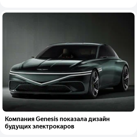
Компания Genesis показала дизайн
будущих электрокаров