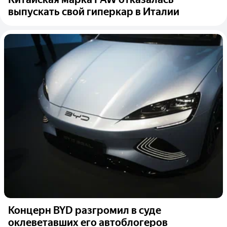
выпускать свой гиперкар в Италии
Концерн BYD разгромил в суде
оклеветавших его автоблогеров