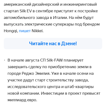
американский дизайнерский и инжиниринговый
стартап Silk EV в сентябре приступят к постройке
автомобильного завода в Италии. На нём будут
выпускать электрические суперкары под брендом
Hongqi,
пишет
Nikkei.
Читайте нас в Дзене!
В начале августа СП
Silk
-
FAW
планирует
завершить сделку по приобретению земли в
городе Реджо Эмилия. Уже в начале осени на
участке дадут старт строительству завода,
исследовательского центра и штаб-квартиры
новой компании. Инвестиции в проект превысят
миллиард евро.