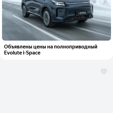
Объявлены цены на полноприводный
Evolute i-Space