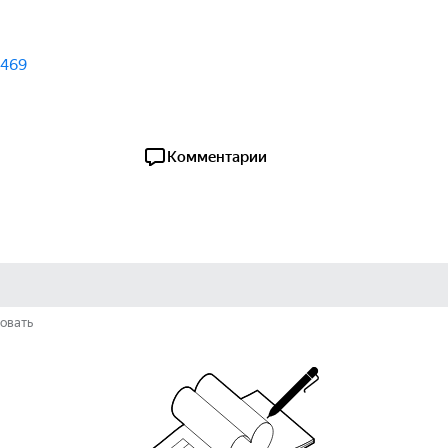
469
Комментарии
овать