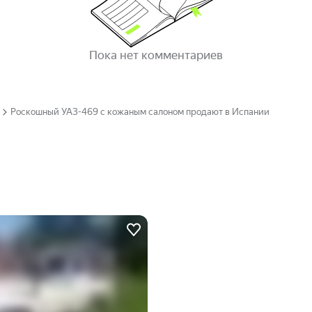
Пока нет комментариев
Роскошный УАЗ-469 с кожаным салоном продают в Испании