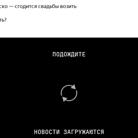
оско — сгодится свадьбы возить
ть?
ПОДОЖДИТЕ
НОВОСТИ ЗАГРУЖАЮТСЯ