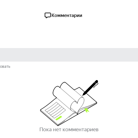
Комментарии
овать
Пока нет комментариев