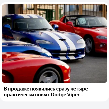
В продаже появились сразу четыре
практически новых Dodge Viper...