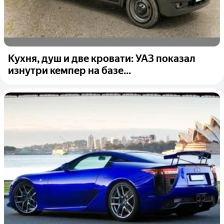
Кухня, душ и две кровати: УАЗ показал
изнутри кемпер на базе...