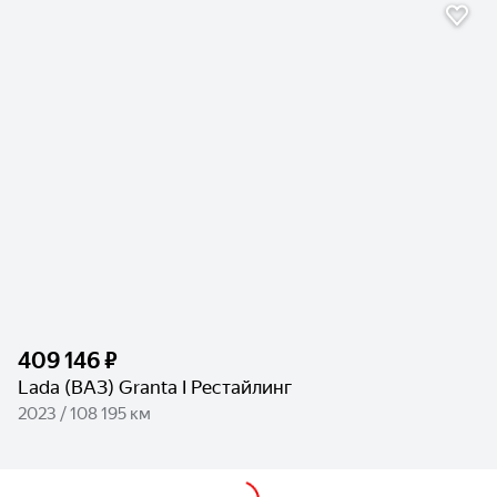
409 146 ₽
Lada (ВАЗ) Granta I Рестайлинг
2023 / 108 195 км