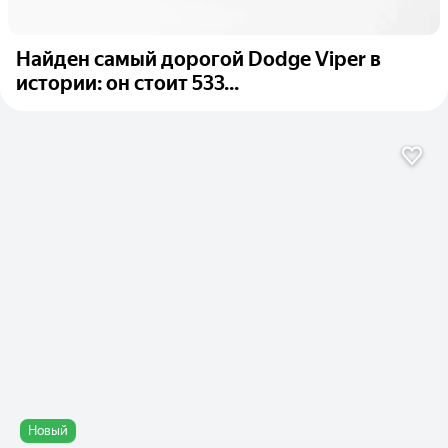
Найден самый дорогой Dodge Viper в
истории: он стоит 533...
Новый