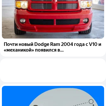
Почти новый Dodge Ram 2004 года с V10 и
«механикой» появился в...