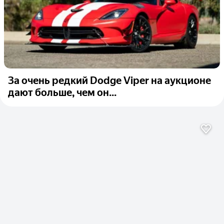
За очень редкий Dodge Viper на аукционе
дают больше, чем он...