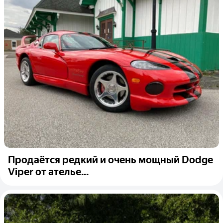
Продаётся редкий и очень мощный Dodge
Viper от ателье...