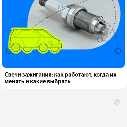
Свечи зажигания: как работают, когда их
менять и какие выбрать