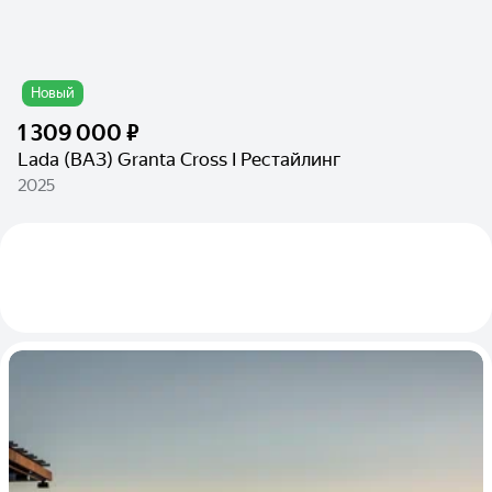
Новый
1 309 000 ₽
Lada (ВАЗ) Granta Cross I Рестайлинг
2025