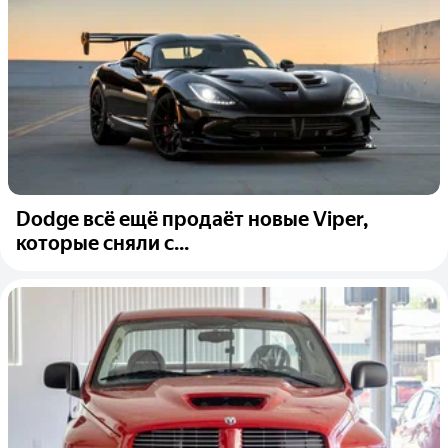
Dodge всё ещё продаёт новые Viper,
которые сняли с...