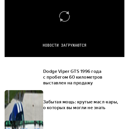
НОВОСТИ ЗАГРУЖАЮТСЯ
Dodge Viper GTS 1996 года
с пробегом 60 километров
выставлен на продажу
Забытая мощь: крутые масл-кары,
о которых вы могли не знать