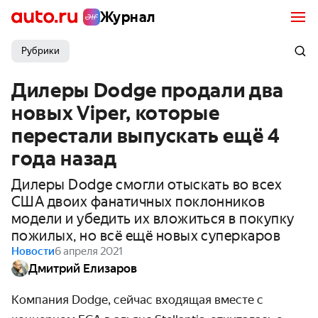
Журнал
Рубрики
Дилеры Dodge продали два
новых Viper, которые
перестали выпускать ещё 4
года назад
Дилеры Dodge смогли отыскать во всех
США двоих фанатичных поклонников
модели и убедить их вложиться в покупку
пожилых, но всё ещё новых суперкаров
Новости
6 апреля 2021
Дмитрий Елизаров
Компания Dodge, сейчас входящая вместе с