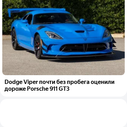
Dodge Viper почти без пробега оценили
дороже Porsche 911 GT3