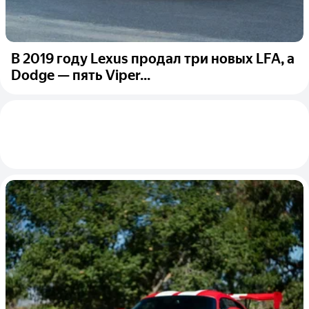
В 2019 году Lexus продал три новых LFA, а
Dodge — пять Viper...