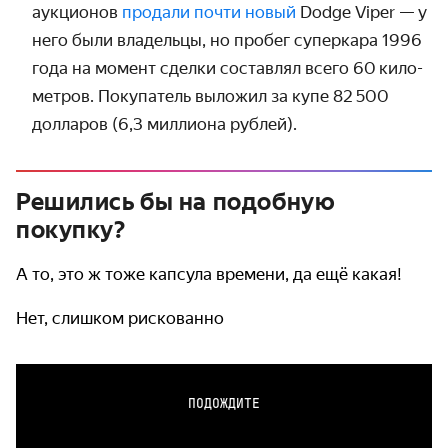
аукционов
продали почти новый
Dodge Viper — у
него были владельцы, но пробег суперкара 1996
года на момент сделки составлял всего 60 кило­
метров. Покупатель выложил за купе 82 500
долларов (6,3 миллиона рублей).
Решились бы на подобную
покупку?
А то, это ж тоже капсула времени, да ещё какая!
Нет, слишком рискованно
ПОДОЖДИТЕ