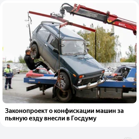
Законопроект о конфискации машин за
пьяную езду внесли в Госдуму