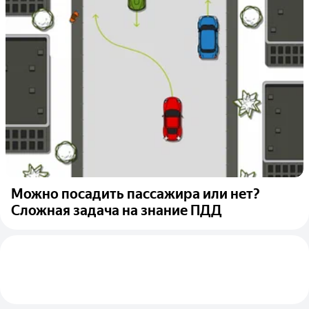
Можно посадить пассажира или нет?
Сложная задача на знание ПДД