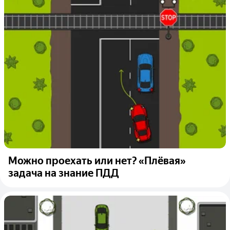
Можно проехать или нет? «Плёвая»
задача на знание ПДД