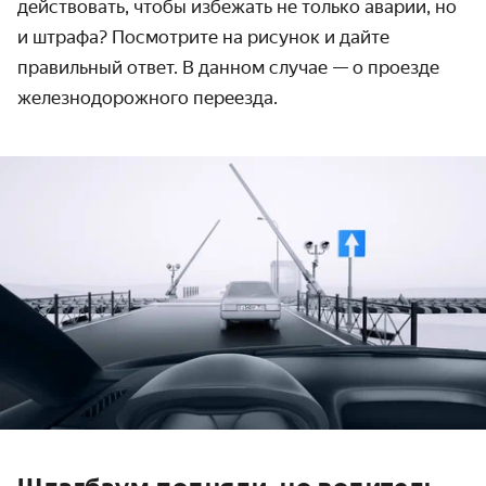
действовать, чтобы избежать не только аварии, но
и штрафа? Посмотрите на рисунок и дайте
правильный ответ. В данном случае — о проезде
железнодорожного переезда.