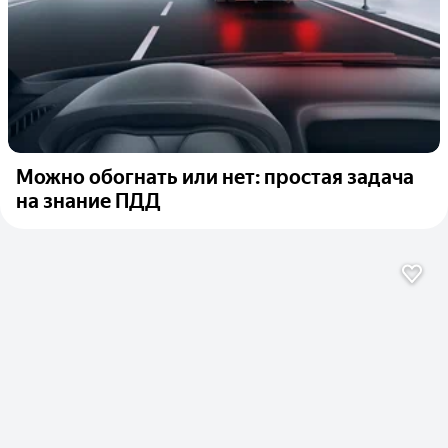
Можно обогнать или нет: простая задача
на знание ПДД