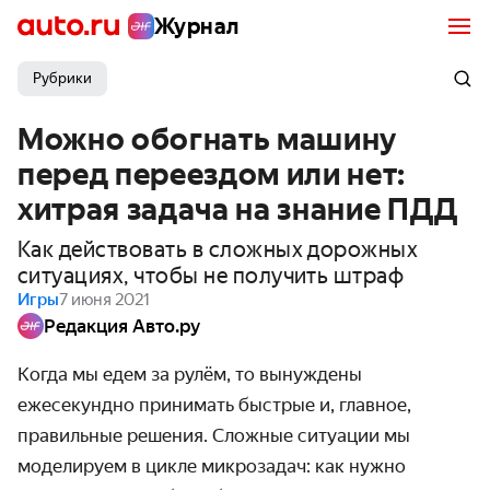
Журнал
Рубрики
Можно обогнать машину
перед переездом или нет:
хитрая задача на знание ПДД
Как действовать в сложных дорожных
ситуациях, чтобы не получить штраф
Игры
7 июня 2021
Редакция Авто.ру
Когда мы едем за рулём, то вынуждены
ежесекундно принимать быстрые и, главное,
правильные решения. Сложные ситуации мы
моделируем в цикле микрозадач: как нужно