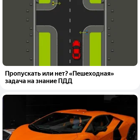
Пропускать или нет? «Пешеходная»
задача на знание ПДД