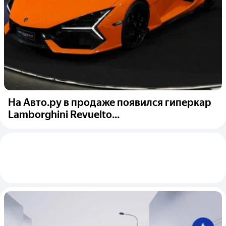
На Авто.ру в продаже появился гиперкар
Lamborghini Revuelto...