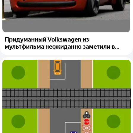
Придуманный Volkswagen из
мультфильма неожиданно заметили в...