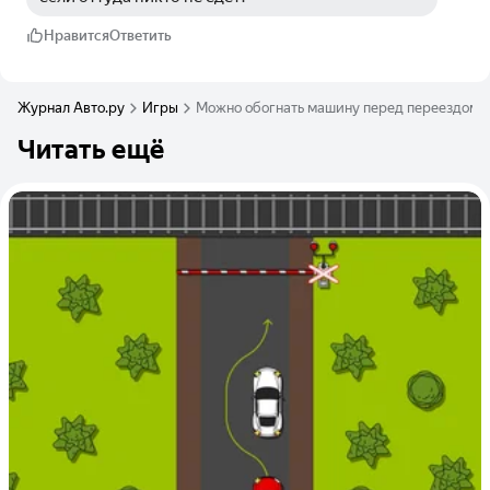
Нравится
Ответить
Журнал Авто.ру
Игры
Можно обогнать машину перед переездом ил
Читать ещё