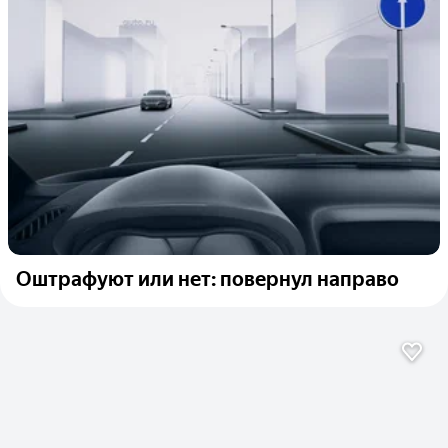
Оштрафуют или нет: повернул направо