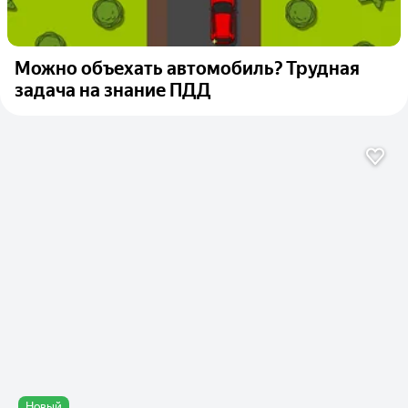
Можно объехать автомобиль? Трудная
задача на знание ПДД
Новый