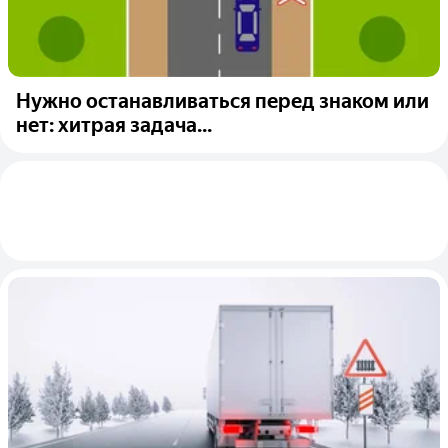
Нужно останавливаться перед знаком или
нет: хитрая задача...