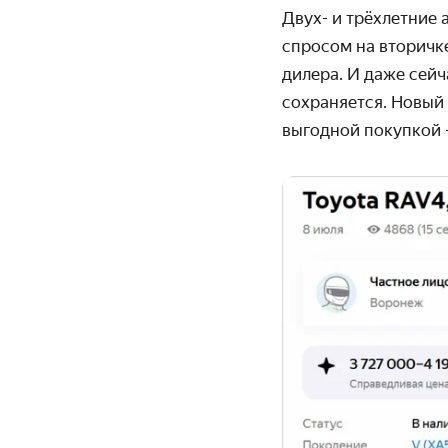
Двух- и трёхлетние
спросом на вторичке
дилера. И даже сейч
сохраняется. Новый
выгодной покупкой 