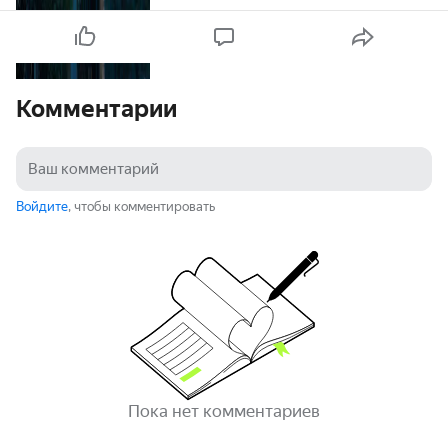
Комментарии
Войдите
, чтобы комментировать
Пока нет комментариев