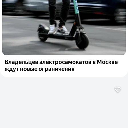
Владельцев электросамокатов в Москве
ждут новые ограничения