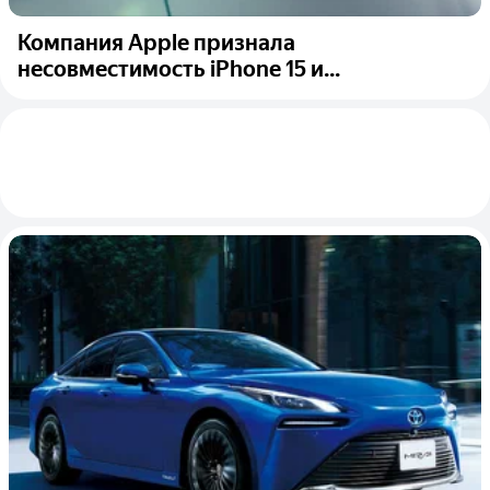
Компания Apple признала
несовместимость iPhone 15 и...