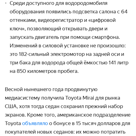
Среди доступного для водородомобиля
оборудования появились подсветка салона с 64
оттенками, видеорегистратор и «цифровой
ключ», позволяющий открывать двери и
запускать двигатель при помощи смартфона.
Изменений в силовой установке не произошло:
это 182-сильный электромотор на задней оси и
три бака для водорода общей ёмкостью 141 литр
на 850 километров пробега.
Весной нынешнего года продвинутую
медиасистему получила Toyota Mirai для рынка
США, хотя тогда седан сохранил прежний набор
экранов. Кроме того, американское подразделение
Toyota
объявляло
о бонусе в 15 тысяч долларов для
покупателей новых седанов: их можно потратить