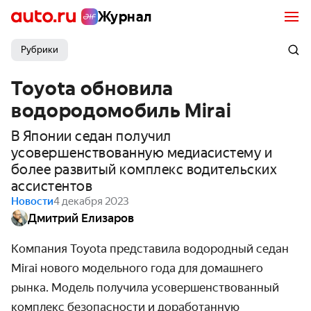
Журнал
Рубрики
Toyota обновила
водородомобиль Mirai
В Японии седан получил
усовершенствованную медиасистему и
более развитый комплекс водительских
ассистентов
Новости
4 декабря 2023
Дмитрий Елизаров
Компания Toyota представила водородный седан
Mirai нового модельного года для домашнего
рынка. Модель получила усовершенствованный
комплекс безопасности и доработанную