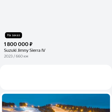
На заказ
1 800 000 ₽
Suzuki Jimny Sierra IV
2023 / 660 км