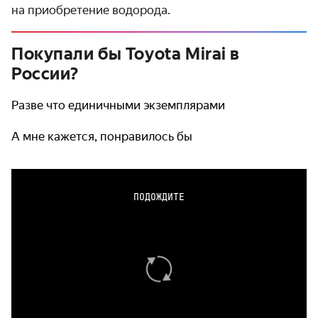
на приобретение водорода.
Покупали бы Toyota Mirai в
России?
Разве что единичными экземплярами
А мне кажется, понравилось бы
ПОДОЖДИТЕ