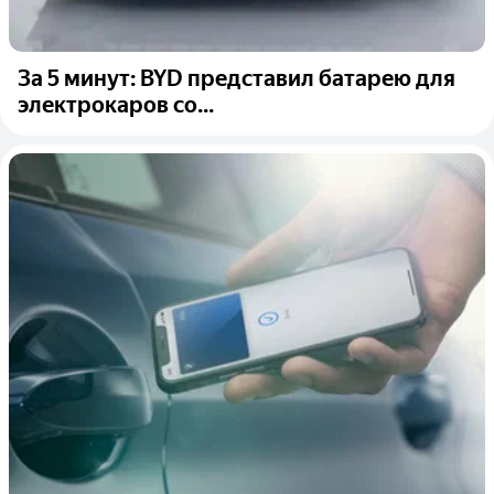
За 5 минут: BYD представил батарею для
электрокаров со...