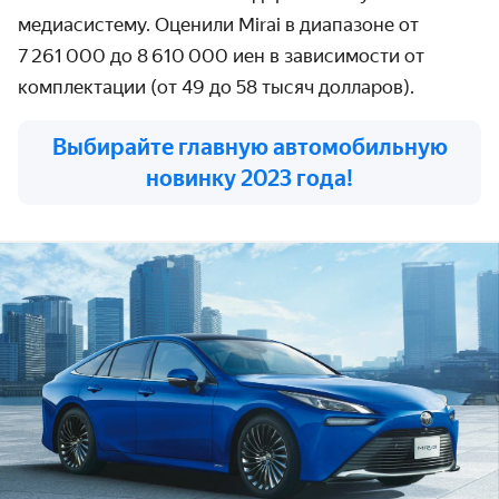
медиасистему. Оценили Mirai в диапазоне от
7 261 000 до 8 610 000 иен в зависимости от
комплектации (от 49 до 58 тысяч долларов).
Выбирайте главную автомобильную
новинку 2023 года!