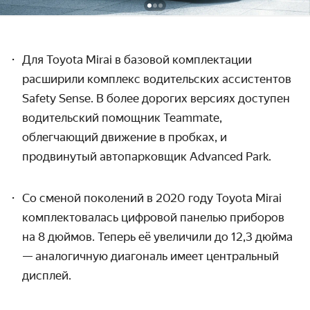
Для
Toyota Mirai в базовой комплектации
расширили комплекс водительских ассистентов
Safety Sense. В более дорогих версиях доступен
водительский помощник Teammate,
облегчающий движение в пробках, и
продвинутый автопарковщик
Advanced Park.
Со сменой поколений в 2020 году Toyota Mirai
комплектовалась цифровой панелью приборов
на 8 дюймов. Теперь её увеличили до 12,3 дюйма
— аналогичную диагональ имеет центральный
дисплей.