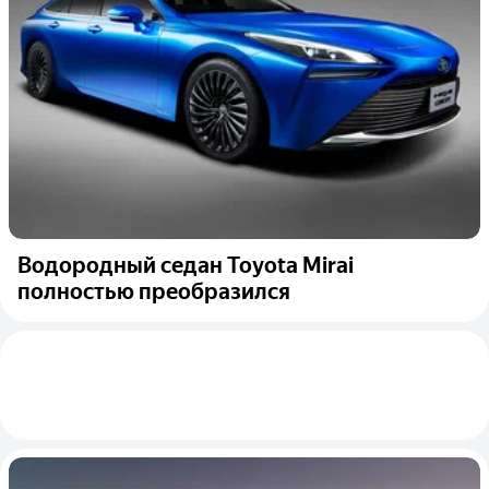
Водородный седан Toyota Mirai
полностью преобразился