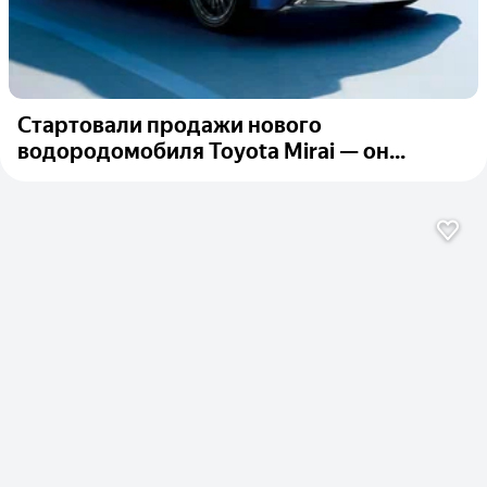
Стартовали продажи нового
водородомобиля Toyota Mirai — он...