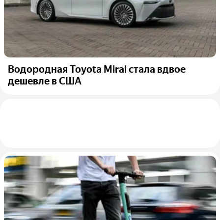
Водородная Toyota Mirai стала вдвое
дешевле в США