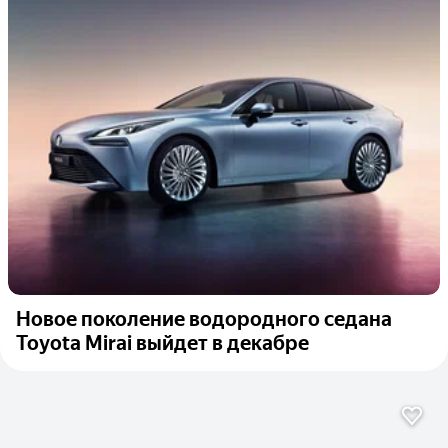
Новое поколение водородного седана
Toyota Mirai выйдет в декабре