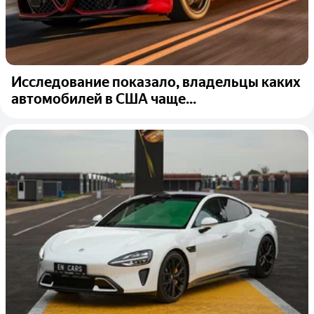
Исследование показало, владельцы каких
автомобилей в США чаще...