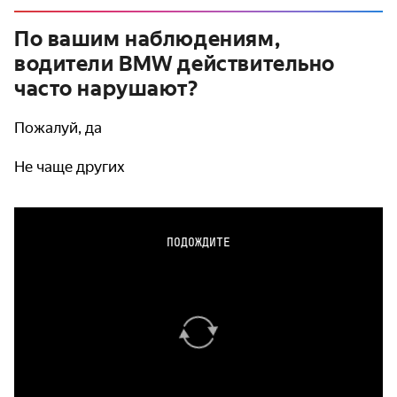
По вашим наблюдениям,
водители BMW действительно
часто нарушают?
Пожалуй, да
Не чаще других
ПОДОЖДИТЕ