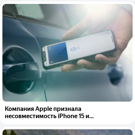
Компания Apple признала
несовместимость iPhone 15 и...