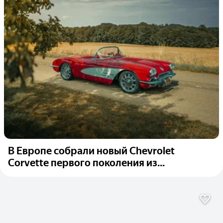
В Европе собрали новый Chevrolet
Corvette первого поколения из...