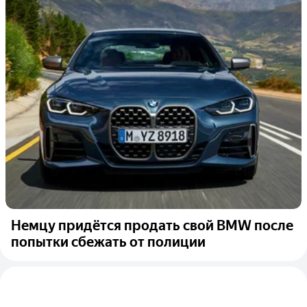
Немцу придётся продать свой BMW после
попытки сбежать от полиции