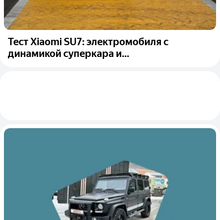
Тест Xiaomi SU7: электромобиля с
динамикой суперкара и...