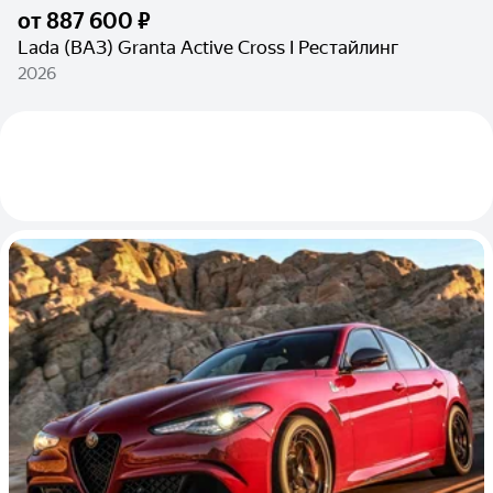
от
887 600 ₽
Lada (ВАЗ) Granta Active Cross I Рестайлинг
2026