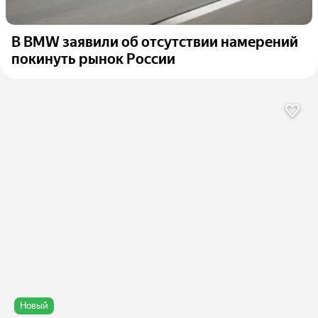
В BMW заявили об отсутствии намерений
покинуть рынок России
Новый