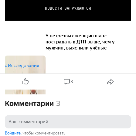
НОВОСТИ ЗАГРУЖАЮТСЯ
У нетрезвых женщин шанс
пострадать в ДТП выше, чем у
мужчин, выяснили учёные
#Исследования
3
Комментарии
3
Войдите
, чтобы комментировать