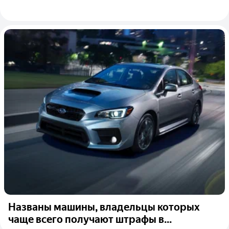
Названы машины, владельцы которых
чаще всего получают штрафы в...