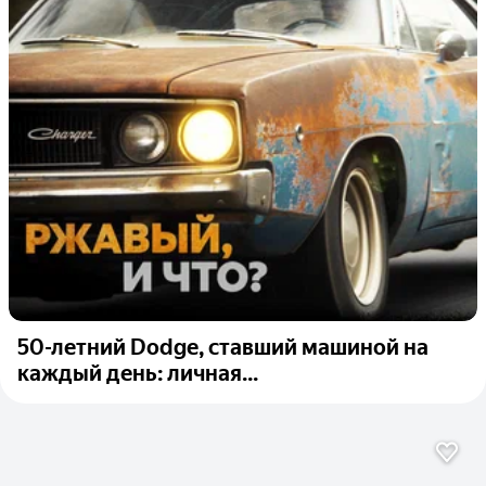
50-летний Dodge, ставший машиной на
каждый день: личная...