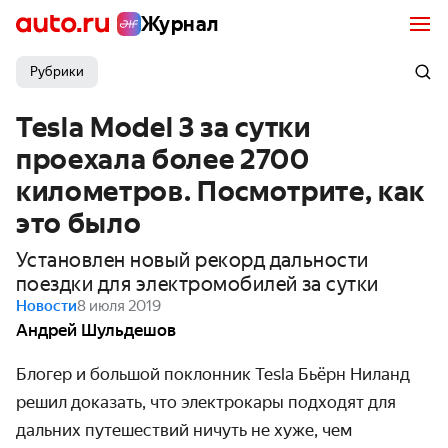
Журнал
Рубрики
Tesla Model 3 за сутки
проехала более 2700
километров. Посмотрите, как
это было
Установлен новый рекорд дальности
поездки для электромобилей за сутки
Новости
8 июля 2019
Андрей Шульдешов
Блогер и большой поклонник Tesla Бьёрн Ниланд
решил доказать, что электрокары подходят для
дальних путешествий ничуть не хуже, чем