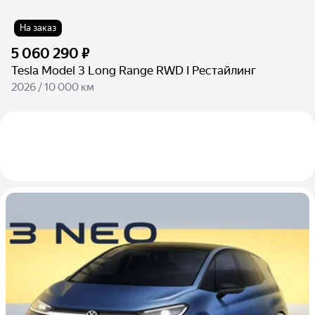
На заказ
5 060 290 ₽
Tesla Model 3 Long Range RWD I Рестайлинг
2026 / 10 000 км