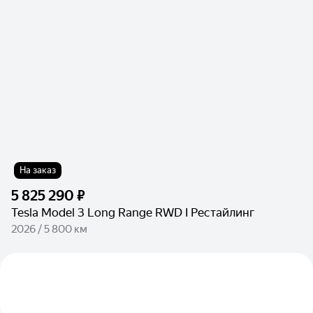
На заказ
5 825 290 ₽
Tesla Model 3 Long Range RWD I Рестайлинг
2026 / 5 800 км