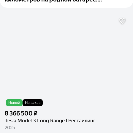
Новый
На заказ
8 366 500 ₽
Tesla Model 3 Long Range I Рестайлинг
2025