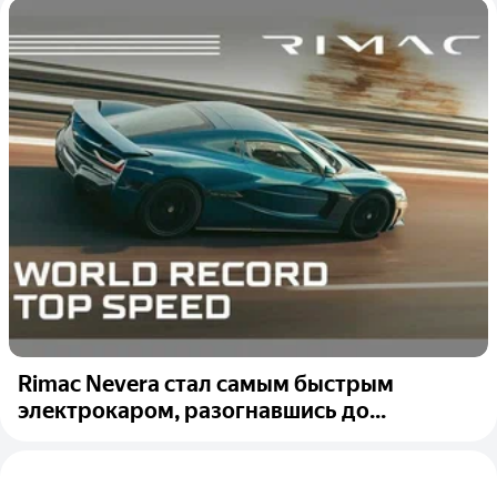
Rimac Nevera стал самым быстрым
электрокаром, разогнавшись до...