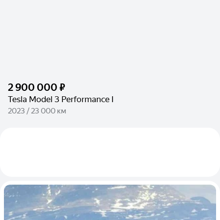
2 900 000 ₽
Tesla Model 3 Performance I
2023 / 23 000 км