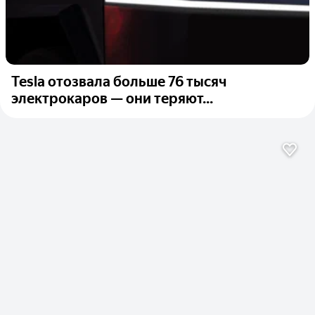
Tesla отозвала больше 76 тысяч
электрокаров — они теряют...