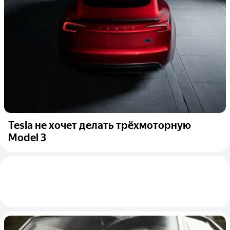
Tesla не хочет делать трёхмоторную
Model 3