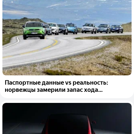
Паспортные данные vs реальность:
норвежцы замерили запас хода...