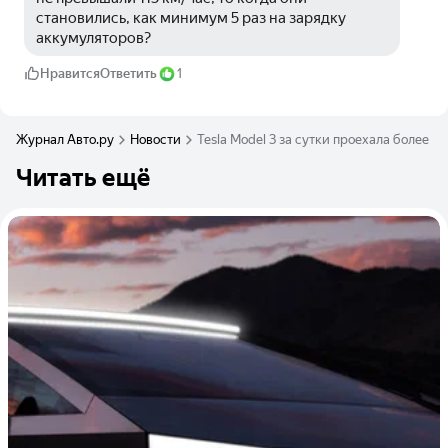
становились, как минимум 5 раз на зарядку 
аккумуляторов?
Нравится
Ответить
1
Журнал Авто.ру
Новости
Tesla Model 3 за сутки проехала более 2
Читать ещё