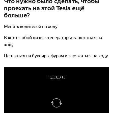
Что нужно было сделать, чтобы
проехать на этой Tesla ещё
больше?
Менять водителей на ходу
Взять с собой дизель-генератор и заряжаться на
ходу
Цепляться на буксир к фурам и заряжаться на ходу
ПОДОЖДИТЕ