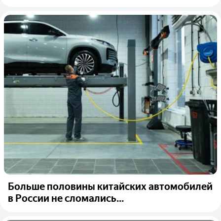
Больше половины китайских автомобилей
в России не сломались...