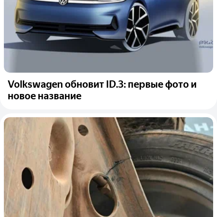
Volkswagen обновит ID.3: первые фото и
новое название