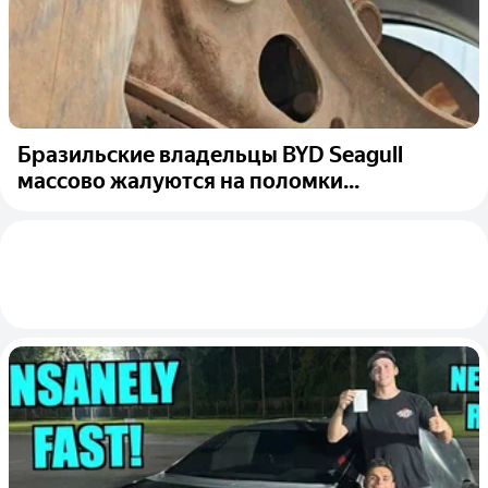
Бразильские владельцы BYD Seagull
массово жалуются на поломки...