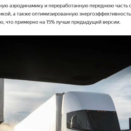
ную аэродинамику и переработанную переднюю часть с
икой, а также оптимизированную энергоэффективность
илю, что примерно на 15% лучше предыдущей версии.