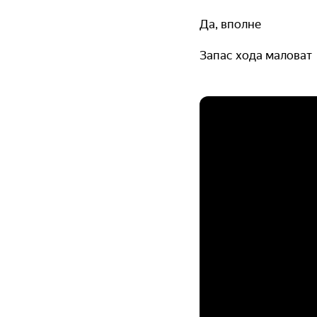
Да, вполне
Запас хода маловат