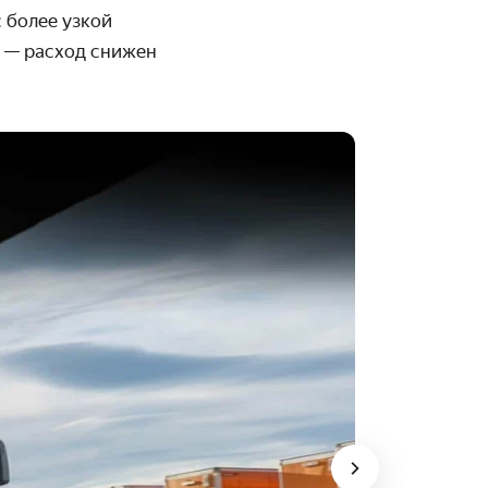
 более узкой
 — расход снижен