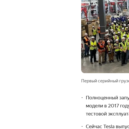
Первый серийный грузо
Полноценный запус
модели в 2017 год
тестовой эксплуат
Сейчас Tesla выпу