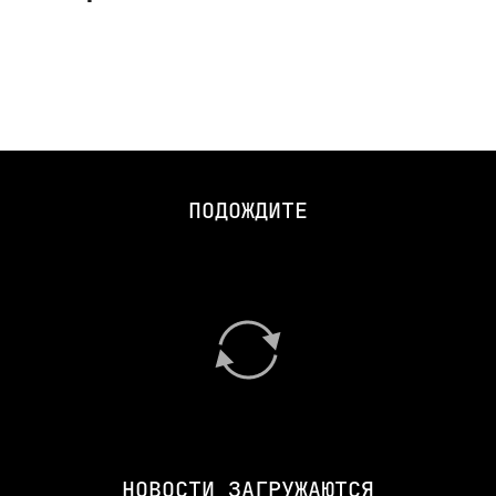
ПОДОЖДИТЕ
НОВОСТИ ЗАГРУЖАЮТСЯ