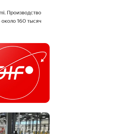
mi. Производство
 около 160 тысяч