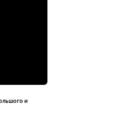
ольшого и