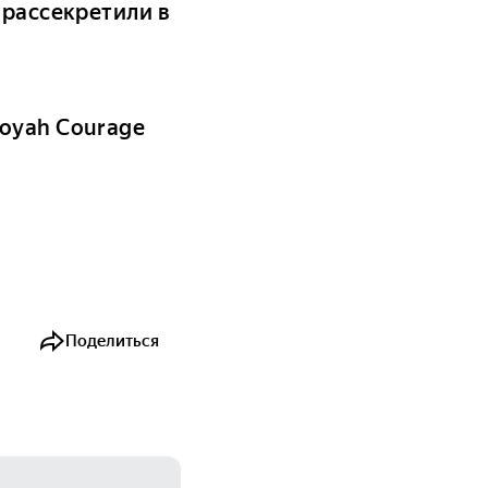
 рассекретили в
oyah Courage
Поделиться