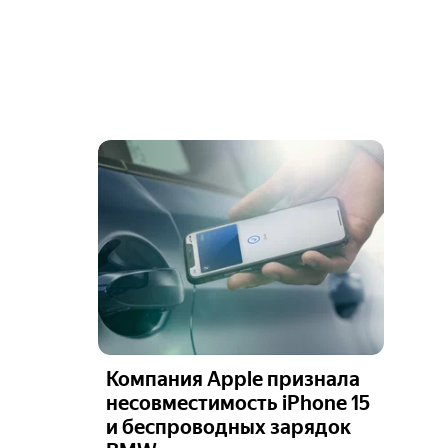
Компания Apple признала
несовместимость iPhone 15
и беспроводных зарядок