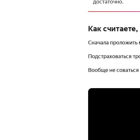
достаточно.
Как считаете,
Сначала проложить
Подстраховаться тр
Вообще не соваться 