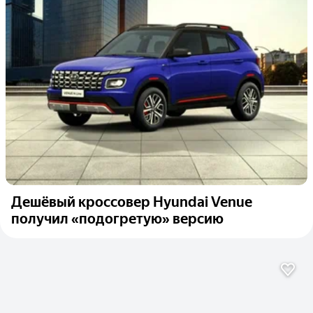
Дешёвый кроссовер Hyundai Venue
получил «подогретую» версию