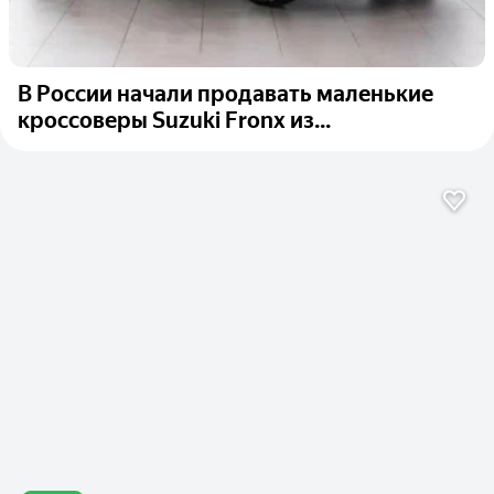
В России начали продавать маленькие
кроссоверы Suzuki Fronx из...