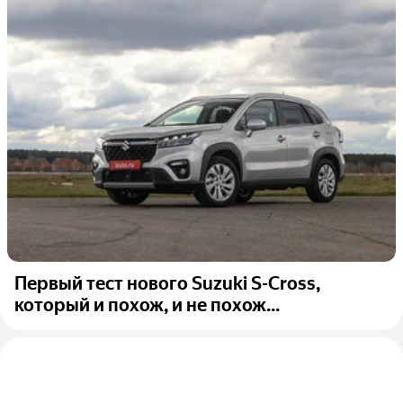
Первый тест нового Suzuki S-Cross,
который и похож, и не похож...