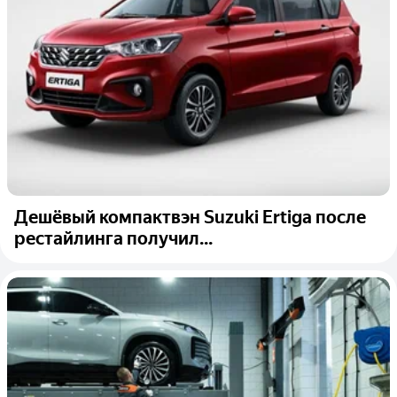
Дешёвый компактвэн Suzuki Ertiga после
рестайлинга получил...