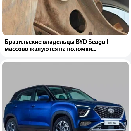
Бразильские владельцы BYD Seagull
массово жалуются на поломки...