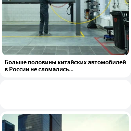
Больше половины китайских автомобилей
в России не сломались...