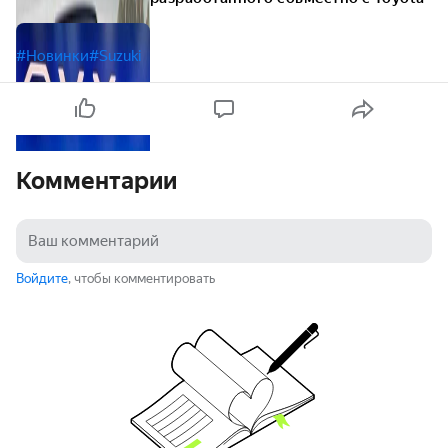
#Новинки
#Suzuki
Комментарии
Войдите
, чтобы комментировать