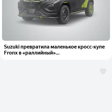
Suzuki превратила маленькое кросс-купе
Fronx в «раллийный»...