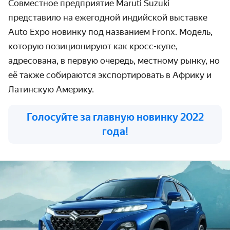
Совместное предприятие
Maruti
Suzuki
представило на ежегодной индийской выставке
Auto Expo новинку под названием Fronx. Модель,
которую позиционируют как кросс-купе,
адресована, в первую очередь, местному рынку, но
её также собираются экспортировать в Африку и
Латинскую Америку.
Голосуйте за главную новинку 2022
года!