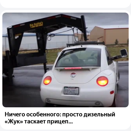
Ничего особенного: просто дизельный
«Жук» таскает прицеп...