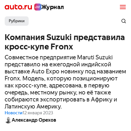
Журнал
Рубрики
Компания Suzuki представила
кросс-купе Fronx
Совместное предприятие Maruti Suzuki
представило на ежегодной индийской
выставке Auto Expo новинку под названием
Fronx. Модель, которую позиционируют
как кросс-купе, адресована, в первую
очередь, местному рынку, но её также
собираются экспортировать в Африку и
Латинскую Америку.
Новости
12 января 2023
Александр Орехов