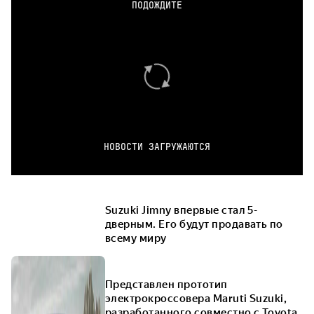
ПОДОЖДИТЕ
НОВОСТИ ЗАГРУЖАЮТСЯ
Suzuki Jimny впервые стал 5-
дверным. Его будут продавать по
всему миру
Представлен прототип
электрокроссовера Maruti Suzuki,
разработанного совместно с Toyota