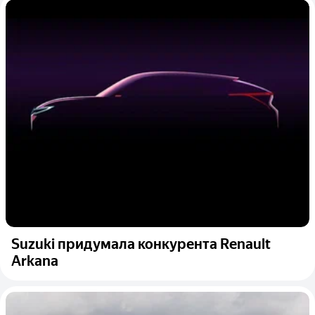
Suzuki придумала конкурента Renault
Arkana