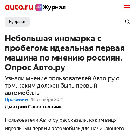
Журнал
Рубрики
Небольшая иномарка с
пробегом: идеальная первая
машина по мнению россиян.
Опрос Авто.ру
Узнали мнение пользователей Авто.ру о
том, каким должен быть первый
автомобиль
Про бизнес
28 октября 2021
Дмитрий Савостьянчик
Пользователи Авто.ру рассказали, каким видят
идеальный первый автомобиль для начинающего