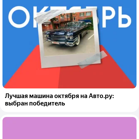
Лучшая машина октября на Авто.ру:
выбран победитель