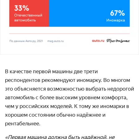
В качестве первой машины две трети
респондентов рекомендуют иномарку. Во многом
это объясняется возможностью выбрать недорогой
автомобиль с более высоким уровнем комфорта,
чем у российских моделей. К тому же иномарки в
хорошем состоянии обычно надёжнее и
рентабельнее.
«Первая машина должна быть надёжной, не