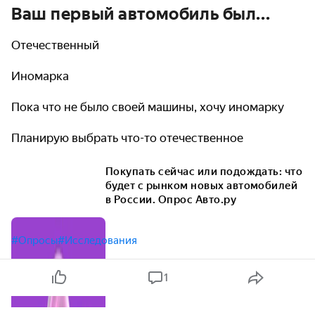
Ваш первый автомобиль был...
Отечественный
Иномарка
Пока что не было своей машины, хочу иномарку
Планирую выбрать что-то отечественное
Покупать сейчас или подождать: что
будет с рынком новых автомобилей
в России. Опрос Авто.ру
#Опросы
#Исследования
1