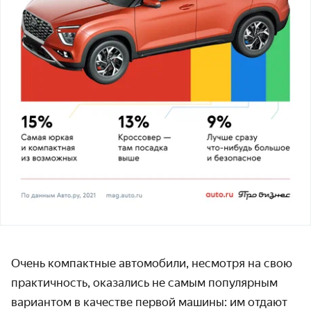
Очень компактные автомобили, несмотря на свою
практичность, оказались не самым популярным
вариантом в качестве первой машины: им отдают