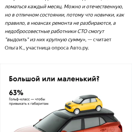
ломаться каждый месяц. Можно и отечественную,
но в отличном состоянии, потому что новички, как
правило, в нюансах ремонта не разбираются, а
недобросовестные работники СТО смогут
"выдоить" из них крупную сумму»,
— считает
Ольга К., участница опроса Авто.ру.