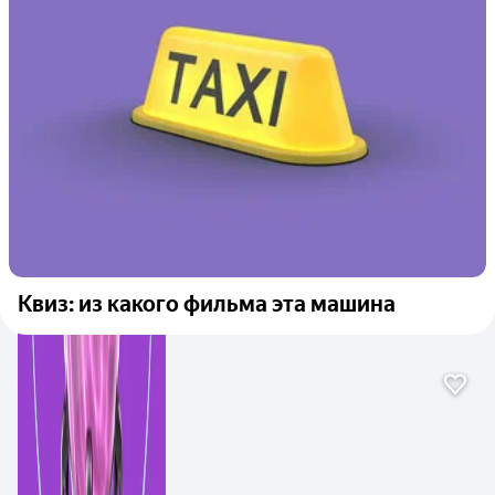
Квиз: из какого фильма эта машина