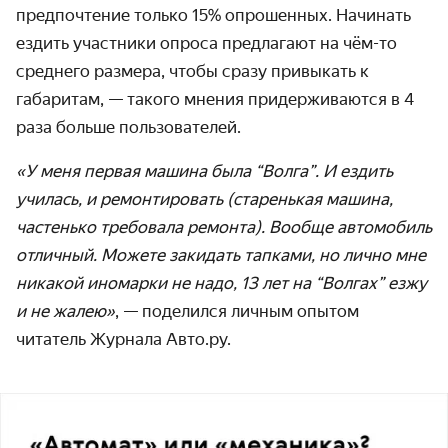
предпочтение только 15% опрошенных. Начинать
ездить участники опроса предлагают на чём-то
среднего размера, чтобы сразу привыкать к
габаритам, — такого мнения придерживаются в 4
раза больше пользователей.
«У меня первая машина была “Волга”. И ездить
училась, и ремонтировать (старенькая машина,
частенько требовала ремонта). Вообще автомобиль
отличный. Можете закидать тапками, но лично мне
никакой иномарки не надо, 13 лет на “Волгах” езжу
и не жалею»
, — поделился личным опытом
читатель Журнала Авто.ру.