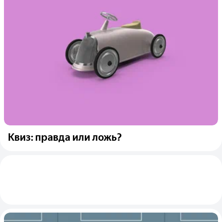
Квиз: правда или ложь?