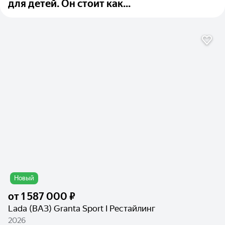
для детей. Он стоит как...
Новый
от
1 587 000 ₽
Lada (ВАЗ) Granta Sport I Рестайлинг
2026