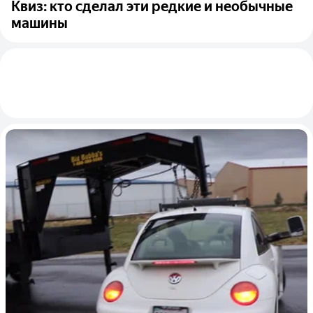
Квиз: кто сделал эти редкие и необычные
машины