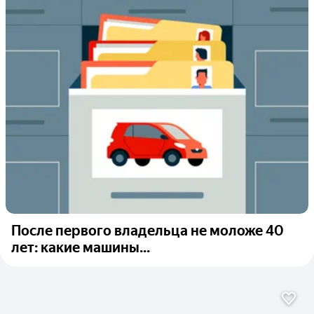
После первого владельца не моложе 40
лет: какие машины...