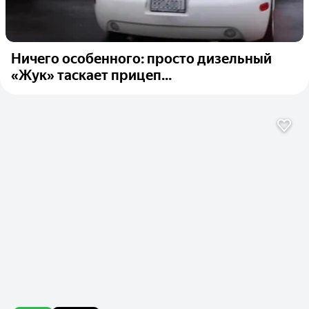
Ничего особенного: просто дизельный
«Жук» таскает прицеп...