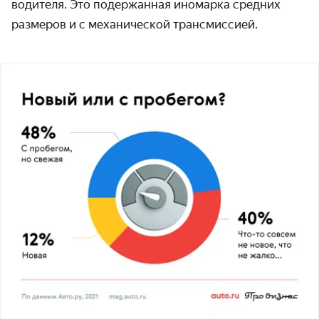
водителя. Это подержанная иномарка средних
размеров и с механической трансмиссией.