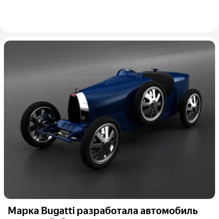
Марка Bugatti разработала автомобиль