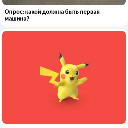
Опрос: какой должна быть первая
машина?