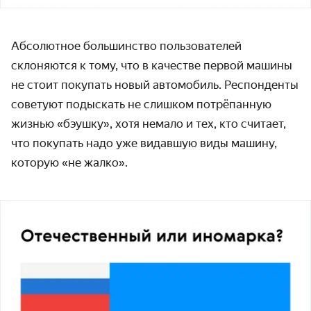
Абсолютное большинство пользователей
склоняются к тому, что в качестве первой машины
не стоит покупать новый автомобиль. Респонденты
советуют подыскать не слишком потрёпанную
жизнью «бэушку», хотя немало и тех, кто считает,
что покупать надо уже видавшую виды машину,
которую «не жалко».