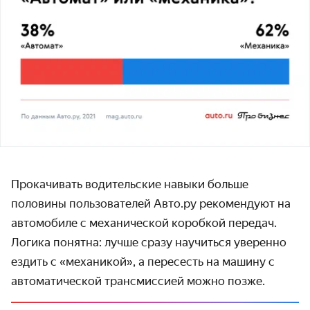
Прокачивать водительские навыки больше
половины пользователей Авто.ру рекомендуют на
автомобиле с механической коробкой передач.
Логика понятна: лучше сразу научиться уверенно
ездить с «механикой», а пересесть на машину с
автоматической трансмиссией можно позже.