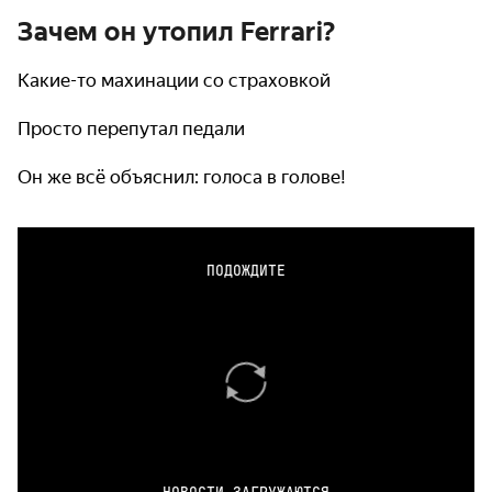
Зачем он утопил Ferrari?
Какие-то махинации со страховкой
Просто перепутал педали
Он же всё объяснил: голоса в голове!
ПОДОЖДИТЕ