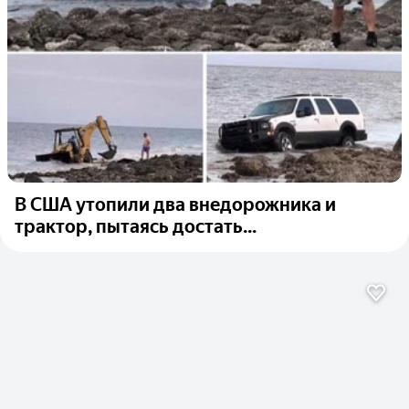
В США утопили два внедорожника и
трактор, пытаясь достать...