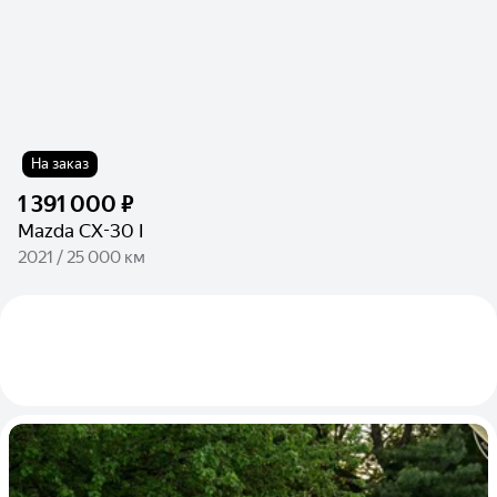
На заказ
1 391 000 ₽
Mazda CX-30 I
2021 / 25 000 км