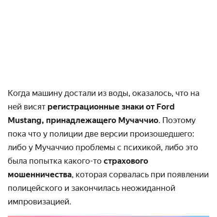
Когда машину достали из воды, оказалось, что на
ней висят
регистрационные знаки от Ford
Mustang, принадлежащего Мучаччио
. Поэтому
пока что у полиции две версии произошедшего:
либо у Мучаччио проблемы с психикой, либо это
была попытка какого-то
страхового
мошенничества
, которая сорвалась при появлении
полицейского и закончилась неожиданной
импровизацией.