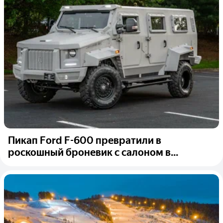
Пикап Ford F-600 превратили в
роскошный броневик с салоном в...