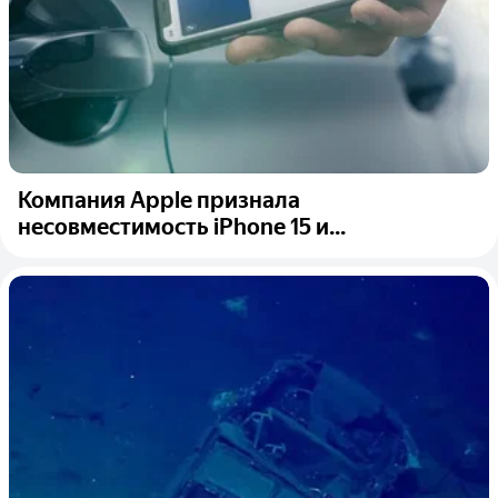
Компания Apple признала
несовместимость iPhone 15 и...