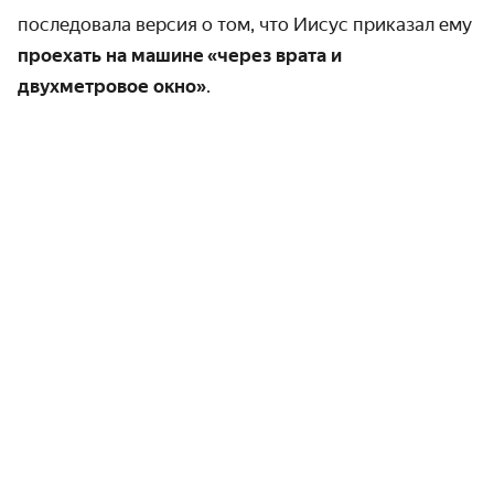
последовала версия о том, что Иисус приказал ему
проехать на машине «через врата и
двухметровое окно»
.