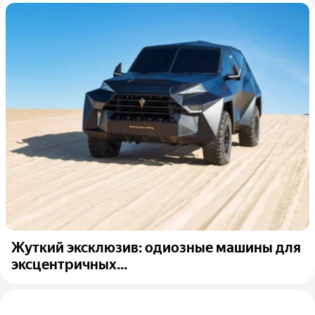
Жуткий эксклюзив: одиозные машины для
эксцентричных...