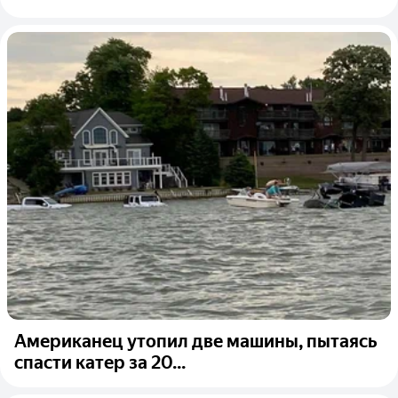
Американец утопил две машины, пытаясь
спасти катер за 20...