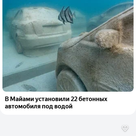
В Майами установили 22 бетонных
автомобиля под водой