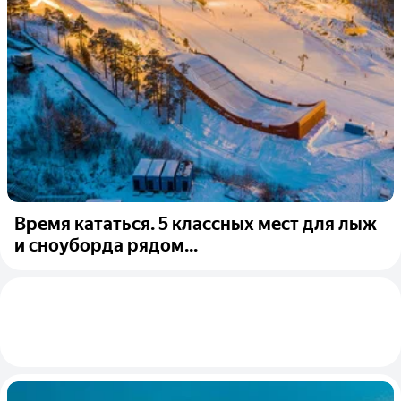
Время кататься. 5 классных мест для лыж
и сноуборда рядом...