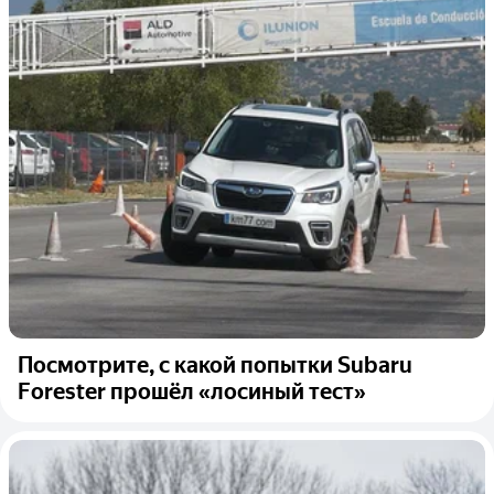
Посмотрите, с какой попытки Subaru
Forester прошёл «лосиный тест»