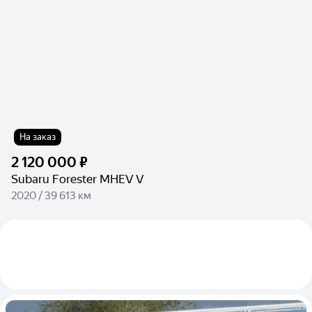
На заказ
2 120 000 ₽
Subaru Forester MHEV V
2020 / 39 613 км