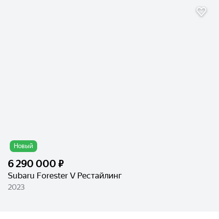
Новый
6 290 000 ₽
Subaru Forester V Рестайлинг
2023