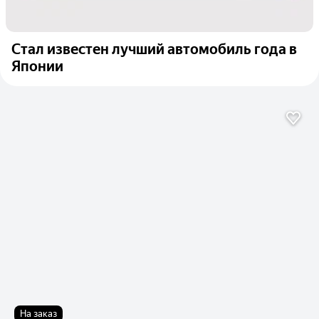
Стал известен лучший автомобиль года в
Японии
На заказ