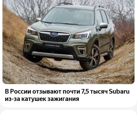
В России отзывают почти 7,5 тысяч Subaru
из-за катушек зажигания