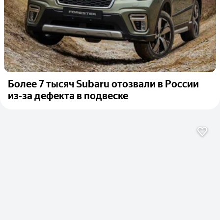
Более 7 тысяч Subaru отозвали в России
из-за дефекта в подвеске