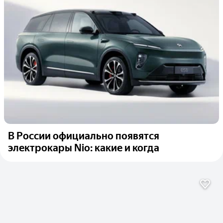
В России официально появятся
электрокары Nio: какие и когда