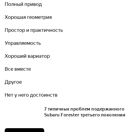
Полный привод
Хорошая геометрия
Простор и практичность
Управляемость
Хороший вариатор
Все вместе
Другое
Нет у него достоинств
7 типичных проблем подержанного
Subaru Forester третьего поколения