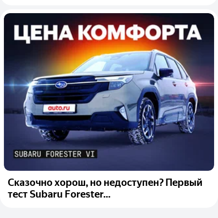
Сказочно хорош, но недоступен? Первый
тест Subaru Forester...