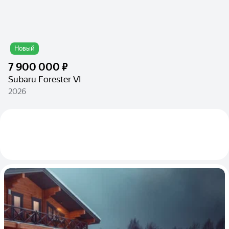
Новый
7 900 000 ₽
Subaru Forester VI
2026