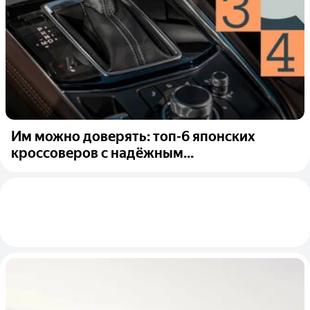
Им можно доверять: топ-6 японских
кроссоверов с надёжным...