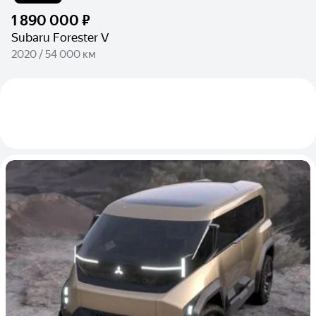
1 890 000 ₽
Subaru Forester V
2020 / 54 000 км