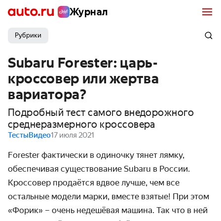
Журнал
Рубрики
Subaru Forester: царь-
кроссовер или жертва
вариатора?
Подробный тест самого внедорожного
среднеразмерного кроссовера
Тесты
Видео
17 июля 2021
Forester фактически в одиночку тянет лямку,
обеспечивая существование Subaru в России.
Кроссовер продаётся вдвое лучше, чем все
остальные модели марки, вместе взятые! При этом
«Форик» – очень недешёвая машина. Так что в ней