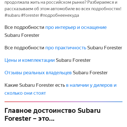
продолжала жить на российском рынке? Разбираемся и
рассказываем об этом автомобиле во всех подробностях!
#subaru #forester #подробнеенекуда
Все подробности
про интерьер и оснащение
Subaru Forester
Все подробности
про практичность
Subaru Forester
Цены и комплектации
Subaru Forester
Отзывы реальных владельцев
Subaru Forester
Какие Subaru Forester есть
в наличии у дилеров и
сколько они стоят
Главное достоинство Subaru
Forester – это...