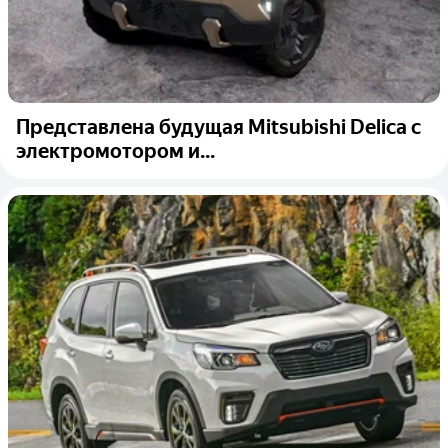
Представлена будущая Mitsubishi Delica с
электромотором и...