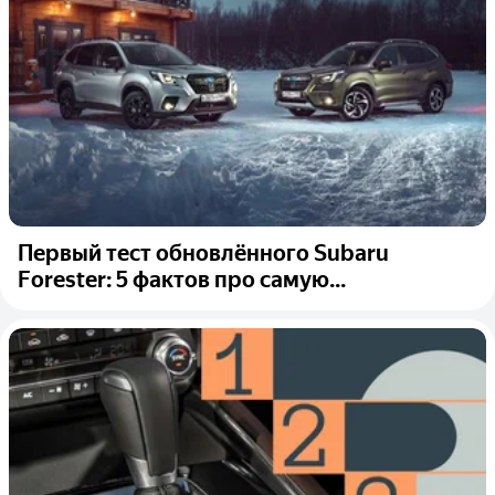
Первый тест обновлённого Subaru
Forester: 5 фактов про самую...