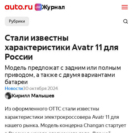
Журнал
Рубрики
Стали известны
характеристики Avatr 11 для
России
Модель предложат с задним или полным
приводом, а также с двумя вариантами
батареи
Новости
30 октября 2024
Кирилл Малышев
Из оформленного ОТТС стали известны
характеристики электрокроссовера Avatr 11 для
нашего рынка. Модель концерна Changan стартует