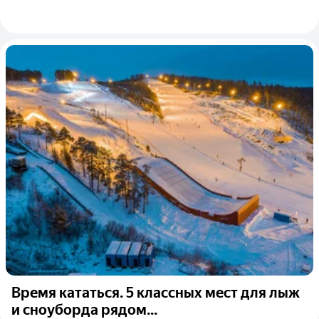
Время кататься. 5 классных мест для лыж
и сноуборда рядом...