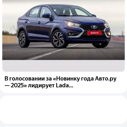
В голосовании за «Новинку года Авто.ру
— 2025» лидирует Lada...