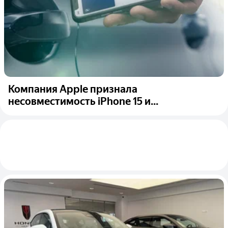
Компания Apple признала
несовместимость iPhone 15 и...