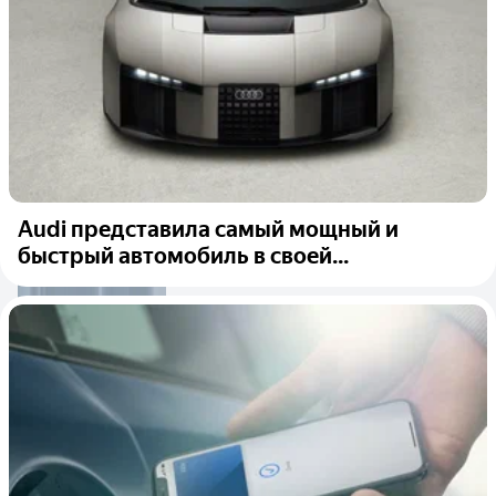
Audi представила самый мощный и
быстрый автомобиль в своей...