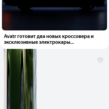
Avatr готовит два новых кроссовера и
эксклюзивные электрокары...