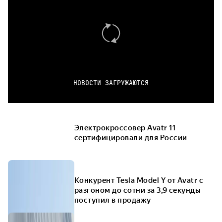
НОВОСТИ ЗАГРУЖАЮТСЯ
Электрокроссовер Avatr 11
сертифицировали для России
Конкурент Tesla Model Y от Avatr с
разгоном до сотни за 3,9 секунды
поступил в продажу