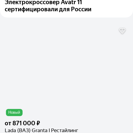
Электрокроссовер Avatr 11
сертифицировали для России
Новый
от
871 000 ₽
Lada (ВАЗ) Granta I Рестайлинг