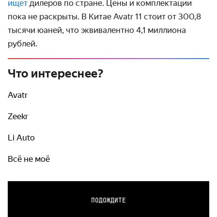
ищет
дилеров по стране. Цены и комплектации
пока не раскрыты. В Китае Avatr 11 стоит от 300,8
тысячи юаней, что эквивалентно 4,1 миллиона
рублей.
Что интереснее?
Avatr
Zeekr
Li Auto
Всё не моё
ПОДОЖДИТЕ