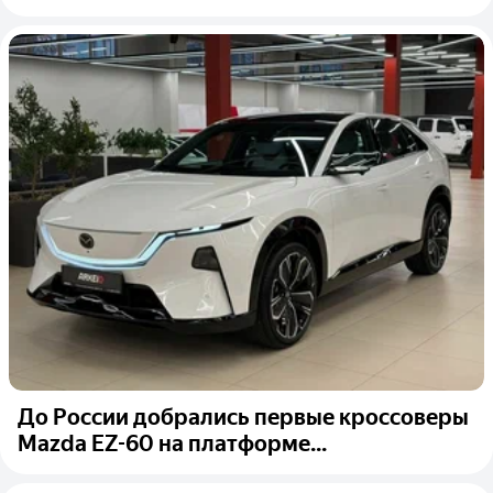
До России добрались первые кроссоверы
Mazda EZ-60 на платформе...