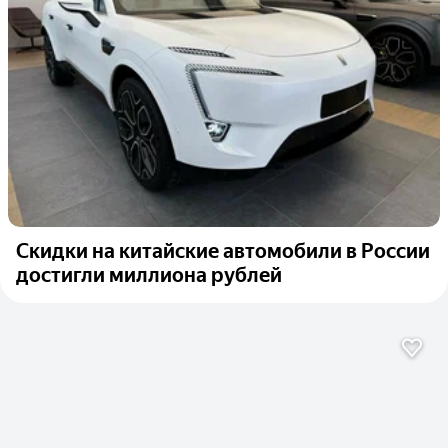
Скидки на китайские автомобили в России
достигли миллиона рублей