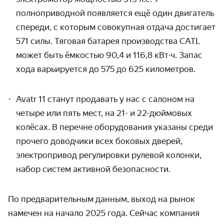
полноприводной появляется ещё один двигатель
спереди, с которым совокупная отдача достигает
571 силы. Тяговая батарея производства
CATL
может быть ёмкостью
90,4 и 116,8 кВт·ч
. Запас
хода варьируется до 575 до 625 километров.
Avatr
11 станут продавать у нас с салоном на
четыре или пять мест, на 21- и 22-дюймовых
колёсах. В перечне оборудования указаны среди
прочего доводчики всех боковых дверей,
электропривод регулировки рулевой колонки,
набор систем активной безопасности.
По предварительным данным, выход на рынок
намечен на начало 2025 года. Сейчас компания