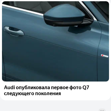
Audi опубликовала первое фото Q7
следующего поколения