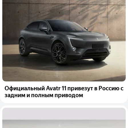
Официальный Avatr 11 привезут в Россию с
задним и полным приводом