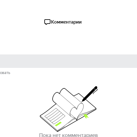
Комментарии
овать
Пока нет комментариев