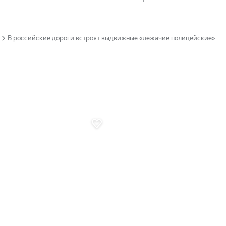
В российские дороги встроят выдвижные «лежачие полицейские»