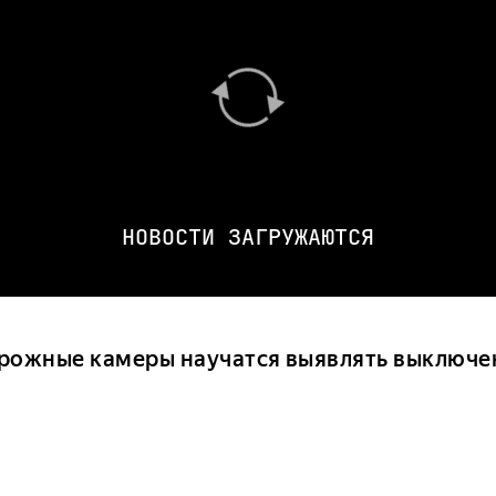
НОВОСТИ ЗАГРУЖАЮТСЯ
рожные камеры научатся выявлять выключе