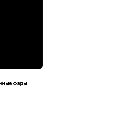
нные фары