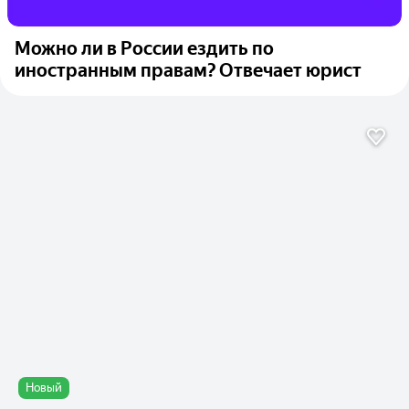
Можно ли в России ездить по
иностранным правам? Отвечает юрист
Новый