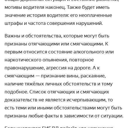
мотивы водителя наконец. Также будет иметь
значение история водителя: его неоплаченные
штрафы и частота совершения нарушений.
Важны и обстоятельства, которые могут быть
признаны отягчающими или смягчающими. К
первым относится состояние алкогольного или
наркотического опьянения, повторное
правонарушение, агрессия на дороге. А к
смягчающим — признание вины, раскаяние,
наличие тяжёлых личных обстоятельств и тому
подобное. Список отягчающих и смягчающих
доказательств не является исчерпывающим, то
есть теми или иными обстоятельствами могут быть
признаны любые факты в зависимости от ситуации.