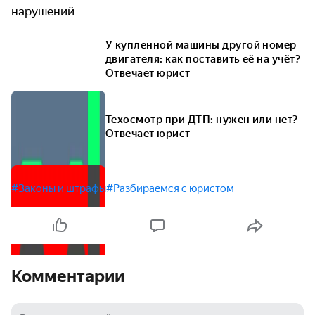
нарушений
У купленной машины другой номер
двигателя: как поставить её на учёт?
Отвечает юрист
Техосмотр при ДТП: нужен или нет?
Отвечает юрист
#Законы и штрафы
#Разбираемся с юристом
Комментарии