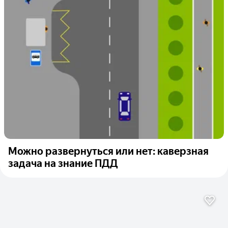
Можно развернуться или нет: каверзная
задача на знание ПДД