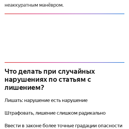
неаккуратным манёвром.
Что делать при случайных
нарушениях по статьям с
лишением?
Лишать: нарушение есть нарушение
Штрафовать, лишение слишком радикально
Ввести в законе более точные градации опасности