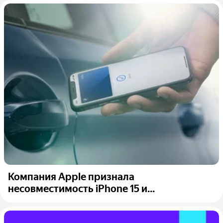
Компания Apple признала
несовместимость iPhone 15 и...