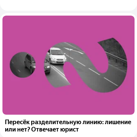
Пересёк разделительную линию: лишение
или нет? Отвечает юрист