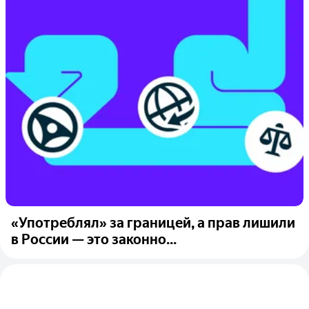
«Употреблял» за границей, а прав лишили
в России — это законно...