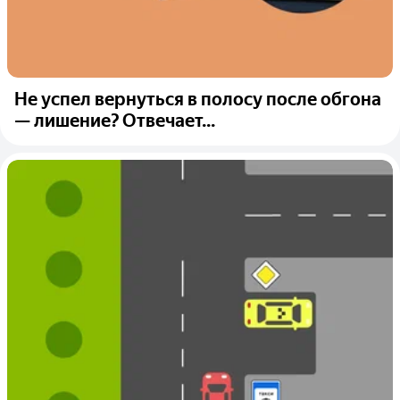
Не успел вернуться в полосу после обгона
— лишение? Отвечает...