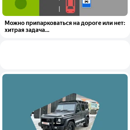
Можно припарковаться на дороге или нет:
хитрая задача...