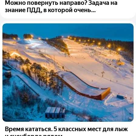
Можно повернуть направо? Задача на
знание ПДД, в которой очень...
Время кататься. 5 классных мест для лыж