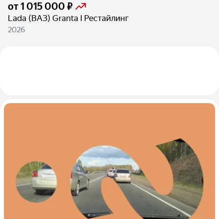
от
1 015 000 ₽
Lada (ВАЗ) Granta I Рестайлинг
2026