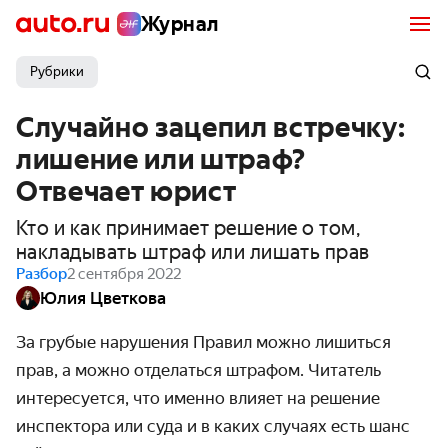
Журнал
Рубрики
Случайно зацепил встречку:
лишение или штраф?
Отвечает юрист
Кто и как принимает решение о том,
накладывать штраф или лишать прав
Разбор
2 сентября 2022
Юлия Цветкова
За грубые нарушения Правил можно лишиться
прав, а можно отделаться штрафом. Читатель
интересуется, что именно влияет на решение
инспектора или суда и в каких случаях есть шанс