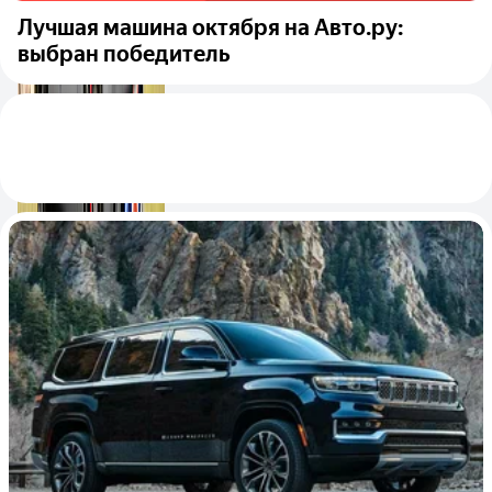
Лучшая машина октября на Авто.ру:
выбран победитель