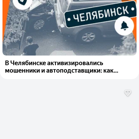
В Челябинске активизировались
мошенники и автоподставщики: как...