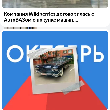
Компания Wildberries договорилась с
АвтоВАЗом о покупке машин,...