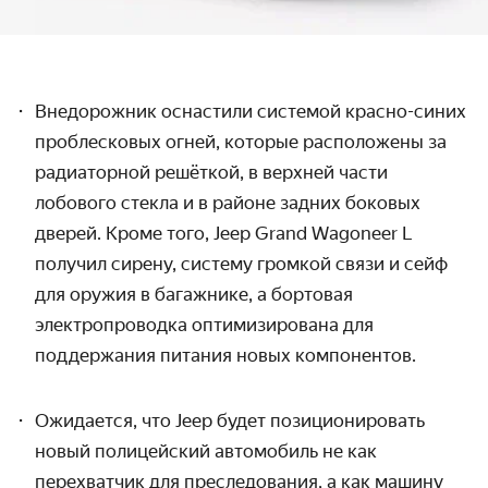
Внедорожник оснастили системой красно-синих
проблесковых огней, которые расположены за
радиаторной решёткой,
в верхней части
лобового стекла и в районе задних боковых
дверей. Кроме того, Jeep Grand Wagoneer L
получил сирену, систему громкой связи и сейф
для оружия в багажнике, а бортовая
электропроводка оптимизирована для
поддержания питания новых компонентов.
Ожидается, что Jeep будет позиционировать
новый полицейский автомобиль не как
перехватчик для преследования, а как машину