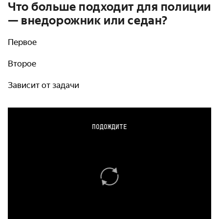
Что больше подходит для полиции
— внедорожник или седан?
Первое
Второе
Зависит от задачи
ПОДОЖДИТЕ