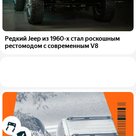
Редкий Jeep из 1960-х стал роскошным
рестомодом с современным V8