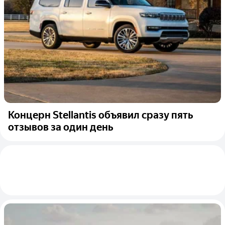
Концерн Stellantis объявил сразу пять
отзывов за один день