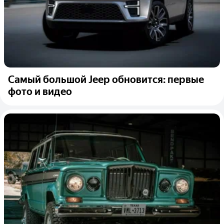
Самый большой Jeep обновится: первые
фото и видео