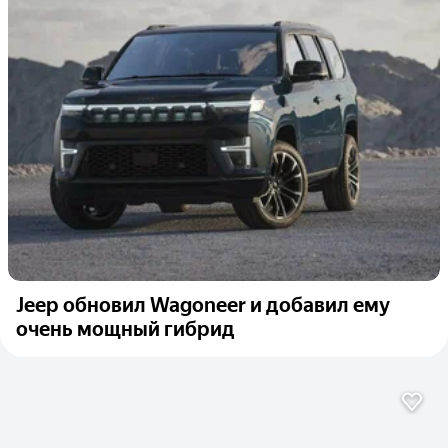
Jeep обновил Wagoneer и добавил ему
очень мощный гибрид