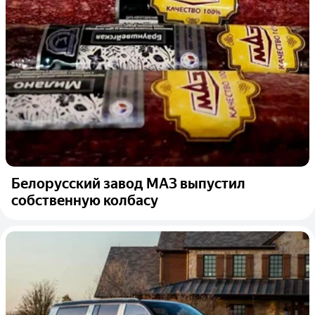
Белорусский завод МАЗ выпустил
собственную колбасу