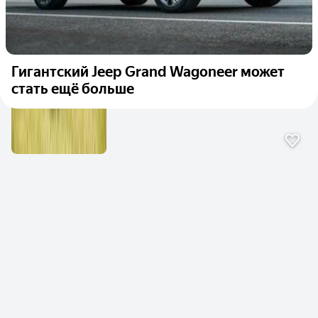
Гигантский Jeep Grand Wagoneer может
стать ещё больше