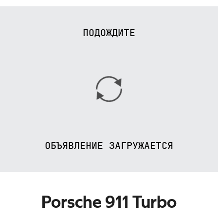
ПОДОЖДИТЕ
ОБЪЯВЛЕНИЕ ЗАГРУЖАЕТСЯ
Porsche 911 Turbo