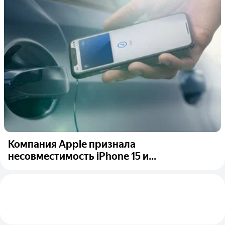
Компания Apple признала
несовместимость iPhone 15 и...