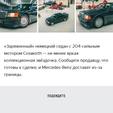
«Заряженный» немецкий седан с 204-сильным
мотором Cosworth — не менее яркая
коллекционная звёздочка. Сообщите продавцу, что
готовы к сделке, и Mercedes-Benz доставят из-за
границы.
ПОДОЖДИТЕ