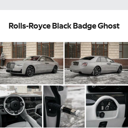
Rolls-Royce Black Badge Ghost