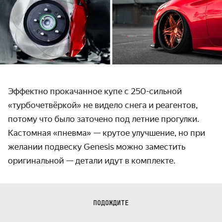
Эффектно прокачанное купе с 250-сильной
«турбочетвёркой» не видело снега и реагентов,
потому что было заточено под летние прогулки.
Кастомная «пневма» — крутое улучшение, но при
желании подвеску Genesis можно заместить
оригинальной — детали идут в комплекте.
ПОДОЖДИТЕ