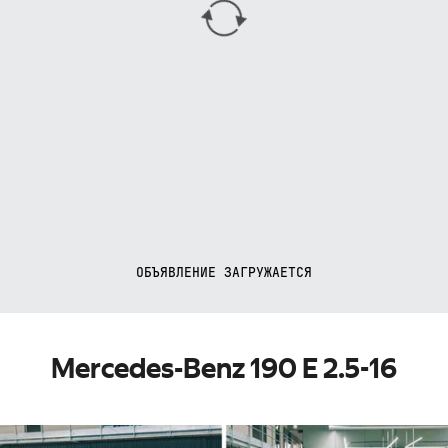
ОБЪЯВЛЕНИЕ ЗАГРУЖАЕТСЯ
Mercedes-Benz 190 E 2.5-16