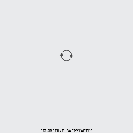
ОБЪЯВЛЕНИЕ ЗАГРУЖАЕТСЯ