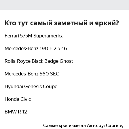
Кто тут самый заметный и яркий?
Ferrari 575M Superamerica
Mercedes-Benz 190 E 2.5-16
Rolls-Royce Black Badge Ghost
Mercedes-Benz 560 SEC
Hyundai Genesis Coupe
Honda Civic
BMW R 12
Самые красивые на Авто.ру: Caprice,