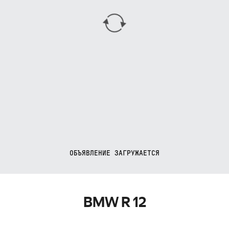
ОБЪЯВЛЕНИЕ ЗАГРУЖАЕТСЯ
BMW R 12