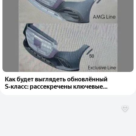
Как будет выглядеть обновлённый
S‑класс: рассекречены ключевые...