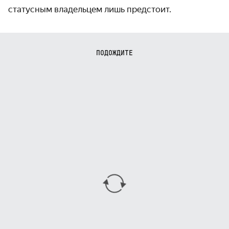
статусным владельцем лишь предстоит.
ПОДОЖДИТЕ