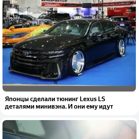
Японцы сделали тюнинг Lexus LS
деталями минивэна. И они ему идут