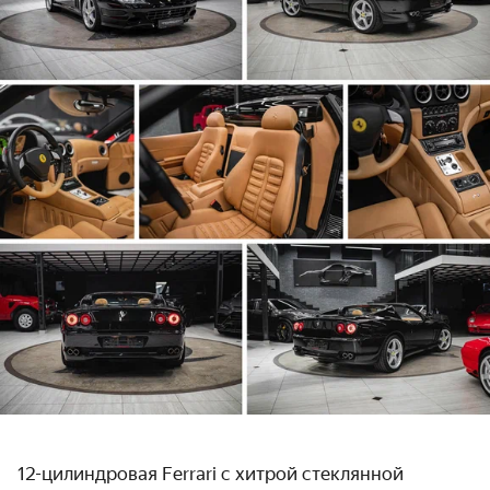
12-цилиндровая Ferrari с хитрой стеклянной