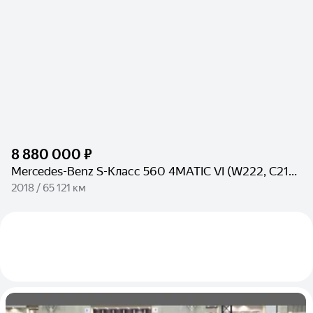
8 880 000 ₽
Mercedes-Benz S-Класс 560 4MATIC VI (W222, C217) Рестайлинг
2018 / 65 121 км