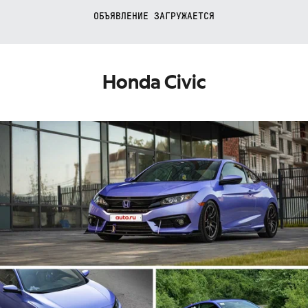
ОБЪЯВЛЕНИЕ ЗАГРУЖАЕТСЯ
Honda Civic