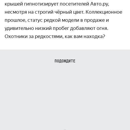
крышей гипнотизирует посетителей Авто.ру,
несмотря на строгий чёрный цвет. Коллекционное
прошлое, статус редкой модели в продаже и
удивительно низкий пробег добавляют огня.
Охотники за редкостями, как вам находка?
ПОДОЖДИТЕ