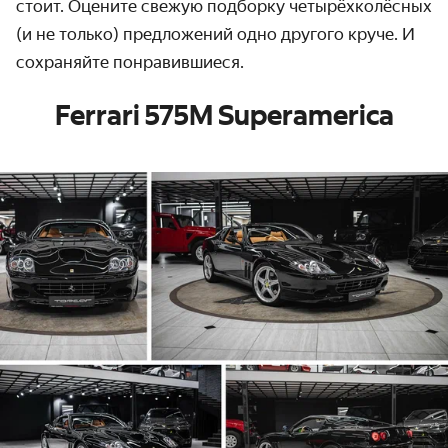
стоит. Оцените свежую подборку четырёхколёсных
(и не только) предложений одно другого круче. И
сохраняйте понравившиеся.
Ferrari 575M Superamerica