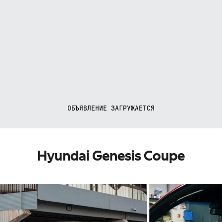
ОБЪЯВЛЕНИЕ ЗАГРУЖАЕТСЯ
Hyundai Genesis Coupe