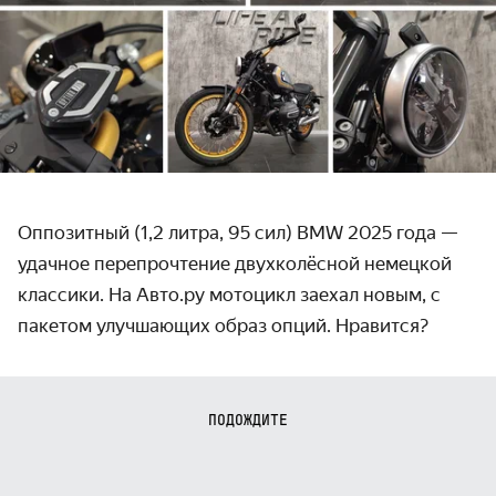
Оппозитный (1,2 литра, 95 сил) BMW 2025 года —
удачное перепрочтение двухколёсной немецкой
классики. На Авто.ру мотоцикл заехал новым, с
пакетом улучшающих образ опций. Нравится?
ПОДОЖДИТЕ