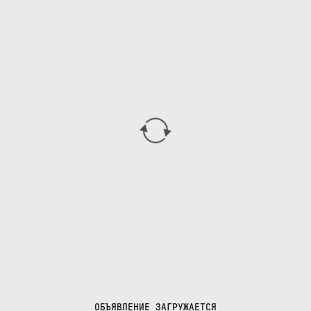
ОБЪЯВЛЕНИЕ ЗАГРУЖАЕТСЯ