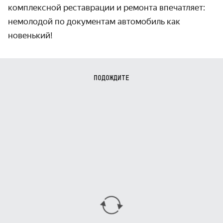
комплексной реставрации и ремонта впечатляет:
немолодой по документам автомобиль как
новенький!
ПОДОЖДИТЕ