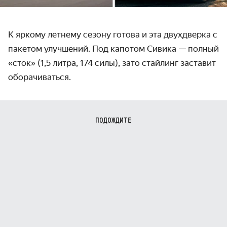
К яркому летнему сезону готова и эта двухдверка с
пакетом улучшений. Под капотом Сивика — полный
«сток» (1,5 литра, 174 силы), зато стайлинг заставит
оборачиваться.
ПОДОЖДИТЕ