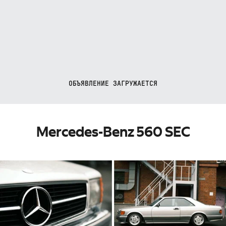
ОБЪЯВЛЕНИЕ ЗАГРУЖАЕТСЯ
Mercedes-Benz 560 SEC