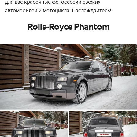
для вас красочные фотосессии свежих
автомобилей и мотоцикла. Наслаждайтесь!
Rolls-Royce Phantom