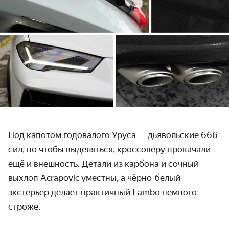
Под капотом годовалого Уруса — дьявольские 666
сил, но чтобы выделяться, кроссоверу прокачали
ещё и внешность. Детали из карбона и сочный
выхлоп Acrapovic уместны, а чёрно-белый
экстерьер делает практичный Lambo немного
строже.