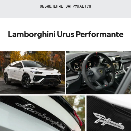
ОБЪЯВЛЕНИЕ ЗАГРУЖАЕТСЯ
Lamborghini Urus Performante