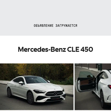
ОБЪЯВЛЕНИЕ ЗАГРУЖАЕТСЯ
Mercedes-Benz CLE 450