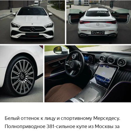
Белый оттенок к лицу и спортивному Мерседесу.
Полноприводное 381-сильное купе из Москвы за