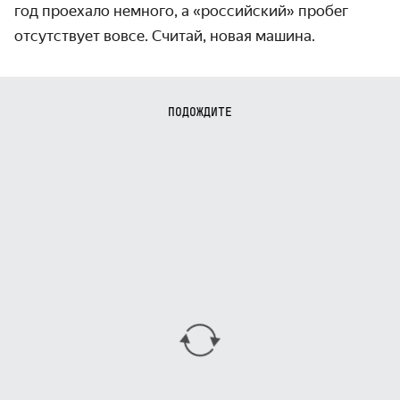
год проехало немного, а «российский» пробег
отсутствует вовсе. Считай, новая машина.
ПОДОЖДИТЕ