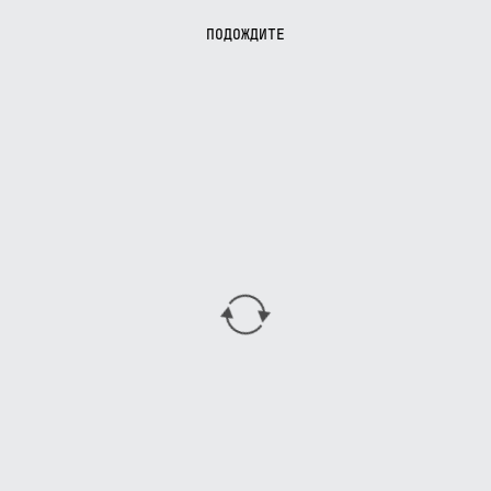
ПОДОЖДИТЕ