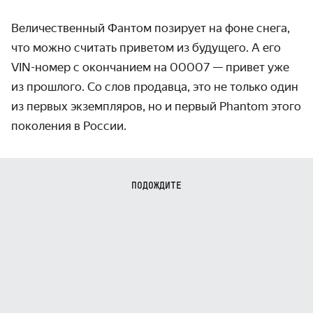
Величественный Фантом позирует на фоне снега,
что можно считать приветом из будущего. А его
VIN-номер с окончанием на 00007 — привет уже
из прошлого. Со слов продавца, это не только один
из первых экземпляров, но и первый Phantom этого
поколения в России.
ПОДОЖДИТЕ