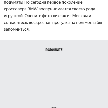
подумать! Но сегодня первое поколение
кроссовера BMW воспринимается своего рода
игрушкой. Оцените фото «икса» из Москвы и
согласитесь: воскресная прогулка на нём могла бы
запомниться.
ПОДОЖДИТЕ