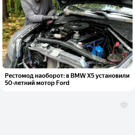
Рестомод наоборот: в BMW X5 установили
50-летний мотор Ford