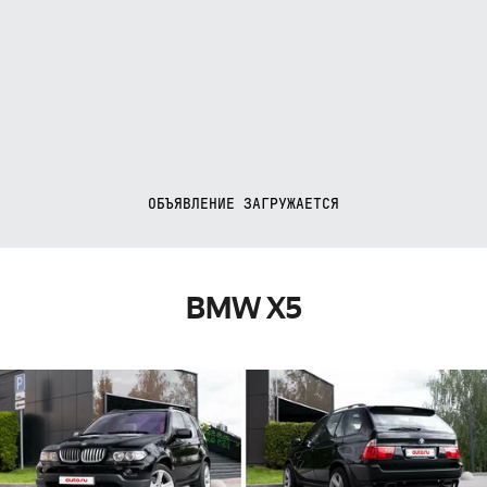
ОБЪЯВЛЕНИЕ ЗАГРУЖАЕТСЯ
BMW X5