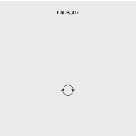
ПОДОЖДИТЕ