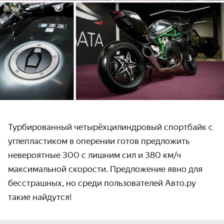
Турбированный четырёхцилиндровый спортбайк с
углепластиком в оперении готов предложить
невероятные 300 с лишним сил и 380 км/ч
максимальной скорости. Предложение явно для
бесстрашных, но среди пользователей Авто.ру
такие найдутся!