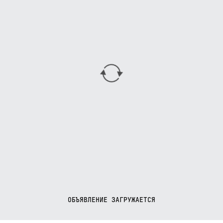
ОБЪЯВЛЕНИЕ ЗАГРУЖАЕТСЯ