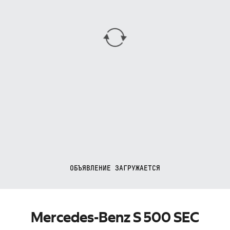
ОБЪЯВЛЕНИЕ ЗАГРУЖАЕТСЯ
Mercedes-Benz S 500 SEC