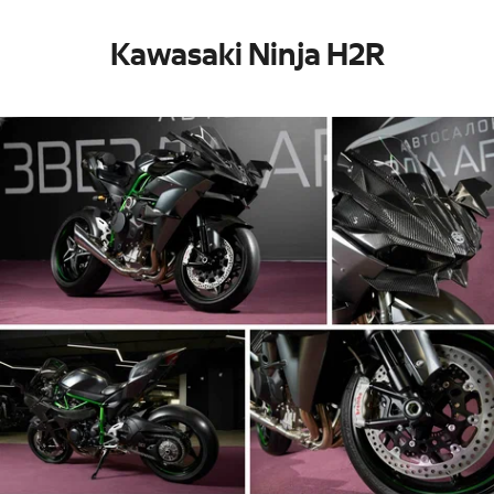
Kawasaki Ninja H2R