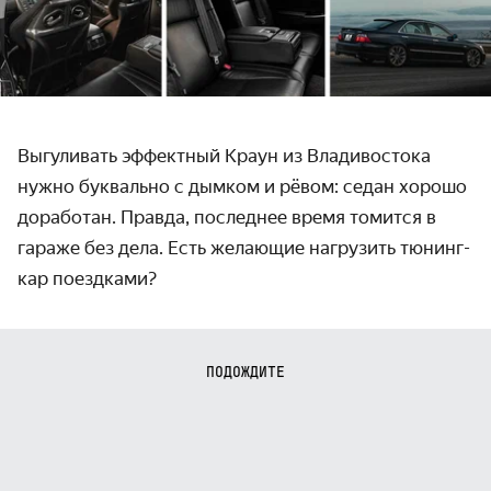
Выгуливать эффектный Краун из Владивостока
нужно буквально с дымком и рёвом: седан хорошо
доработан. Правда, последнее время томится в
гараже без дела. Есть желающие нагрузить тюнинг-
кар поездками?
ПОДОЖДИТЕ