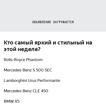
ОБЪЯВЛЕНИЕ ЗАГРУЖАЕТСЯ
Кто самый яркий и стильный на
этой неделе?
Rolls-Royce Phantom
Mercedes-Benz S 500 SEC
Lamborghini Urus Performante
Mercedes-Benz CLE 450
BMW X5