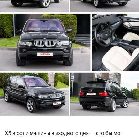
X5 в роли машины выходного дня — кто бы мог