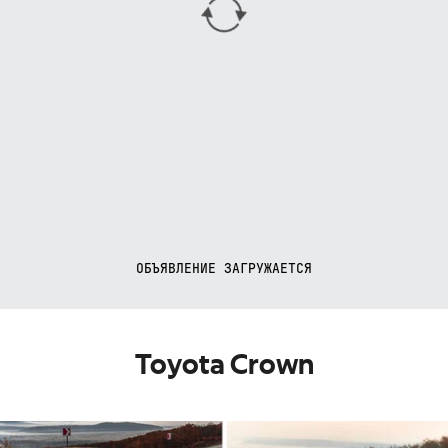
ОБЪЯВЛЕНИЕ ЗАГРУЖАЕТСЯ
Toyota Crown