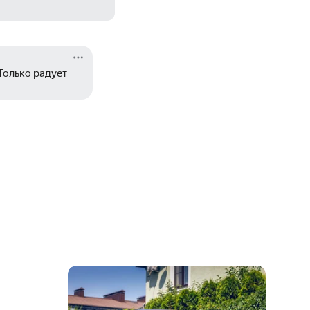
Только радует 