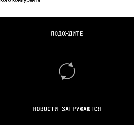
ПОДОЖДИТЕ
НОВОСТИ ЗАГРУЖАЮТСЯ