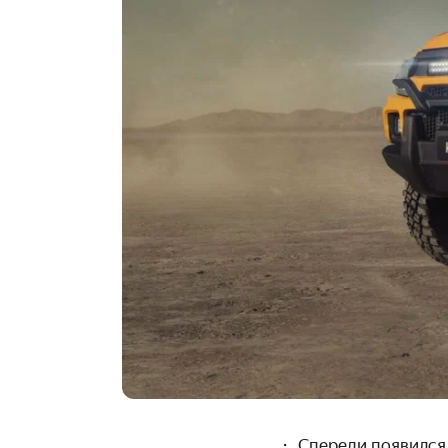
Спереди появился