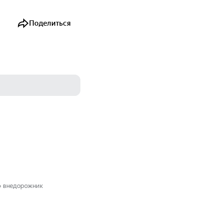
Поделиться
» внедорожник