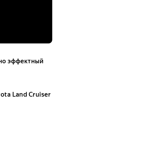
 но эффектный
ota Land Cruiser