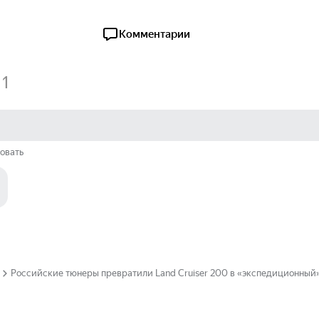
Комментарии
1
овать
Российские тюнеры превратили Land Cruiser 200 в «экспедиционный