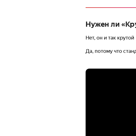
Нужен ли «Кр
Нет, он и так крутой
Да, потому что ста