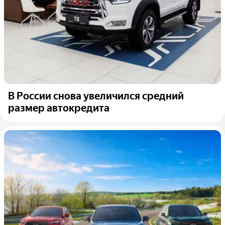
В России снова увеличился средний
размер автокредита