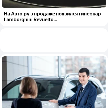
На Авто.ру в продаже появился гиперкар
Lamborghini Revuelto...