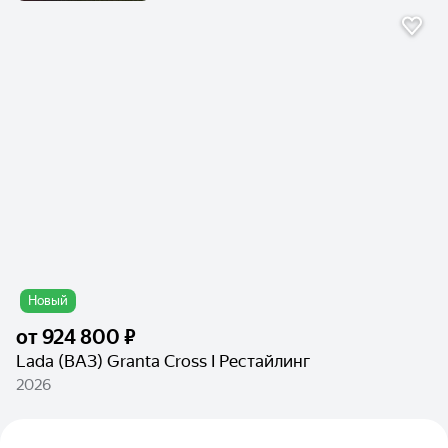
Новый
от
924 800 ₽
Lada (ВАЗ) Granta Cross I Рестайлинг
2026