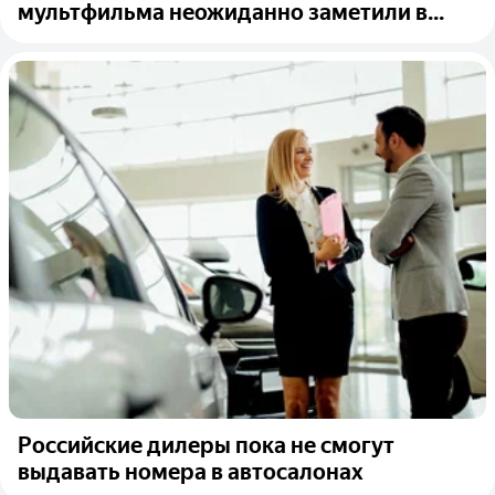
мультфильма неожиданно заметили в...
Российские дилеры пока не смогут
выдавать номера в автосалонах