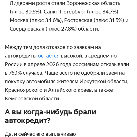
Лидерами роста стали Воронежская область
(плюс 39,5%), Санкт-Петербург (плюс 34,7%),
Москва (плюс 34,6%), Ростовская (плюс 31,5%) и
Свердловская (плюс 27,8%) области.
Между тем доля отказов по заявкам на
автокредиты
остаётся
высокой: в среднем по
России в апреле 2026 года россиянам отказывали
в 76,1% случаев. Чаще всего не одобряли заём на
покупку автомобиля жителям Иркутской области,
Красноярского и Алтайского краёв, а также
Кемеровской области.
А вы когда-нибудь брали
автокредит?
Да, и сейчас его выплачиваю