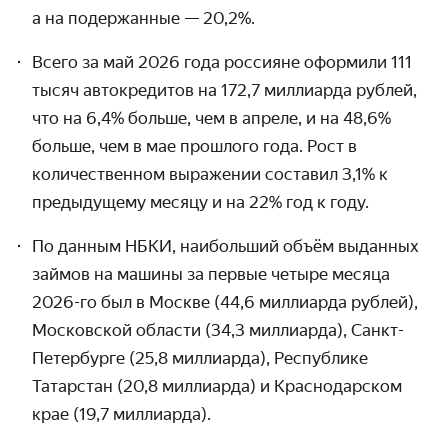
а на подержанные — 20,2%.
Всего за май 2026 года россияне оформили 111
тысяч автокредитов на 172,7 миллиарда рублей,
что на 6,4% больше, чем в апреле, и на 48,6%
больше, чем в мае прошлого года. Рост в
количественном выражении составил 3,1% к
предыдущему месяцу и на 22% год к году.
По данным НБКИ, наибольший объём выданных
займов на машины за первые четыре месяца
2026-го был в Москве (44,6 миллиарда рублей),
Московской области (34,3 миллиарда), Санкт-
Петербурге (25,8 миллиарда), Республике
Татарстан (20,8 миллиарда) и Краснодарском
крае (19,7 миллиарда).