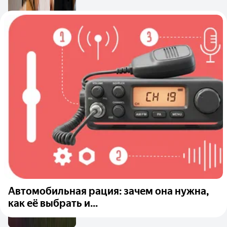
Автомобильная рация: зачем она нужна,
как её выбрать и...