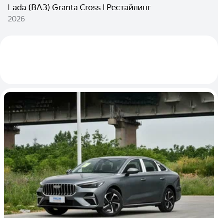
Lada (ВАЗ) Granta Cross I Рестайлинг
2026