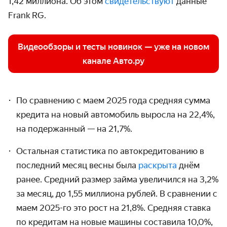
1,42 миллиона. Об этом
свидетельствуют
данные
Frank RG.
Видеообзоры и тесты новинок — уже на новом
канале Авто.ру
По сравнению с маем 2025 года средняя сумма
кредита на новый автомобиль выросла на 22,4%,
на подержанный — на 21,7%.
Остальная статистика по автокредитованию в
последний месяц весны была
раскрыта
днём
ранее. Средний размер займа увеличился на 3,2%
за месяц, до 1,55 миллиона рублей. В сравнении с
маем 2025-го это рост на 21,8%. Средняя ставка
по кредитам на новые машины составила 10,0%,