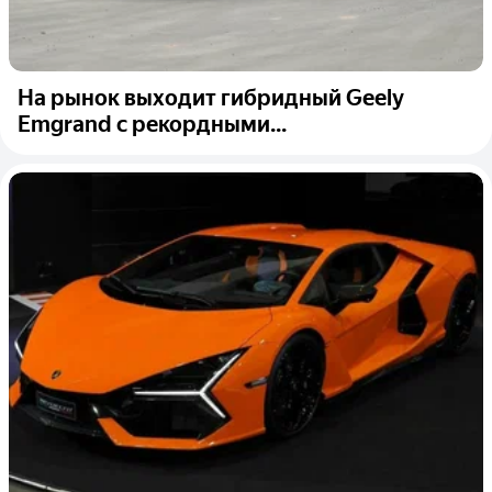
На рынок выходит гибридный Geely
Emgrand с рекордными...