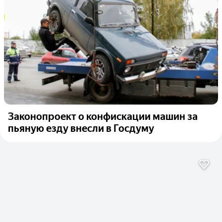
Законопроект о конфискации машин за
пьяную езду внесли в Госдуму