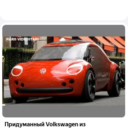
Придуманный Volkswagen из