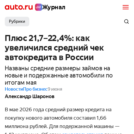
Журнал
Рубрики
Плюс 21,7–22,4%: как
увеличился средний чек
автокредита в России
Названы средние размеры займов на
новые и подержанные автомобили по
итогам мая
Новости
Про бизнес
9 июня
Александр Шаронов
В мае 2026 года средний размер кредита на
покупку нового автомобиля составил 1,66
миллиона рублей. Для подержанной машины —