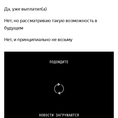
Да, уже выплатил(а)
Нет, но рассматриваю такую возможность в
будущем
Нет, и принципиально не возьму
ПОДОЖДИТЕ
НОВОСТИ ЗАГРУЖАЮТСЯ