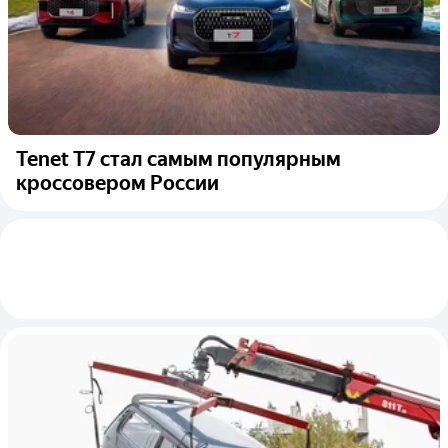
Tenet T7 стал самым популярным
кроссовером России