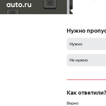
Нужно пропус
Нужно
Не нужно
Как ответили
Верно