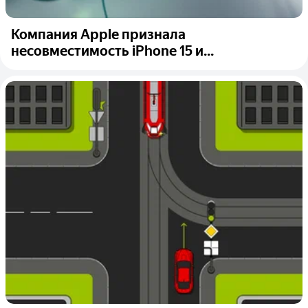
Компания Apple признала
несовместимость iPhone 15 и...