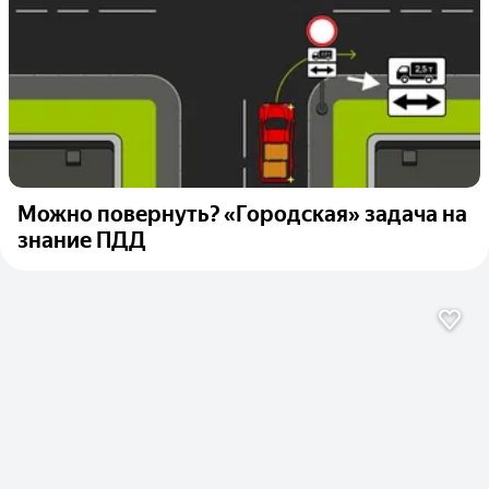
Можно повернуть? «Городская» задача на
знание ПДД