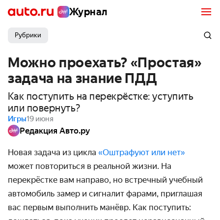
Журнал
Рубрики
Можно проехать? «Простая»
задача на знание ПДД
Как поступить на перекрёстке: уступить
или повернуть?
Игры
19 июня
Редакция Авто.ру
Новая задача из цикла
«Оштрафуют или нет»
может повториться в реальной жизни. На
перекрёстке вам направо, но встречный учебный
автомобиль замер и сигналит фарами, приглашая
вас первым выполнить манёвр. Как поступить: