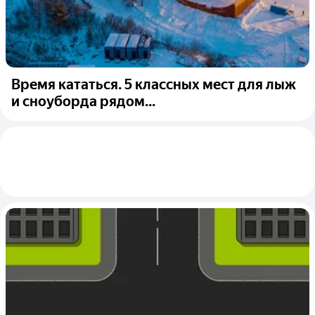
Время кататься. 5 классных мест для лыж
и сноуборда рядом...