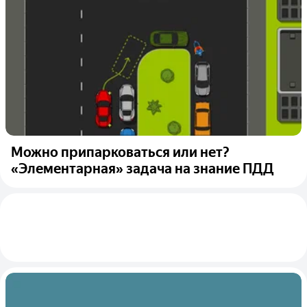
Можно припарковаться или нет?
«Элементарная» задача на знание ПДД