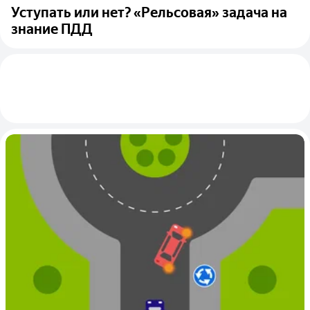
Уступать или нет? «Рельсовая» задача на
знание ПДД