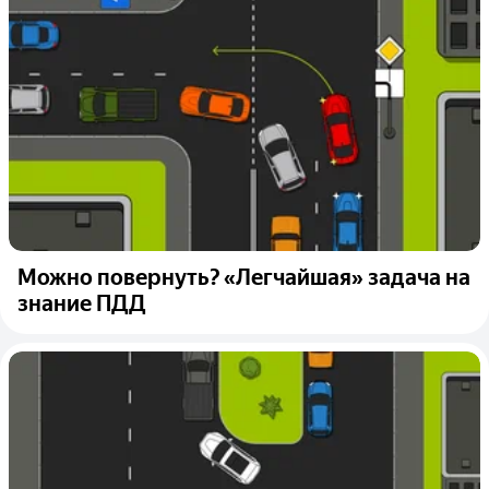
Можно повернуть? «Легчайшая» задача на
знание ПДД