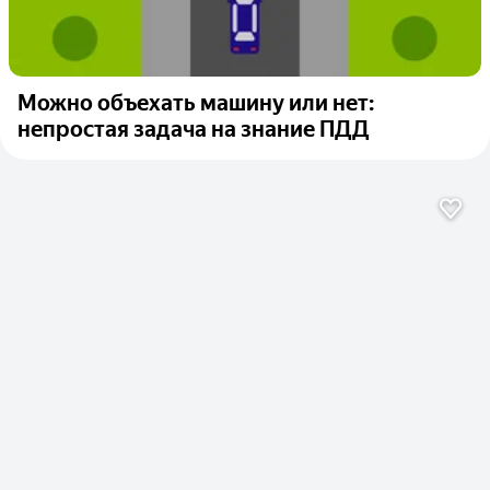
Можно объехать машину или нет:
непростая задача на знание ПДД