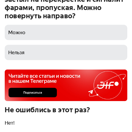
фарами, пропуская. Можно
повернуть направо?
Можно
Нельзя
Не ошиблись в этот раз?
Нет!