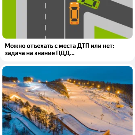
Можно отъехать с места ДТП или нет:
задача на знание ПДД...