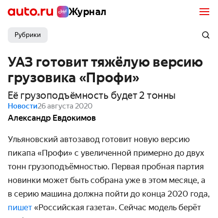
Журнал
Рубрики
УАЗ готовит тяжёлую версию
грузовика «Профи»
Её грузоподъёмность будет 2 тонны
Новости
26 августа 2020
Александр Евдокимов
Ульяновский автозавод готовит новую версию
пикапа «Профи» с увеличенной примерно до двух
тонн грузо­подъёмностью. Первая пробная партия
новинки может быть собрана уже в этом месяце, а
в серию машина должна пойти до конца 2020 года,
пишет
«Российская газета». Сейчас модель берёт