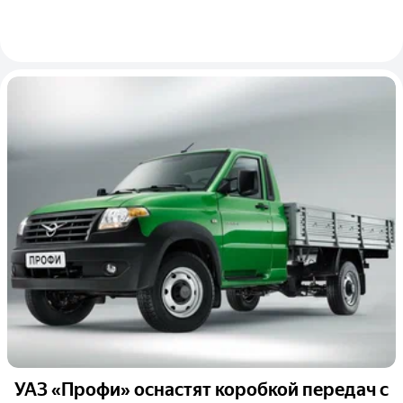
УАЗ «Профи» оснастят коробкой передач с