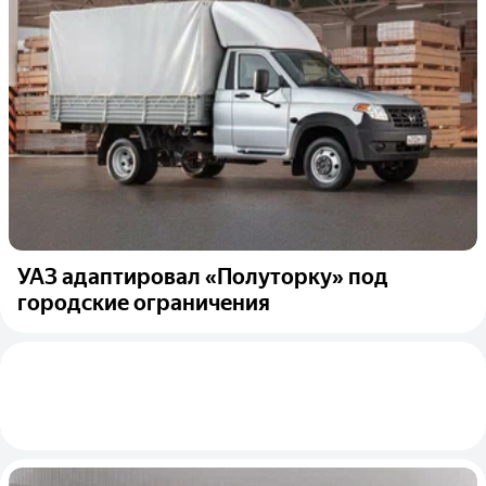
УАЗ адаптировал «Полуторку» под
городские ограничения