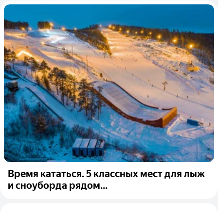
Время кататься. 5 классных мест для лыж
и сноуборда рядом...