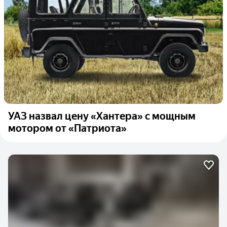
УАЗ назвал цену «Хантера» с мощным
мотором от «Патриота»