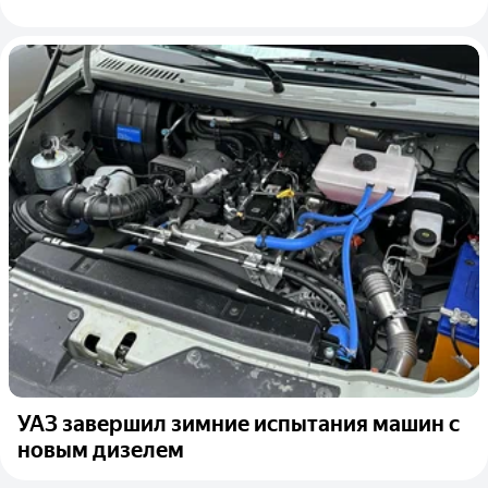
УАЗ завершил зимние испытания машин с
новым дизелем