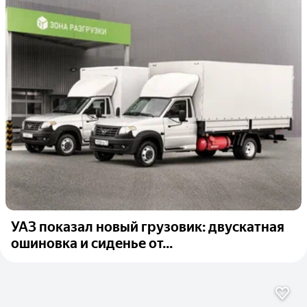
УАЗ показал новый грузовик: двускатная
ошиновка и сиденье от...