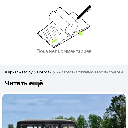
Пока нет комментариев
Журнал Авто.ру
Новости
УАЗ готовит тяжёлую версию грузовика
Читать ещё