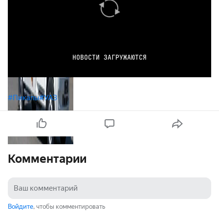
НОВОСТИ ЗАГРУЖАЮТСЯ
#Пикапы
#УАЗ
Комментарии
Войдите
, чтобы комментировать