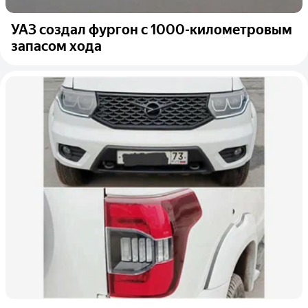
УАЗ создал фургон с 1000-километровым
запасом хода