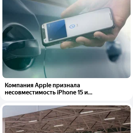
Компания Apple признала
несовместимость iPhone 15 и...