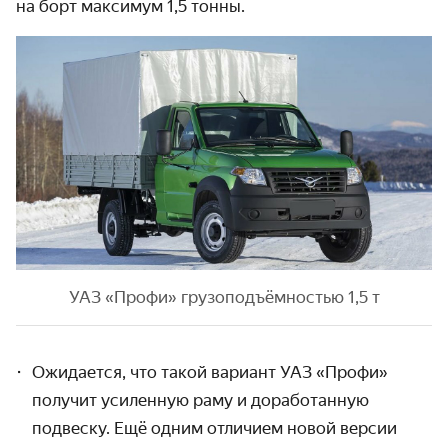
на борт максимум 1,5 тонны.
УАЗ «Профи» грузоподъёмностью 1,5 т
Ожидается, что такой вариант УАЗ «Профи»
получит усиленную раму и доработанную
подвеску. Ещё одним отличием новой версии