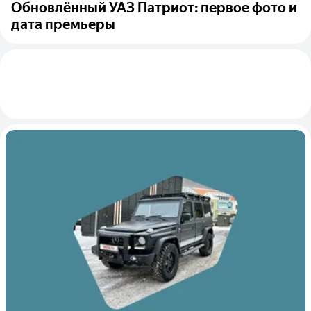
Обновлённый УАЗ Патриот: первое фото и
дата премьеры