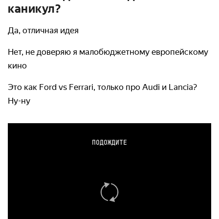
каникул?
Да, отличная идея
Нет, не доверяю я малобюджетному европейскому
кино
Это как Ford vs Ferrari, только про Audi и Lancia?
Ну-ну
ПОДОЖДИТЕ