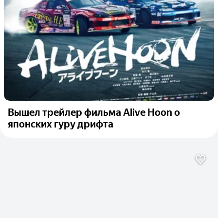
Вышел трейлер фильма Alive Hoon о
японских гуру дрифта