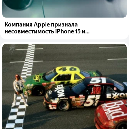
Компания Apple признала
несовместимость iPhone 15 и...