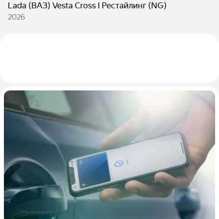
Lada (ВАЗ) Vesta Cross I Рестайлинг (NG)
2026