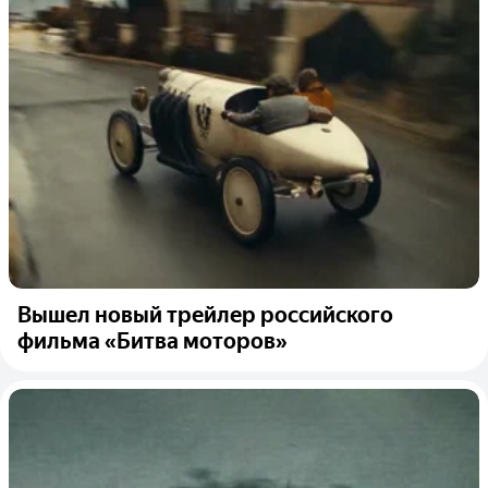
Вышел новый трейлер российского
фильма «Битва моторов»