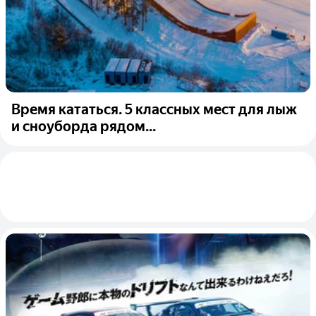
Время кататься. 5 классных мест для лыж
и сноуборда рядом...