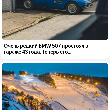
Очень редкий BMW 507 простоял в
гараже 43 года. Теперь его...