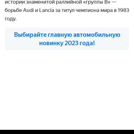
истории знаменитой раллийной «группы В» —
борьбе Audi и Lancia за титул чемпиона мира в 1983
году.
Выбирайте главную автомобильную
новинку 2023 года!