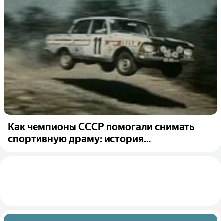
Как чемпионы СССР помогали снимать
спортивную драму: история...