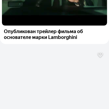
Опубликован трейлер фильма об
основателе марки Lamborghini