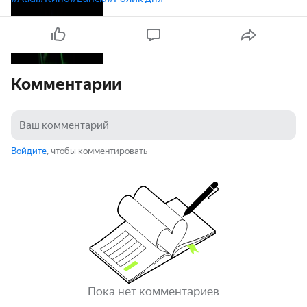
Комментарии
Войдите
, чтобы комментировать
Пока нет комментариев