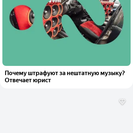
Почему штрафуют за нештатную музыку?
Отвечает юрист