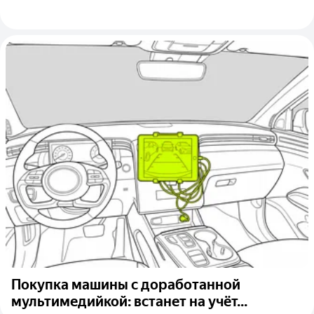
Покупка машины с доработанной
мультимедийкой: встанет на учёт...