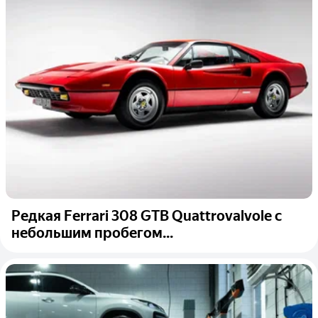
Редкая Ferrari 308 GTB Quattrovalvole с
небольшим пробегом...