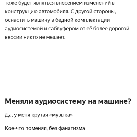
тоже будет являться внесением изменений в
конструкцию автомобиля. С другой стороны,
оснастить машину в бедной комплектации
аудиосистемой и сабвуфером от её более дорогой
версии никто не мешает.
Меняли аудиосистему на машине?
Да, у меня крутая «музыка»
Кое-что поменял, без фанатизма