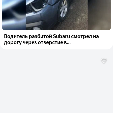
Водитель разбитой Subaru смотрел на
дорогу через отверстие в...