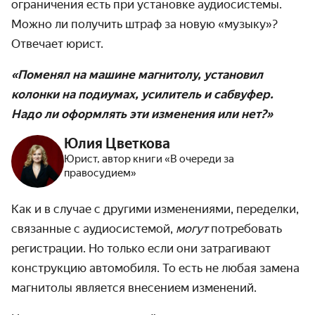
ограничения есть при установке аудиосистемы.
Можно ли получить штраф за новую «музыку»?
Отвечает юрист.
«Поменял на машине магнитолу, установил
колонки на подиумах, усилитель и сабвуфер.
Надо ли оформлять эти изменения или нет?»
Юлия Цветкова
Юрист, автор книги «В очереди за
правосудием»
Как и в случае с другими изменениями, переделки,
связанные с аудиосистемой,
могут
потребовать
регистрации. Но только если они затрагивают
конструкцию автомобиля. То есть не любая замена
магнитолы является внесением изменений.