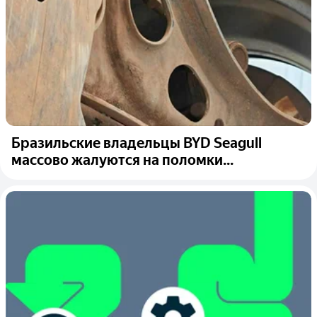
Бразильские владельцы BYD Seagull
массово жалуются на поломки...