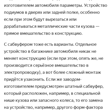
изготовителем автомобиля параметры. Устройство
подиумов в дверях или задней полке, особенно
если при этом будут вырезаться или
дорабатываться металлические части кузова —
прямое вмешательство в конструкцию.
С сабвуфером тоже есть варианты. Отдельное
устройство в багажнике автомобиля никак не
меняет конструкцию (если при этом, опять же, не
производится серьёзное вмешательство в
электропроводку), а вот более сложный монтаж
придётся узаконить. Если же заводом-
изготовителем предусмотрен штатный сабвуфер,
который расположен, например, в специальной
нише кузова или запасного колеса, то его замена
на устройство, например, другого форм-фактора