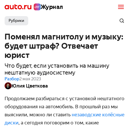
Журнал
Рубрики
Поменял магнитолу и музыку:
будет штраф? Отвечает
юрист
Что будет, если установить на машину
нештатную аудиосистему
Разбор
2 мая 2023
Юлия Цветкова
Продолжаем разбираться с установкой нештатного
оборудования на автомобиль. В прошлый раз мы
выяснили, можно ли ставить
незаводские колёсные
диски
, а сегодня поговорим о том, какие