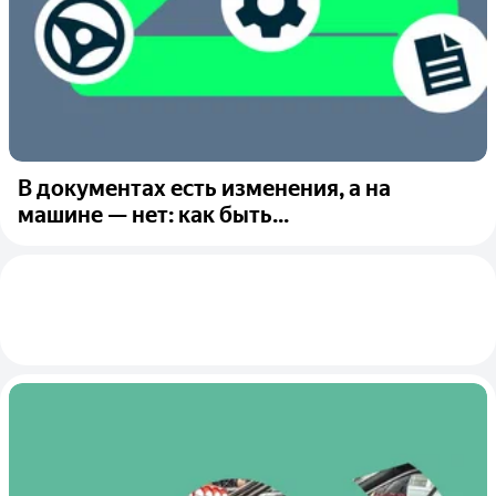
В документах есть изменения, а на
машине — нет: как быть...