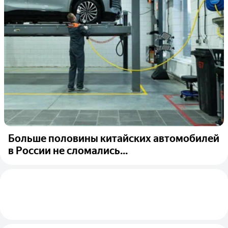
Больше половины китайских автомобилей
в России не сломались...