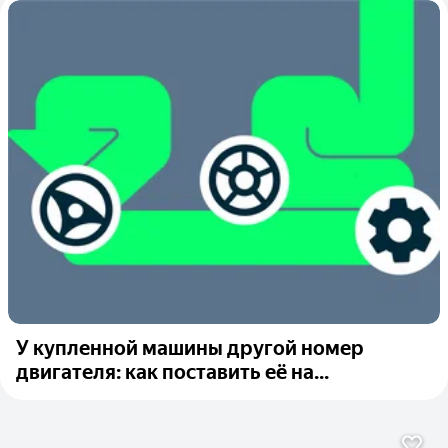
У купленной машины другой номер
двигателя: как поставить её на...