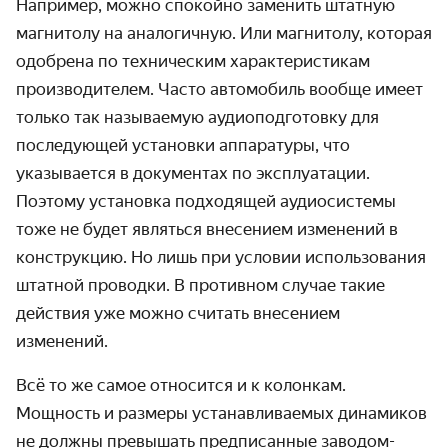
Например, можно спокойно заменить штатную
магнитолу на аналогичную. Или магнитолу, которая
одобрена по техническим характеристикам
производителем. Часто автомобиль вообще имеет
только так называемую аудиоподготовку для
последующей установки аппаратуры, что
указывается в документах по эксплуатации.
Поэтому установка подходящей аудиосистемы
тоже не будет являться внесением изменений в
конструкцию. Но лишь при условии использования
штатной проводки. В противном случае такие
действия уже можно считать внесением
изменений.
Всё то же самое относится и к колонкам.
Мощность и размеры устанавливаемых динамиков
не должны превышать предписанные заводом-