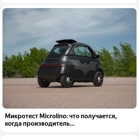
Микротест Microlino: что получается,
когда производитель...