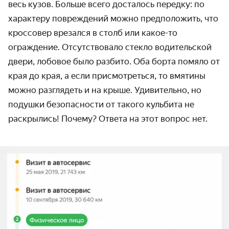
весь кузов. Больше всего досталось передку: по
характеру повреждений можно предположить, что
кроссовер врезался в столб или какое-то
ограждение. Отсутствовало стекло водительской
двери, лобовое было разбито. Оба борта помяло от
края до края, а если присмотреться, то вмятины
можно разглядеть и на крыше. Удивительно, но
подушки безопасности от такого кульбита не
раскрылись! Почему? Ответа на этот вопрос нет.