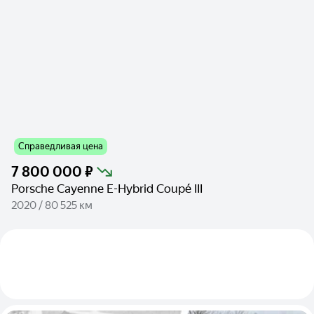
Справедливая цена
7 800 000 ₽
Porsche Cayenne E-Hybrid Coupé III
2020 / 80 525 км