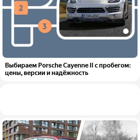
Выбираем Porsche Cayenne II с пробегом:
цены, версии и надёжность