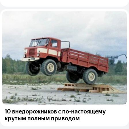
10 внедорожников с по-настоящему
крутым полным приводом