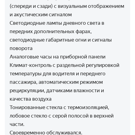
(спереди и сзади) с визуальным отображением
и акустическим сигналом
Светодиодные лампы дневного света в
передних дополнительных фарах,
светодиодные габаритные огни и сигналы
поворота
Аналоговые часы на приборной панели
Климат-контроль с раздельной регулировкой
температуры для водителя и переднего
пассажира, автоматическим режимом
рециркуляции, датчиками влажности и
качества воздуха
Тонированные стекла с термоизоляцией,
лобовое стекло с серой полосой в верхней
части.
Своевременно обслуживался.