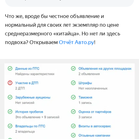
Что же, вроде бы честное объявление и
нормальный для своих лет экземпляр по цене
среднеразмерного «китайца». Но нет ли здесь
подвоха? Открываем
Отчёт Авто.ру
!