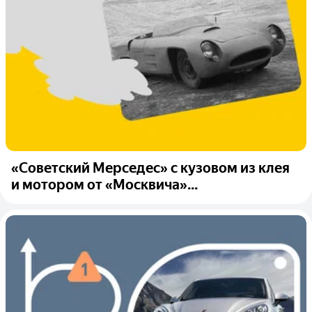
«Советский Мерседес» с кузовом из клея
и мотором от «Москвича»...