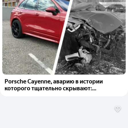
Porsche Cayenne, аварию в истории
которого тщательно скрывают:...