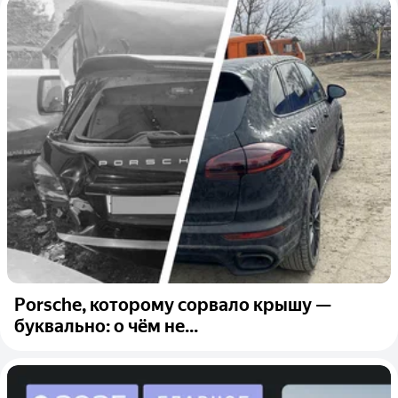
Porsche, которому сорвало крышу —
буквально: о чём не...