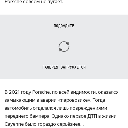
Porsche совсем не пугает.
ПОДОЖДИТЕ
ГАЛЕРЕЯ ЗАГРУЖАЕТСЯ
В 2021 году Porsche, по всей видимости, оказался
замыкающим в аварии-«паровозике». Тогда
автомобиль отделался лишь повреждениями
переднего бампера.
Однако первое ДТП в жизни
Cayenne было гораздо серьёзнее…