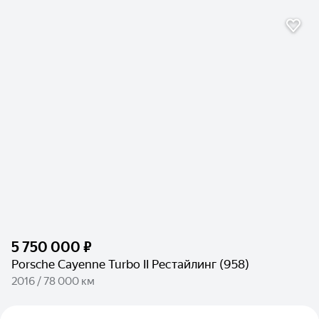
5 750 000 ₽
Porsche Cayenne Turbo II Рестайлинг (958)
2016 / 78 000 км