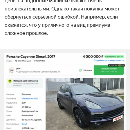
цены на подобные машины бывают очень
привлекательными. Однако такая покупка может
обернуться серьёзной ошибкой. Например, если
окажется, что у приличного на вид премиума —
сложное прошлое.