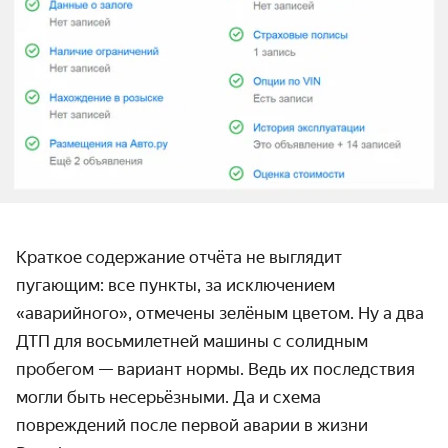
Краткое содержание отчёта не выглядит
пугающим: все пункты, за исключением
«аварийного», отмечены зелёным цветом. Ну а два
ДТП для восьмилетней машины с солидным
пробегом — вариант нормы. Ведь их последствия
могли быть несерьёзными. Да и схема
повреждений после первой аварии в жизни