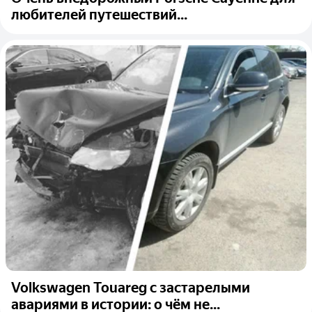
любителей путешествий...
Volkswagen Touareg с застарелыми
авариями в истории: о чём не...