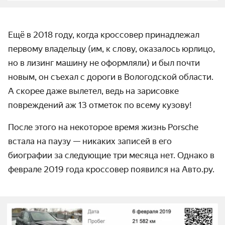
Ещё в 2018 году, когда кроссовер принадлежал
первому владельцу (им, к слову, оказалось юрлицо,
но в лизинг машину не оформляли) и был почти
новым, он съехал с дороги в Вологодской области.
А скорее даже вылетел, ведь на зарисовке
повреждений аж 13 отметок по всему кузову!
После этого на некоторое время жизнь Porsche
встала на паузу — никаких записей в его
биографии за следующие три месяца нет. Однако в
феврале 2019 года кроссовер появился на Авто.ру.