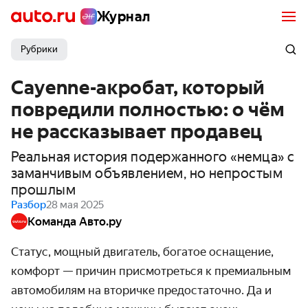
Журнал
Рубрики
Cayenne-акробат, который
повредили полностью: о чём
не рассказывает продавец
Реальная история подержанного «немца» с
заманчивым объявлением, но непростым
прошлым
Разбор
28 мая 2025
Команда Авто.ру
Статус, мощный двигатель, богатое оснащение,
комфорт — причин присмотреться к премиальным
автомобилям на вторичке предостаточно. Да и