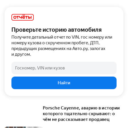
Проверьте историю автомобиля
Получите детальный отчет по VIN, гос номеру или
номеру кузова о скрученном пробеге, ДТП,
предыдущих размещениях на Авто.ру, залогах
и другом.
Госномер, VIN или кузов
Найти
Porsche Cayenne, аварию в истории
которого тщательно скрывают: о
чём не рассказывает продавец