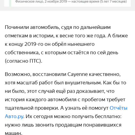
Починили автомобиль, судя по дальнейшим
отметкам в истории, к весне того же года. А ближе
к концу 2019-го он обрёл нынешнего
собственника, с которым остаётся по сей день
(согласно ПТС).
Возможно, восстановили Cayenne качественно,
хотя масштаб работ был внушительным. Как бы то
ни было, этот случай ещё раз доказывает, что
история каждого автомобиля с пробегом требует
тщательной проверки. А узнать её помогут
Отчёты
Авто.ру
. Их сегодня можно получить бесплатно:
нужно лишь звонить продавцам понравившихся
машин.