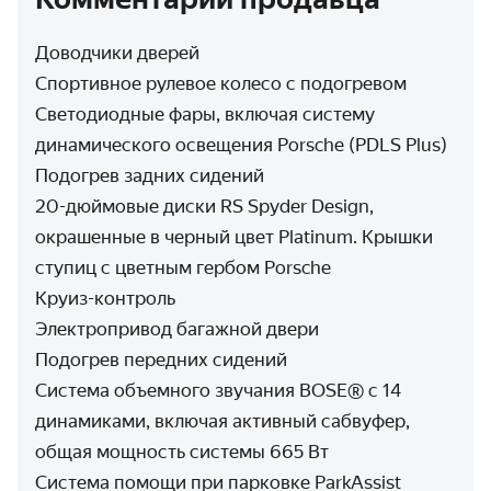
Доводчики дверей
Спортивное рулевое колесо с подогревом
Светодиодные фары, включая систему
динамического освещения Porsche (PDLS Plus)
Подогрев задних сидений
20-дюймовые диски RS Spyder Design,
окрашенные в черный цвет Platinum. Крышки
ступиц с цветным гербом Porsche
Круиз-контроль
Электропривод багажной двери
Подогрев передних сидений
Система объемного звучания BOSE® с 14
динамиками, включая активный сабвуфер,
общая мощность системы 665 Вт
Система помощи при парковке ParkAssist