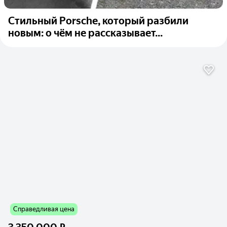
Стильный Porsche, который разбили
новым: о чём не рассказывает...
Справедливая цена