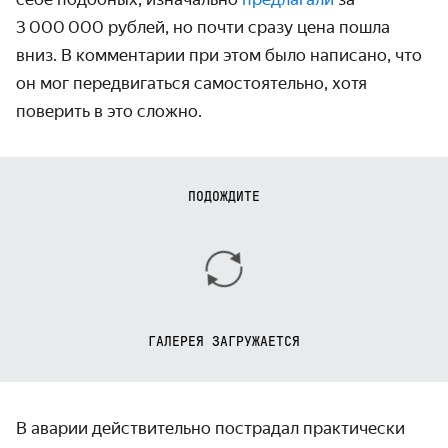
3 000 000 рублей, но почти сразу цена пошла
вниз. В комментарии при этом было написано, что
он мог передвигаться самостоятельно, хотя
поверить в это сложно.
ПОДОЖДИТЕ
ГАЛЕРЕЯ ЗАГРУЖАЕТСЯ
В аварии действительно пострадал практически