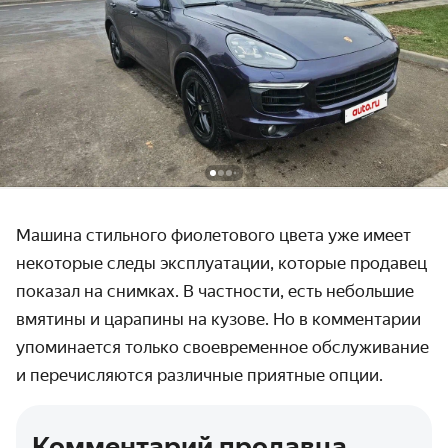
Машина стильного фиолетового цвета уже имеет
некоторые следы эксплуатации, которые продавец
показал на снимках. В частности, есть небольшие
вмятины и царапины на кузове. Но в комментарии
упоминается только своевременное обслуживание
и перечисляются различные приятные опции.
Комментарий продавца