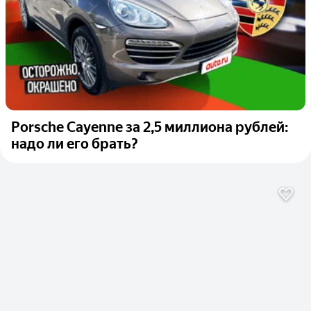
Porsche Cayenne за 2,5 миллиона рублей:
надо ли его брать?