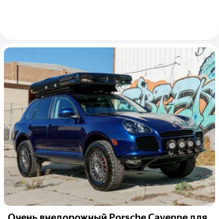
Очень внедорожный Porsche Cayenne для