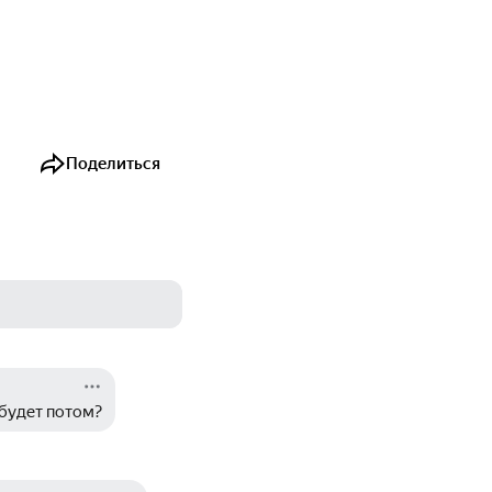
Поделиться
 будет потом?