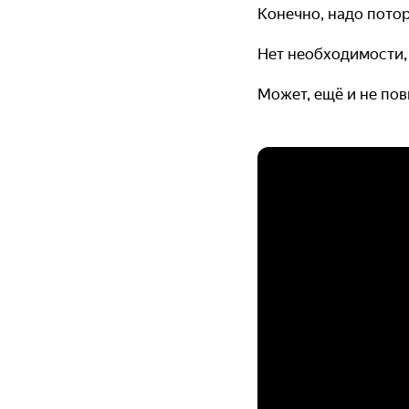
Конечно, надо пото
Нет необходимости,
Может, ещё и не по