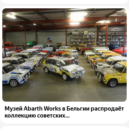
Музей Abarth Works в Бельгии распродаёт
коллекцию советских...