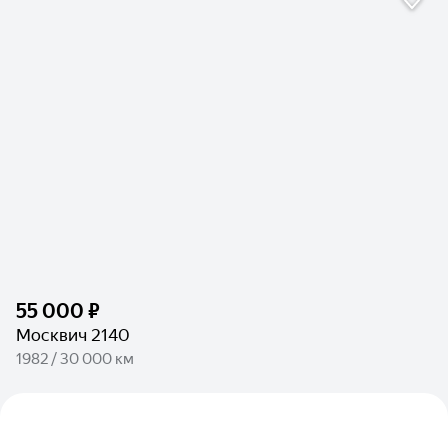
55 000 ₽
Москвич 2140
1982 / 30 000 км