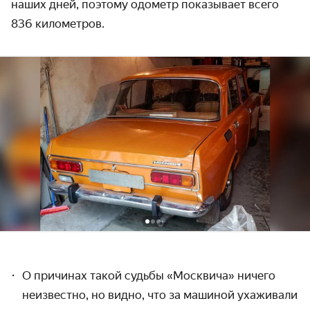
наших дней, поэтому одометр показы­вает всего
836 километров.
О причинах такой судьбы «Москвича» ничего
неизвестно, но видно, что за машиной ухаживали