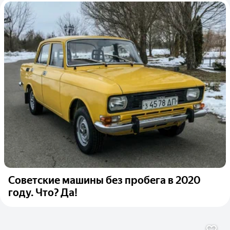
Советские машины без пробега в 2020
году. Что? Да!