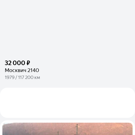
32 000 ₽
Москвич 2140
1979 / 117 200 км