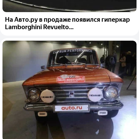
На Авто.ру в продаже появился гиперкар
Lamborghini Revuelto...