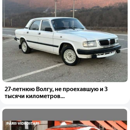
27-летнюю Волгу, не проехавшую и 3
тысячи километров...