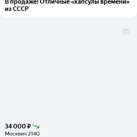
В продаже! Отличные «капсулы времени»
из СССР
34 000 ₽
Москвич 2140