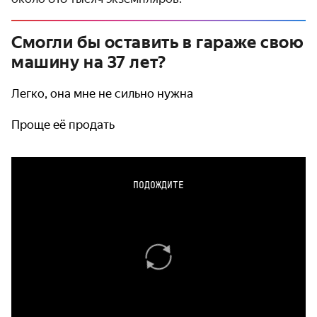
Смогли бы оставить в гараже свою
машину на 37 лет?
Легко, она мне не сильно нужна
Проще её продать
ПОДОЖДИТЕ