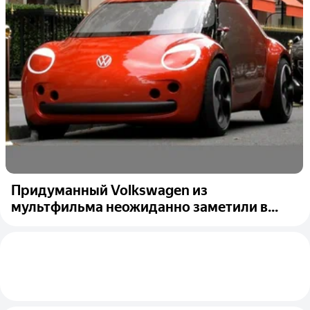
Придуманный Volkswagen из
мультфильма неожиданно заметили в...