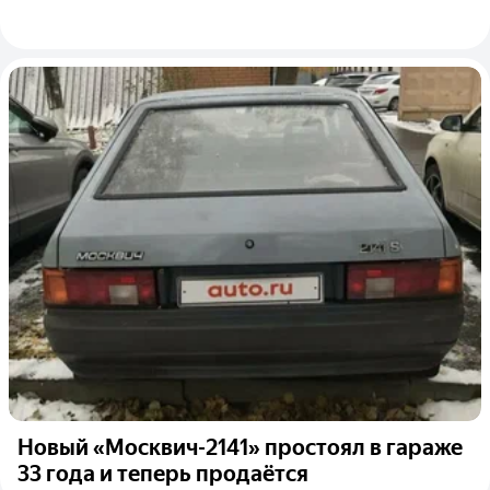
Новый «Москвич-2141» простоял в гараже
33 года и теперь продаётся