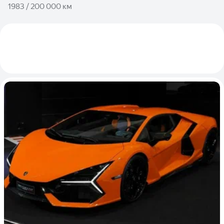
1983 / 200 000 км