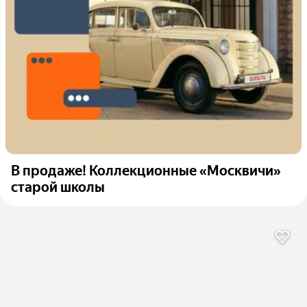
В продаже! Коллекционные «Москвичи»
старой школы