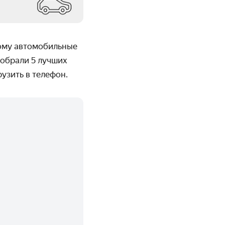
тому автомобильные
добрали 5 лучших
узить в телефон.