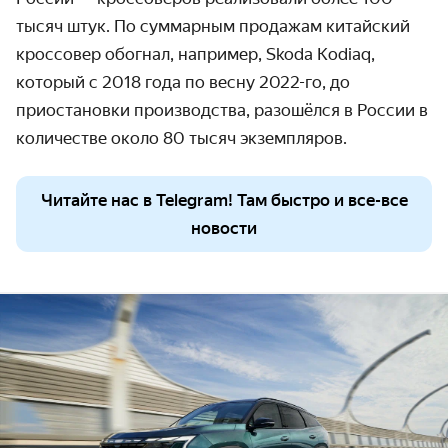
тысяч штук. По суммарным продажам китайский
кроссовер обогнал, например, Skoda Kodiaq,
который с 2018 года по весну 2022-го, до
приостановки производства, разошёлся в России в
количестве около 80 тысяч экземпляров.
Читайте нас в Telegram! Там быстро и все-все
новости