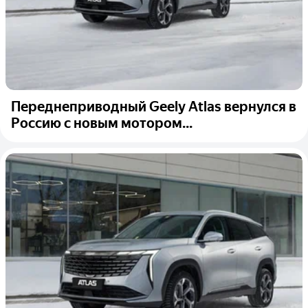
Переднеприводный Geely Atlas вернулся в
Россию с новым мотором...