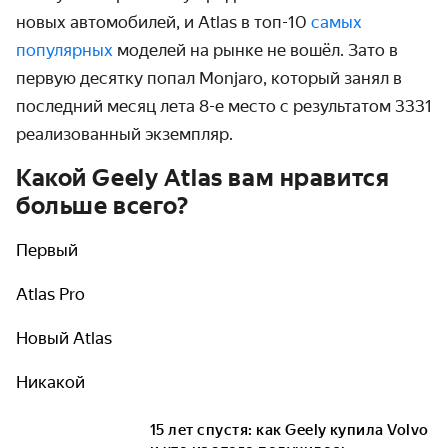
новых автомобилей, и Atlas в топ-10
самых
популярных
моделей на рынке не вошёл. Зато в
первую десятку попал Monjaro, который занял в
последний месяц лета 8-е место с результатом 3331
реализованный экземпляр.
Какой Geely Atlas вам нравится
больше всего?
Первый
Atlas Pro
Новый Atlas
Никакой
15 лет спустя: как Geely купила Volvo