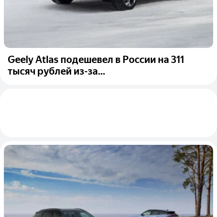
Geely Atlas подешевел в России на 311
тысяч рублей из-за...