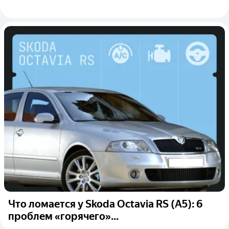
Что ломается у Skoda Octavia RS (А5): 6
проблем «горячего»...