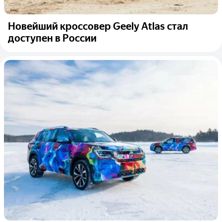
Новейший кроссовер Geely Atlas стал
доступен в России