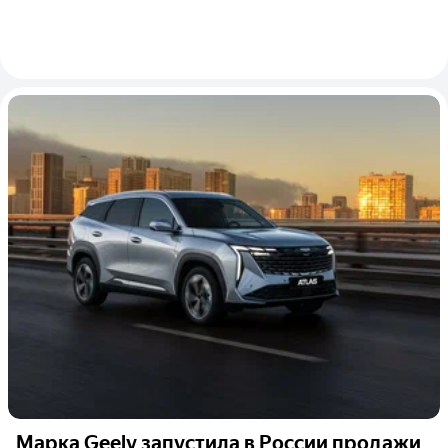
Марка Geely запустила в России продажи