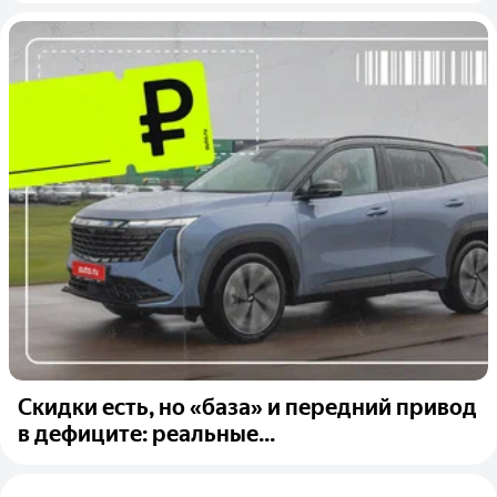
Скидки есть, но «база» и передний привод
в дефиците: реальные...