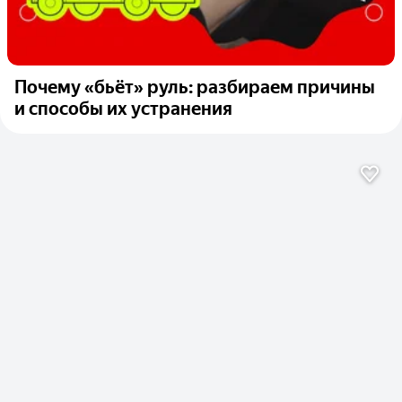
Почему «бьёт» руль: разбираем причины
и способы их устранения