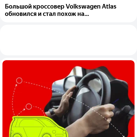
Большой кроссовер Volkswagen Atlas
обновился и стал похож на...