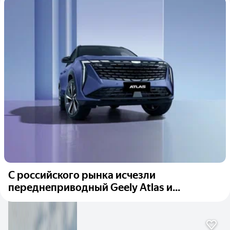
С российского рынка исчезли
переднеприводный Geely Atlas и...