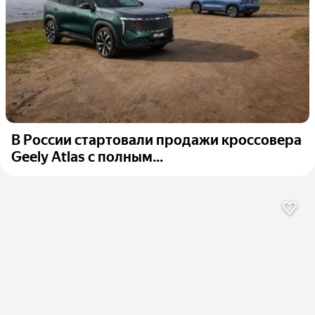
В России стартовали продажи кроссовера
Geely Atlas с полным...