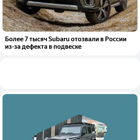
Более 7 тысяч Subaru отозвали в России
из-за дефекта в подвеске