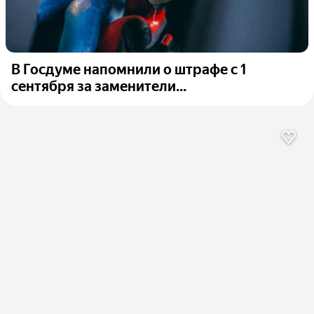
В Госдуме напомнили о штрафе с 1
сентября за заменители...