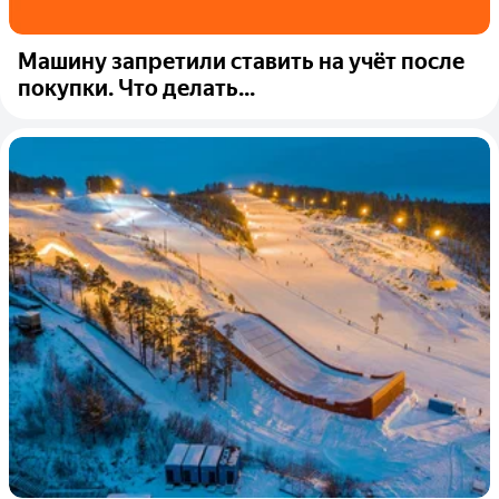
Машину запретили ставить на учёт после
покупки. Что делать...