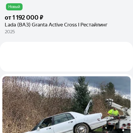
Новый
от
1 192 000 ₽
Lada (ВАЗ) Granta Active Cross I Рестайлинг
2025