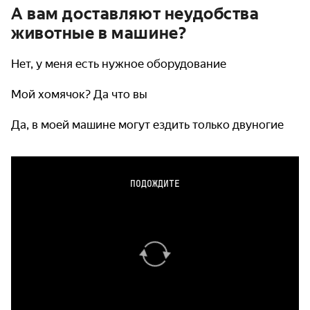
А вам доставляют неудобства
животные в машине?
Нет, у меня есть нужное оборудование
Мой хомячок? Да что вы
Да, в моей машине могут ездить только двуногие
ПОДОЖДИТЕ