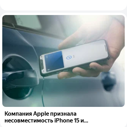
Компания Apple признала
несовместимость iPhone 15 и...