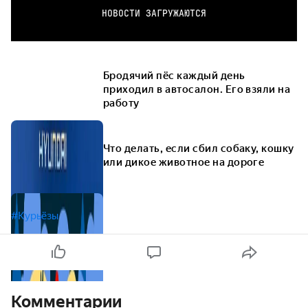
НОВОСТИ ЗАГРУЖАЮТСЯ
Бродячий пёс каждый день
приходил в автосалон. Его взяли на
работу
Что делать, если сбил собаку, кошку
или дикое животное на дороге
#Курьёзы
Комментарии