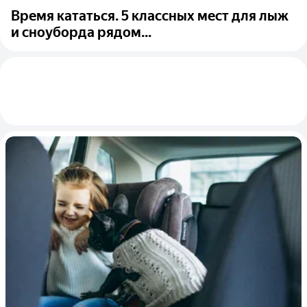
Время кататься. 5 классных мест для лыж
и сноуборда рядом...