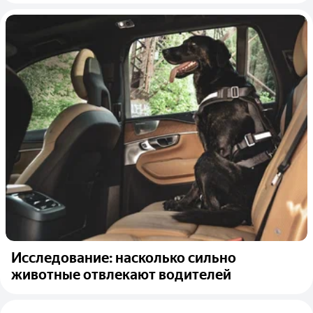
Исследование: насколько сильно
животные отвлекают водителей