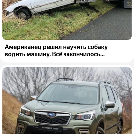
Американец решил научить собаку
водить машину. Всё закончилось...