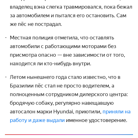
владелец вэна слегка травмировался, пока бежал
за автомобилем и пытался его остановить. Сам
же пёс не пострадал.
Местная полиция отметила, что оставлять
автомобили с работающими моторами без
присмотра опасно — вне зависимости от того,
находится ли кто-нибудь внутри.
Летом нынешнего года стало известно, что в
Бразилии пёс стал не просто водителем, а
полноценным сотрудником дилерского центра:
бродячую собаку, регулярно навещавшую
автосалон марки Hyundai, приютили,
приняли на
работу и даже выдали
именное удостоверение.